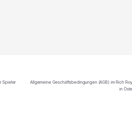
r Spieler
Allgemeine Geschäftsbedingungen (AGB) im Rich Roy
in Öst