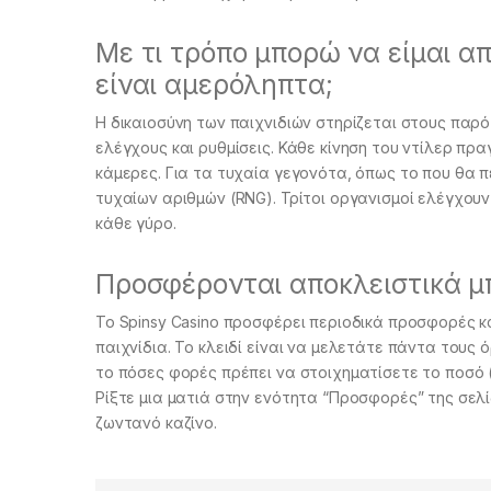
Με τι τρόπο μπορώ να είμαι α
είναι αμερόληπτα;
Η δικαιοσύνη των παιχνιδιών στηρίζεται στους παρόχ
ελέγχους και ρυθμίσεις. Κάθε κίνηση του ντίλερ π
κάμερες. Για τα τυχαία γεγονότα, όπως το που θα π
τυχαίων αριθμών (RNG). Τρίτοι οργανισμοί ελέγχου
κάθε γύρο.
Προσφέρονται αποκλειστικά μπ
Το Spinsy Casino προσφέρει περιοδικά προσφορές κ
παιχνίδια. Το κλειδί είναι να μελετάτε πάντα τους 
το πόσες φορές πρέπει να στοιχηματίσετε το ποσό (w
Ρίξτε μια ματιά στην ενότητα “Προσφορές” της σελί
ζωντανό καζίνο.