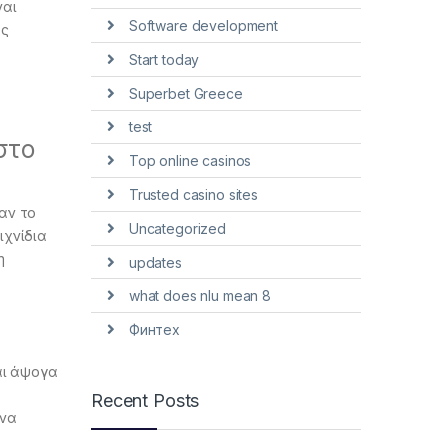
ναι
Software development
ας
Start today
Superbet Greece
test
στο
Top online casinos
Trusted casino sites
σαν το
Uncategorized
ιχνίδια
η
updates
what does nlu mean 8
Финтех
αι άψογα
Recent Posts
 να