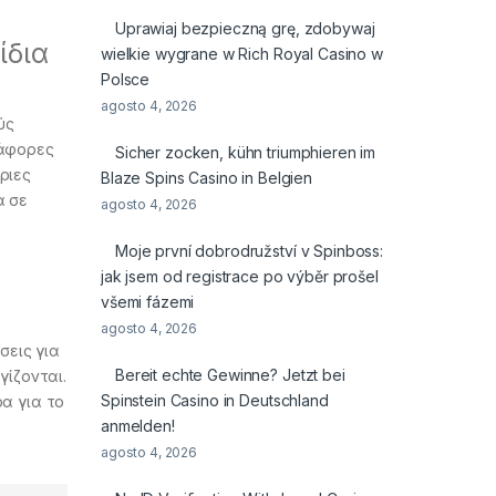
Uprawiaj bezpieczną grę, zdobywaj
ίδια
wielkie wygrane w Rich Royal Casino w
Polsce
agosto 4, 2026
ύς
ιάφορες
Sicher zocken, kühn triumphieren im
ριες
Blaze Spins Casino in Belgien
α σε
agosto 4, 2026
Moje první dobrodružství v Spinboss:
jak jsem od registrace po výběr prošel
všemi fázemi
agosto 4, 2026
σεις για
Bereit echte Gewinne? Jetzt bei
γίζονται.
Spinstein Casino in Deutschland
ρα για το
anmelden!
agosto 4, 2026