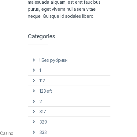
malesuada aliquam, est erat faucibus
purus, eget viverra nulla sem vitae
neque. Quisque id sodales libero.
Categories
! Без рубрики
1
112
123left
2
317
329
333
 Casino