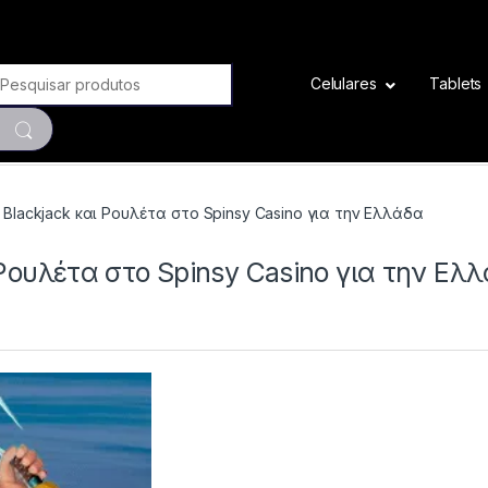
Search for:
Celulares
Tablets
lackjack και Ρουλέτα στο Spinsy Casino για την Ελλάδα
Ρουλέτα στο Spinsy Casino για την Ελ