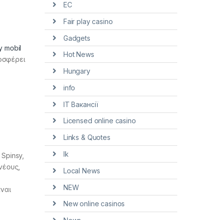
EC
Fair play casino
Gadgets
y mobil
Hot News
οσφέρει
Hungary
info
IT Вакансії
Licensed online casino
Links & Quotes
lk
Spinsy,
νέους,
Local News
NEW
ίναι
New online casinos