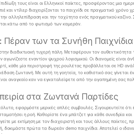
ιδίωξη τους είναι οι Ελληνικοί παίκτες, προσφέροντας μια ημερ
πιέ και ντίλερ διαχειρίζονται το παιχνίδι σε πραγματικό χρόνο χ
με την αλληλεπίδραση και την ταχύτητα ενός πραγματικού καζίνο.
νται κάτω από το φωτισμό των καμεράν.
: Πέραν των τα Συνήθη Παιχνίδια
 στην διαδικτυακή τυχερή πάλη. Μεταφέρουν τον αυθεντικότητα 
δεν αγωνίζεστε εναντίον ψυχρού λογισμικού. Οι διανομείς είναι ά
ρτί, κάθε μία περιστροφή της ρουλέτας προβάλλεται σε HD ανά
κέδαση ζωντανή. Με αυτή τη γοητεία, το καθιστικό σας γίνεται έ
είναι αναγκαίο καν να εγκαταλείψετε από την αγαπημένη σας πο
μπειρία στα Ζωντανά Παρτίδες
πόλυτο, εφαρμόστε μερικές απλές συμβουλές. Σιγουρευτείτε ότι 
σταματήσει η ροή. Καθορίστε ένα μπάτζετ για κάθε συνεδρία και
γείτε με εκτίμηση με τον διαχειριστή και τους άλλους παίκτες, 
ή, δοκιμάστε πρώτα τα δωρεάν demo παιχνίδια. Αποτελεί ο ιδανι