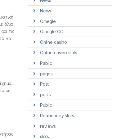
News
News
ηματική
Omegle
με όλα
και τις
Omegle CC
για να
Online casino
Online casino slots
Pablic
pages
ίχημα.
Post
ερ σε
posts
Public
Real money slots
reviews
ιότητας
slots