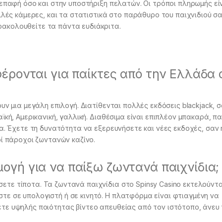
διεπαφή όσο και στην υποστήριξη πελατών. Οι τρόποι πληρωμής εί
ολλές κάμερες, και τα στατιστικά στο παράθυρο του παιχνιδιού σ
ρακολουθείτε τα πάντα ευδιάκριτα.
έρονται για παίκτες από την Ελλάδα 
ουν μια μεγάλη επιλογή. Διατίθενται πολλές εκδόσεις blackjack, 
ϊκή, Αμερικανική, γαλλική. Διαθέσιμα είναι επιπλέον μπακαρά, πα
ια. Έχετε τη δυνατότητα να εξερευνήσετε και νέες εκδοχές, σαν 
οί πάροχοι ζωντανών καζίνο.
ογή για να παίξω ζωντανά παιχνίδια;
ετε τίποτα. Τα ζωντανά παιχνίδια στο Spinsy Casino εκτελούντ
τε σε υπολογιστή ή σε κινητό. Η πλατφόρμα είναι φτιαγμένη να
ετε υψηλής ποιότητας βίντεο απευθείας από τον ιστότοπο, άνευ