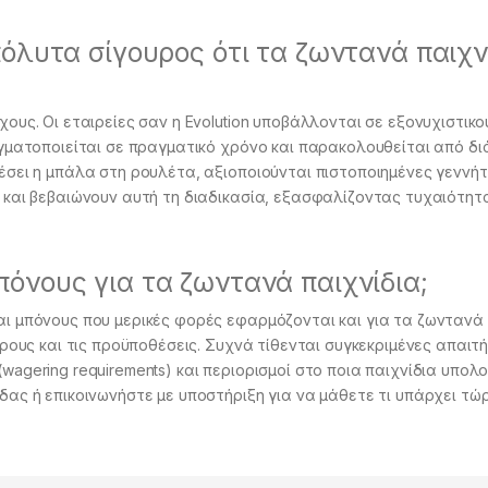
πόλυτα σίγουρος ότι τα ζωντανά παιχν
ους. Οι εταιρείες σαν η Evolution υποβάλλονται σε εξονυχιστικο
ραγματοποιείται σε πραγματικό χρόνο και παρακολουθείται από δ
έσει η μπάλα στη ρουλέτα, αξιοποιούνται πιστοποιημένες γεννήτ
ν και βεβαιώνουν αυτή τη διαδικασία, εξασφαλίζοντας τυχαιότητ
όνους για τα ζωντανά παιχνίδια;
αι μπόνους που μερικές φορές εφαρμόζονται και για τα ζωντανά
όρους και τις προϋποθέσεις. Συχνά τίθενται συγκεκριμένες απαιτή
agering requirements) και περιορισμοί στο ποια παιχνίδια υπολο
δας ή επικοινωνήστε με υποστήριξη για να μάθετε τι υπάρχει τώ