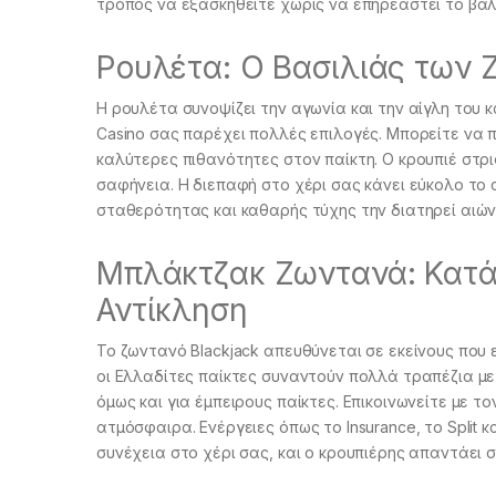
τρόπος να εξασκηθείτε χωρίς να επηρεαστεί το βαλ
Ρουλέτα: Ο Βασιλιάς των
Η ρουλέτα συνοψίζει την αγωνία και την αίγλη του 
Casino σας παρέχει πολλές επιλογές. Μπορείτε να 
καλύτερες πιθανότητες στον παίκτη. Ο κρουπιέ στρι
σαφήνεια. Η διεπαφή στο χέρι σας κάνει εύκολο το
σταθερότητας και καθαρής τύχης την διατηρεί αιών
Μπλάκτζακ Ζωντανά: Κατάρ
Αντίκληση
Το ζωντανό Blackjack απευθύνεται σε εκείνους που ε
οι Ελλαδίτες παίκτες συναντούν πολλά τραπέζια μ
όμως και για έμπειρους παίκτες. Επικοινωνείτε με τ
ατμόσφαιρα. Ενέργειες όπως το Insurance, το Split
συνέχεια στο χέρι σας, και ο κρουπιέρης απαντάει 