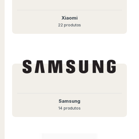
Xiaomi
22 produtos
Samsung
14 produtos