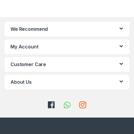
We Recommend
My Account
Customer Care
About Us