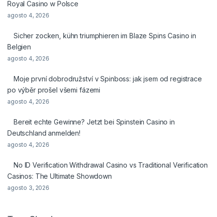
Royal Casino w Polsce
agosto 4, 2026
Sicher zocken, kühn triumphieren im Blaze Spins Casino in
Belgien
agosto 4, 2026
Moje první dobrodružství v Spinboss: jak jsem od registrace
po výběr prošel všemi fázemi
agosto 4, 2026
Bereit echte Gewinne? Jetzt bei Spinstein Casino in
Deutschland anmelden!
agosto 4, 2026
No ID Verification Withdrawal Casino vs Traditional Verification
Casinos: The Ultimate Showdown
agosto 3, 2026