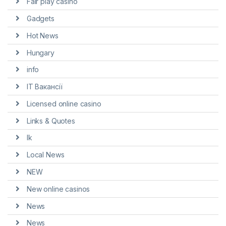
Fair play casino
Gadgets
Hot News
Hungary
info
IT Вакансії
Licensed online casino
Links & Quotes
lk
Local News
NEW
New online casinos
News
News