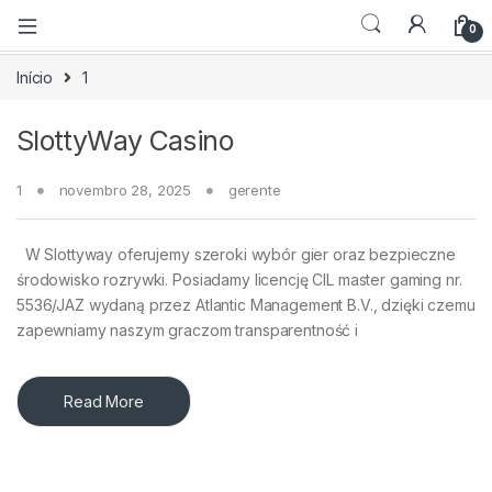
0
Início
1
SlottyWay Casino
1
novembro 28, 2025
gerente
W Slottyway oferujemy szeroki wybór gier oraz bezpieczne
środowisko rozrywki. Posiadamy licencję CIL master gaming nr.
5536/JAZ wydaną przez Atlantic Management B.V., dzięki czemu
zapewniamy naszym graczom transparentność i
Read More