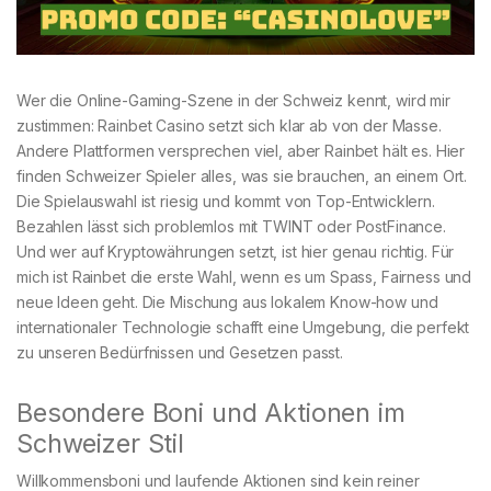
Wer die Online-Gaming-Szene in der Schweiz kennt, wird mir
zustimmen: Rainbet Casino setzt sich klar ab von der Masse.
Andere Plattformen versprechen viel, aber Rainbet hält es. Hier
finden Schweizer Spieler alles, was sie brauchen, an einem Ort.
Die Spielauswahl ist riesig und kommt von Top-Entwicklern.
Bezahlen lässt sich problemlos mit TWINT oder PostFinance.
Und wer auf Kryptowährungen setzt, ist hier genau richtig. Für
mich ist Rainbet die erste Wahl, wenn es um Spass, Fairness und
neue Ideen geht. Die Mischung aus lokalem Know-how und
internationaler Technologie schafft eine Umgebung, die perfekt
zu unseren Bedürfnissen und Gesetzen passt.
Besondere Boni und Aktionen im
Schweizer Stil
Willkommensboni und laufende Aktionen sind kein reiner