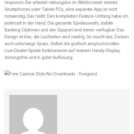
responsiv. Sie arbeitet reibungslos im Webbrowser meines
Smartphones oder Tablet-PCs, eine separate App ist nicht
notwendig. Das heißt: Den kompletten Feature-Umfang habe ich
jederzeit in der Hand. Die gesamte Spielauswahl, stabile
Banking-Optionen und der Support sind immer verfügbar. Das
Design ist klar, die Laufzeiten sind niedrig. So macht das Zocken
auch unterwegs Spass. Selbst die grafisch anspruchsvollen
Live-Dealer-Spiele funktionieren auf meinem Handy-Display
störungsfrei und in guter Auflösung.