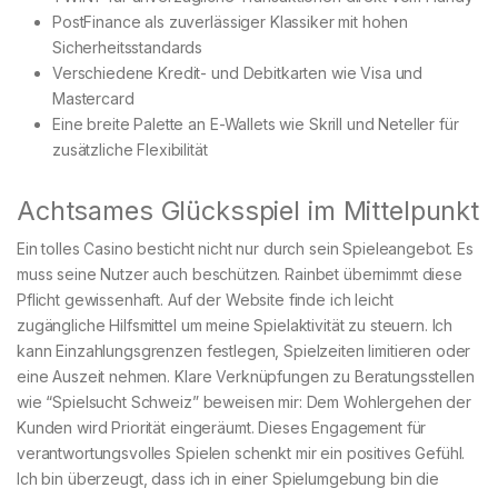
PostFinance als zuverlässiger Klassiker mit hohen
Sicherheitsstandards
Verschiedene Kredit- und Debitkarten wie Visa und
Mastercard
Eine breite Palette an E-Wallets wie Skrill und Neteller für
zusätzliche Flexibilität
Achtsames Glücksspiel im Mittelpunkt
Ein tolles Casino besticht nicht nur durch sein Spieleangebot. Es
muss seine Nutzer auch beschützen. Rainbet übernimmt diese
Pflicht gewissenhaft. Auf der Website finde ich leicht
zugängliche Hilfsmittel um meine Spielaktivität zu steuern. Ich
kann Einzahlungsgrenzen festlegen, Spielzeiten limitieren oder
eine Auszeit nehmen. Klare Verknüpfungen zu Beratungsstellen
wie “Spielsucht Schweiz” beweisen mir: Dem Wohlergehen der
Kunden wird Priorität eingeräumt. Dieses Engagement für
verantwortungsvolles Spielen schenkt mir ein positives Gefühl.
Ich bin überzeugt, dass ich in einer Spielumgebung bin die