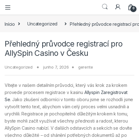
0
Início
Uncategorized
Přehledný průvodce registrací pro
Přehledný průvodce registrací pro
AllySpin Casino v Česku
Uncategorized
junho 7, 2026
gerente
Vítejte v našem detailním průvodci, který vás krok za krokem
provede procesem registrace v kasinu
Allyspin Zaregistrovat
Se
. Jako zkušení odborníci v tomto oboru jsme se rozhodli jsme
vytvořit tento text, abychom vám celý proces velmi usnadnili a
urychlili. Registrace je pochopitelně důležitým krokem k tomu,
byste mohli začít využívat všechny přednosti a radost, kterou
AllySpin Casino nabízí. V dalších odstavcích a sekcích se dovíte
všechno důležité – od shánění potřebných dokumentů až po