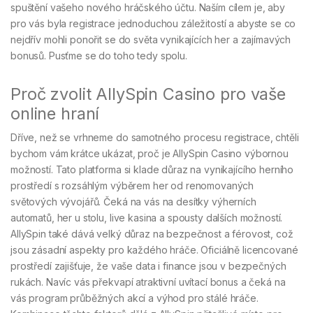
spuštění vašeho nového hráčského účtu. Naším cílem je, aby
pro vás byla registrace jednoduchou záležitostí a abyste se co
nejdřív mohli ponořit se do světa vynikajících her a zajímavých
bonusů. Pusťme se do toho tedy spolu.
Proč zvolit AllySpin Casino pro vaše
online hraní
Dříve, než se vrhneme do samotného procesu registrace, chtěli
bychom vám krátce ukázat, proč je AllySpin Casino výbornou
možností. Tato platforma si klade důraz na vynikajícího herního
prostředí s rozsáhlým výběrem her od renomovaných
světových vývojářů. Čeká na vás na desítky výherních
automatů, her u stolu, live kasina a spousty dalších možností.
AllySpin také dává velký důraz na bezpečnost a férovost, což
jsou zásadní aspekty pro každého hráče. Oficiálně licencované
prostředí zajišťuje, že vaše data i finance jsou v bezpečných
rukách. Navíc vás překvapí atraktivní uvítací bonus a čeká na
vás program průběžných akcí a výhod pro stálé hráče.