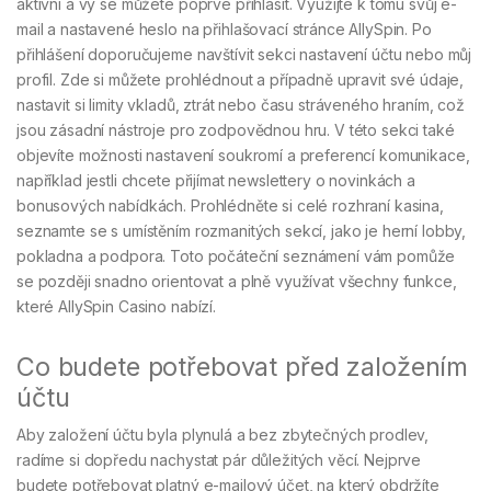
aktivní a vy se můžete poprvé přihlásit. Využijte k tomu svůj e-
mail a nastavené heslo na přihlašovací stránce AllySpin. Po
přihlášení doporučujeme navštívit sekci nastavení účtu nebo můj
profil. Zde si můžete prohlédnout a případně upravit své údaje,
nastavit si limity vkladů, ztrát nebo času stráveného hraním, což
jsou zásadní nástroje pro zodpovědnou hru. V této sekci také
objevíte možnosti nastavení soukromí a preferencí komunikace,
například jestli chcete přijímat newslettery o novinkách a
bonusových nabídkách. Prohlédněte si celé rozhraní kasina,
seznamte se s umístěním rozmanitých sekcí, jako je herní lobby,
pokladna a podpora. Toto počáteční seznámení vám pomůže
se později snadno orientovat a plně využívat všechny funkce,
které AllySpin Casino nabízí.
Co budete potřebovat před založením
účtu
Aby založení účtu byla plynulá a bez zbytečných prodlev,
radíme si dopředu nachystat pár důležitých věcí. Nejprve
budete potřebovat platný e-mailový účet, na který obdržíte