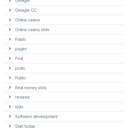
Omegle
Omegle CC
Online casino
Online casino slots
Pablic
pages
Post
posts
Public
Real money slots
reviews
slots
Software development
Start today