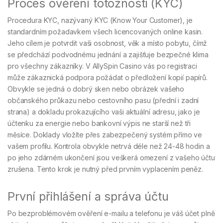
Proces ověření totožnosti (KYC)
Procedura KYC, nazývaný KYC (Know Your Customer), je
standardním požadavkem všech licencovaných online kasin.
Jeho cílem je potvrdit vaši osobnost, věk a místo pobytu, čímž
se předchází podvodnému jednání a zajišťuje bezpečné klima
pro všechny zákazníky. V AllySpin Casino vás po registraci
může zákaznická podpora požádat o předložení kopií papírů.
Obvykle se jedná o dobrý sken nebo obrázek vašeho
občanského průkazu nebo cestovního pasu (přední i zadní
strana) a dokladu prokazujícího vaši aktuální adresu, jako je
účtenku za energie nebo bankovní výpis ne starší než tři
měsíce. Doklady vložíte přes zabezpečený systém přímo ve
vašem profilu. Kontrola obvykle netrvá déle než 24-48 hodin a
po jeho zdárném ukončení jsou veškerá omezení z vašeho účtu
zrušena. Tento krok je nutný před prvním vyplacením peněz.
První přihlášení a správa účtu
Po bezproblémovém ověření e-mailu a telefonu je váš účet plně