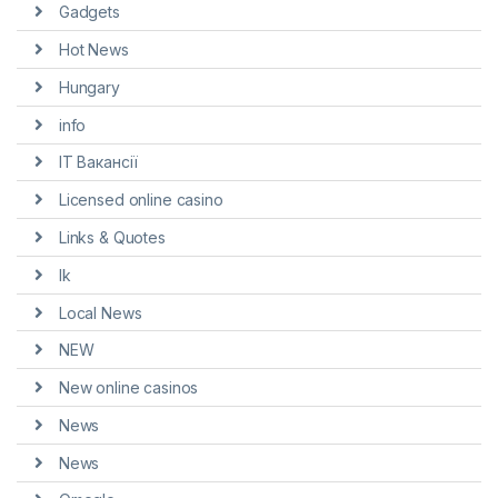
Gadgets
Hot News
Hungary
info
IT Вакансії
Licensed online casino
Links & Quotes
lk
Local News
NEW
New online casinos
News
News