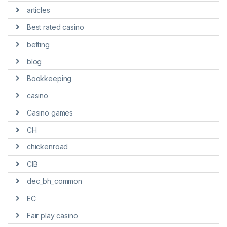
articles
Best rated casino
betting
blog
Bookkeeping
casino
Casino games
CH
chickenroad
CIB
dec_bh_common
EC
Fair play casino