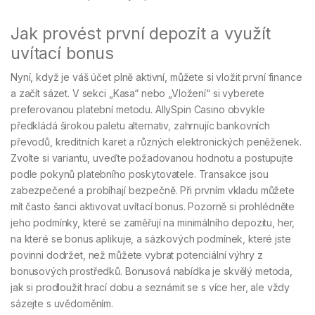
Jak provést první depozit a využít
uvítací bonus
Nyní, když je váš účet plně aktivní, můžete si vložit první finance
a začít sázet. V sekci „Kasa“ nebo „Vložení“ si vyberete
preferovanou platební metodu. AllySpin Casino obvykle
předkládá širokou paletu alternativ, zahrnujíc bankovních
převodů, kreditních karet a různých elektronických peněženek.
Zvolte si variantu, uveďte požadovanou hodnotu a postupujte
podle pokynů platebního poskytovatele. Transakce jsou
zabezpečené a probíhají bezpečně. Při prvním vkladu můžete
mít často šanci aktivovat uvítací bonus. Pozorně si prohlédněte
jeho podmínky, které se zaměřují na minimálního depozitu, her,
na které se bonus aplikuje, a sázkových podmínek, které jste
povinni dodržet, než můžete vybrat potenciální výhry z
bonusových prostředků. Bonusová nabídka je skvělý metoda,
jak si prodloužit hrací dobu a seznámit se s více her, ale vždy
sázejte s uvědoměním.