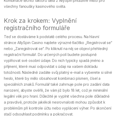
Kombinace těchto faktorů dělá z AllySpin přitažlivé místo pro
všechny fanoušky kasinového světa.
Krok za krokem: Vyplnění
registračního formuláře
Teď se dostáváme k podstatě celého procesu. Na hlavní
stránce AllySpin Casino najdete výrazné tlačítko „Registrovat se“
nebo „Zaregistrovat se“. Po kliknutí na něj se objeví přehledný
registrační formulář. Do určených polí budete postupně
vyplňovat své osobní údaje. Do nich typicky spadá jméno a
příjmení, které musí odpovídat s údaji na vašem dokladu
totožnosti. Následně zadáte svůj platný e-mail a vyberete si silné
heslo, které by mělo obsahovat kombinaci písmen, čísel a
speciálních znaků. Formulář také zahrnuje pole pro zadání data
narození, abyste ověřili, že vám již bylo 18 let, což je minimální
legální věk pro hraní. Důležité je vyplnit všechna pole důkladně
a pravdivě, protože jakékoli nesrovnalosti mohou způsobit k
problémům při kontrole účtu nebo vyplácení výher. Po skončení
stačí odsouhlasit podmínky a pokračovat.