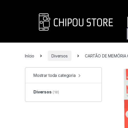
Início
Diversos
CARTÃO DE MEMÓRIA 
Mostrar toda categoria
Diversos
(18)