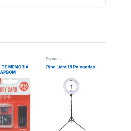
Diversos
 DE MEMÓRIA
Ring Light 18 Polegadas
 KAPBOM