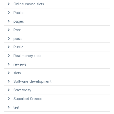
Online casino slots
Pablic
pages
Post
posts
Public
Real money slots
reviews
slots
Software development
Start today
Superbet Greece
test