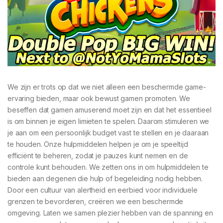
We zijn er trots op dat we niet alleen een beschermde game-
ervaring bieden, maar ook bewust gamen promoten. We
beseffen dat gamen amuserend moet zijn en dat het essentieel
is om binnen je eigen limieten te spelen. Daarom stimuleren we
je aan om een persoonlijk budget vast te stellen en je daaraan
te houden. Onze hulpmiddelen helpen je om je speeltijd
efficiënt te beheren, zodat je pauzes kunt nemen en de
controle kunt behouden. We zetten ons in om hulpmiddelen te
bieden aan degenen die hulp of begeleiding nodig hebben.
Door een cultuur van alertheid en eerbied voor individuele
grenzen te bevorderen, creëren we een beschermde
omgeving. Laten we samen plezier hebben van de spanning en