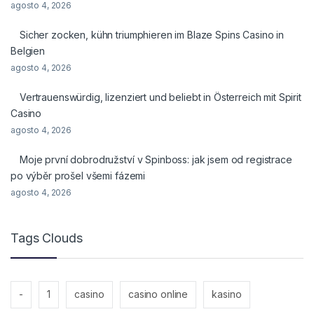
agosto 4, 2026
Sicher zocken, kühn triumphieren im Blaze Spins Casino in
Belgien
agosto 4, 2026
Vertrauenswürdig, lizenziert und beliebt in Österreich mit Spirit
Casino
agosto 4, 2026
Moje první dobrodružství v Spinboss: jak jsem od registrace
po výběr prošel všemi fázemi
agosto 4, 2026
Tags Clouds
-
1
casino
casino online
kasino