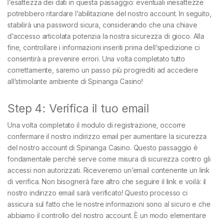
l’esattezza dei dati in questa passaggio: eventuali inesattezze
potrebbero ritardare l’abilitazione del nostro account. In seguito,
stabilirà una password sicura, considerando che una chiave
d’accesso articolata potenzia la nostra sicurezza di gioco. Alla
fine, controllare i informazioni inseriti prima dell’spedizione ci
consentirà a prevenire errori. Una volta completato tutto
correttamente, saremo un passo più progrediti ad accedere
all’stimolante ambiente di Spinanga Casino!
Step 4: Verifica il tuo email
Una volta completato il modulo di registrazione, occorre
confermare il nostro indirizzo email per aumentare la sicurezza
del nostro account di Spinanga Casino. Questo passaggio è
fondamentale perché serve come misura di sicurezza contro gli
accessi non autorizzati. Riceveremo un’email contenente un link
di verifica. Non bisognerà fare altro che seguire il link e voilà: il
nostro indirizzo email sarà verificato! Questo processo ci
assicura sul fatto che le nostre informazioni sono al sicuro e che
abbiamo il controllo del nostro account. È un modo elementare