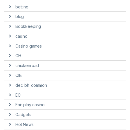
betting
blog
Bookkeeping
casino
Casino games
CH
chickenroad
CIB
dec_bh_common
EC
Fair play casino
Gadgets
Hot News