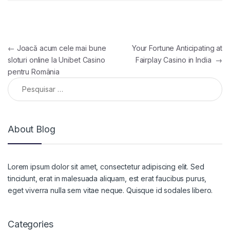
Navegação de Post
←
Joacă acum cele mai bune
Your Fortune Anticipating at
sloturi online la Unibet Casino
Fairplay Casino in India
→
pentru România
Pesquisar por:
About Blog
Lorem ipsum dolor sit amet, consectetur adipiscing elit. Sed
tincidunt, erat in malesuada aliquam, est erat faucibus purus,
eget viverra nulla sem vitae neque. Quisque id sodales libero.
Categories