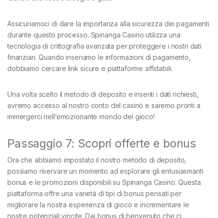
Assicuriamoci di dare la importanza alla sicurezza dei pagamenti
durante questo processo. Spinanga Casino utilizza una
tecnologia di crittografia avanzata per proteggere i nostri dati
finanziari. Quando inseriamo le informazioni di pagamento,
dobbiamo cercare link sicure e piattaforme affidabili.
Una volta scelto il metodo di deposito e inseriti i dati richiesti,
avremo accesso al nostro conto del casinò e saremo pronti a
immergerci nell’emozionante mondo del gioco!
Passaggio 7: Scopri offerte e bonus
Ora che abbiamo impostato il nostro metodo di deposito,
possiamo riservare un momento ad esplorare gli entusiasmanti
bonus e le promozioni disponibili su Spinanga Casino. Questa
piattaforma offre una varietà di tipi di bonus pensati per
migliorare la nostra esperienza di gioco e incrementare le
nostre potenziali vincite. Dai bonus di benvenuto che ci