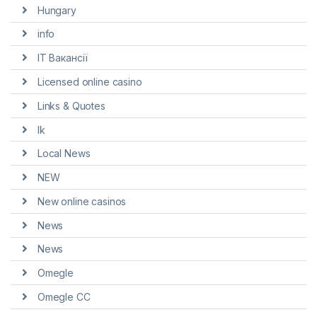
Hungary
info
IT Вакансії
Licensed online casino
Links & Quotes
lk
Local News
NEW
New online casinos
News
News
Omegle
Omegle CC