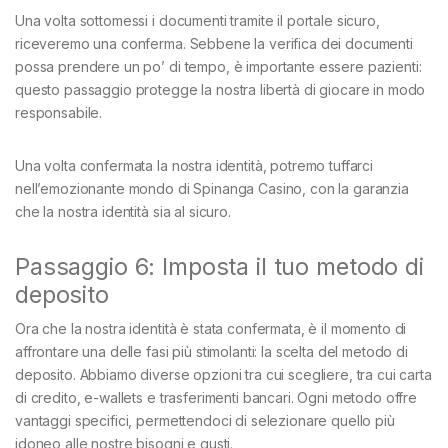
Una volta sottomessi i documenti tramite il portale sicuro,
riceveremo una conferma. Sebbene la verifica dei documenti
possa prendere un po’ di tempo, è importante essere pazienti:
questo passaggio protegge la nostra libertà di giocare in modo
responsabile.
Una volta confermata la nostra identità, potremo tuffarci
nell’emozionante mondo di Spinanga Casino, con la garanzia
che la nostra identità sia al sicuro.
Passaggio 6: Imposta il tuo metodo di
deposito
Ora che la nostra identità è stata confermata, è il momento di
affrontare una delle fasi più stimolanti: la scelta del metodo di
deposito. Abbiamo diverse opzioni tra cui scegliere, tra cui carta
di credito, e-wallets e trasferimenti bancari. Ogni metodo offre
vantaggi specifici, permettendoci di selezionare quello più
idoneo alle nostre bisogni e gusti.