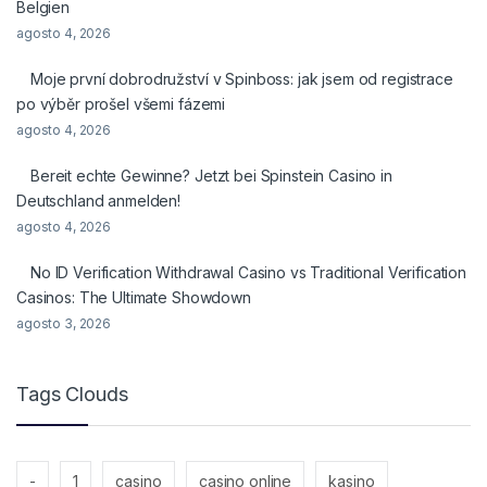
Belgien
agosto 4, 2026
Moje první dobrodružství v Spinboss: jak jsem od registrace
po výběr prošel všemi fázemi
agosto 4, 2026
Bereit echte Gewinne? Jetzt bei Spinstein Casino in
Deutschland anmelden!
agosto 4, 2026
No ID Verification Withdrawal Casino vs Traditional Verification
Casinos: The Ultimate Showdown
agosto 3, 2026
Tags Clouds
-
1
casino
casino online
kasino