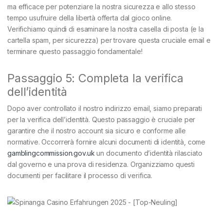
ma efficace per potenziare la nostra sicurezza e allo stesso
tempo usufruire della libertà offerta dal gioco online.
Verifichiamo quindi di esaminare la nostra casella di posta (e la
cartella spam, per sicurezza) per trovare questa cruciale email e
terminare questo passaggio fondamentale!
Passaggio 5: Completa la verifica
dell’identità
Dopo aver controllato il nostro indirizzo email, siamo preparati
per la verifica dell’identità. Questo passaggio è cruciale per
garantire che il nostro account sia sicuro e conforme alle
normative. Occorrerà fornire alcuni documenti di identità, come
gamblingcommission.gov.uk
un documento d’identità rilasciato
dal governo e una prova di residenza. Organizziamo questi
documenti per facilitare il processo di verifica.