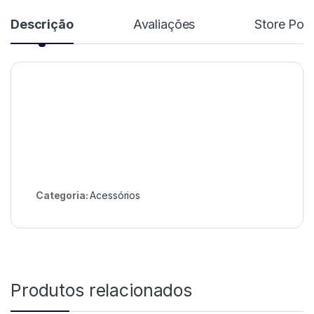
Descrição
Avaliações
Store Poli
Categoria:
Acessórios
Produtos relacionados