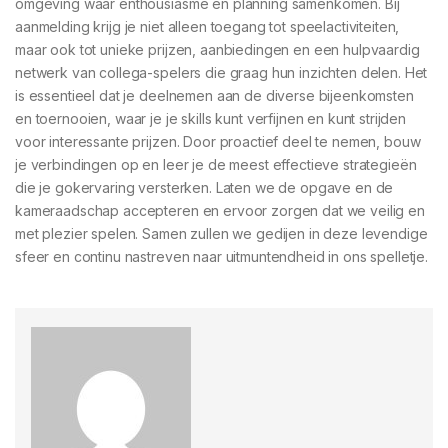
omgeving waar enthousiasme en planning samenkomen. Bij
aanmelding krijg je niet alleen toegang tot speelactiviteiten,
maar ook tot unieke prijzen, aanbiedingen en een hulpvaardig
netwerk van collega-spelers die graag hun inzichten delen. Het
is essentieel dat je deelnemen aan de diverse bijeenkomsten
en toernooien, waar je je skills kunt verfijnen en kunt strijden
voor interessante prijzen. Door proactief deel te nemen, bouw
je verbindingen op en leer je de meest effectieve strategieën
die je gokervaring versterken. Laten we de opgave en de
kameraadschap accepteren en ervoor zorgen dat we veilig en
met plezier spelen. Samen zullen we gedijen in deze levendige
sfeer en continu nastreven naar uitmuntendheid in ons spelletje.