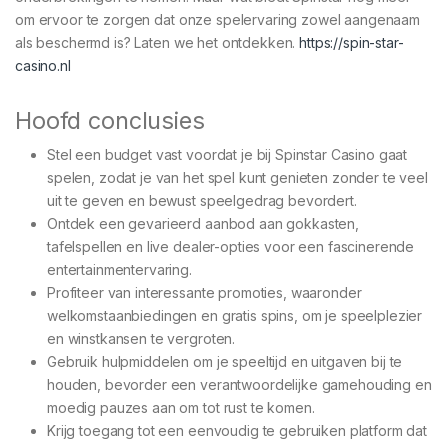
om ervoor te zorgen dat onze spelervaring zowel aangenaam
als beschermd is? Laten we het ontdekken.
https://spin-star-
casino.nl
Hoofd conclusies
Stel een budget vast voordat je bij Spinstar Casino gaat
spelen, zodat je van het spel kunt genieten zonder te veel
uit te geven en bewust speelgedrag bevordert.
Ontdek een gevarieerd aanbod aan gokkasten,
tafelspellen en live dealer-opties voor een fascinerende
entertainmentervaring.
Profiteer van interessante promoties, waaronder
welkomstaanbiedingen en gratis spins, om je speelplezier
en winstkansen te vergroten.
Gebruik hulpmiddelen om je speeltijd en uitgaven bij te
houden, bevorder een verantwoordelijke gamehouding en
moedig pauzes aan om tot rust te komen.
Krijg toegang tot een eenvoudig te gebruiken platform dat