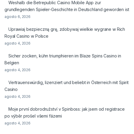
Weshalb die Betrepublic Casino Mobile App zur
grundlegenden Spieler-Geschichte in Deutschland geworden ist
agosto 6, 2026
Uprawiaj bezpieczną grę, zdobywaj wielkie wygrane w Rich
Royal Casino w Polsce
agosto 4, 2026
Sicher zocken, kühn triumphieren im Blaze Spins Casino in
Belgien
agosto 4, 2026
Vertrauenswürdig, lizenziert und beliebt in Österreich mit Spirit
Casino
agosto 4, 2026
Moje první dobrodružství v Spinboss: jak jsem od registrace
po výběr prošel všemi fázemi
agosto 4, 2026