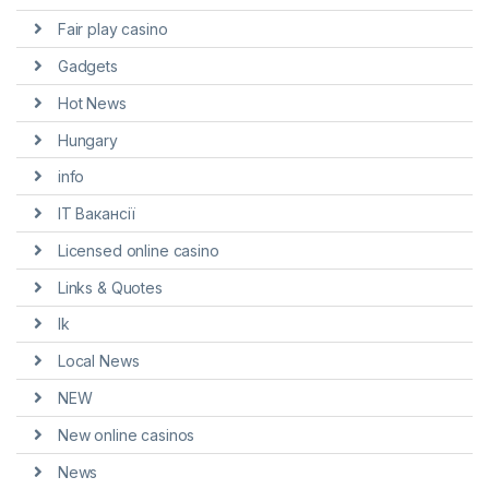
Fair play casino
Gadgets
Hot News
Hungary
info
IT Вакансії
Licensed online casino
Links & Quotes
lk
Local News
NEW
New online casinos
News