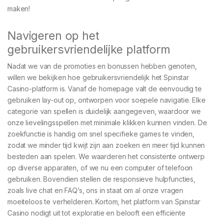
maken!
Navigeren op het
gebruikersvriendelijke platform
Nadat we van de promoties en bonussen hebben genoten,
willen we bekijken hoe gebruikersvriendelijk het Spinstar
Casino-platform is. Vanaf de homepage valt de eenvoudig te
gebruiken lay-out op, ontworpen voor soepele navigatie. Elke
categorie van spellen is duidelijk aangegeven, waardoor we
onze lievelingsspellen met minimale klikken kunnen vinden. De
zoekfunctie is handig om snel specifieke games te vinden,
zodat we minder tijd kwijt zijn aan zoeken en meer tijd kunnen
besteden aan spelen. We waarderen het consistente ontwerp
op diverse apparaten, of we nu een computer of telefoon
gebruiken. Bovendien stellen de responsieve hulpfuncties,
zoals live chat en FAQ’s, ons in staat om al onze vragen
moeiteloos te verhelderen. Kortom, het platform van Spinstar
Casino nodigt uit tot exploratie en belooft een efficiënte