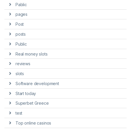
Pablic
pages
Post
posts
Public
Real money slots
reviews
slots
Software development
Start today
Superbet Greece
test
Top online casinos