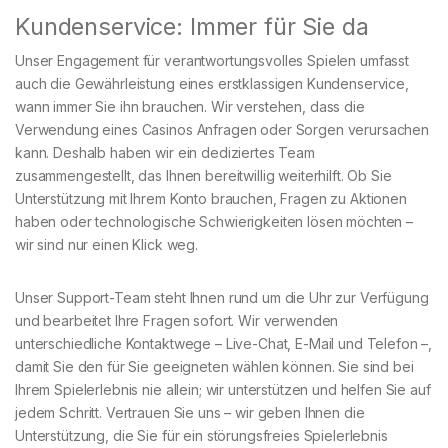
Kundenservice: Immer für Sie da
Unser Engagement für verantwortungsvolles Spielen umfasst
auch die Gewährleistung eines erstklassigen Kundenservice,
wann immer Sie ihn brauchen. Wir verstehen, dass die
Verwendung eines Casinos Anfragen oder Sorgen verursachen
kann. Deshalb haben wir ein dediziertes Team
zusammengestellt, das Ihnen bereitwillig weiterhilft. Ob Sie
Unterstützung mit Ihrem Konto brauchen, Fragen zu Aktionen
haben oder technologische Schwierigkeiten lösen möchten –
wir sind nur einen Klick weg.
Unser Support-Team steht Ihnen rund um die Uhr zur Verfügung
und bearbeitet Ihre Fragen sofort. Wir verwenden
unterschiedliche Kontaktwege – Live-Chat, E-Mail und Telefon –,
damit Sie den für Sie geeigneten wählen können. Sie sind bei
Ihrem Spielerlebnis nie allein; wir unterstützen und helfen Sie auf
jedem Schritt. Vertrauen Sie uns – wir geben Ihnen die
Unterstützung, die Sie für ein störungsfreies Spielerlebnis