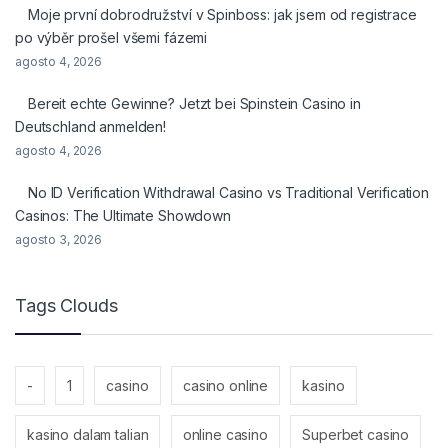
Moje první dobrodružství v Spinboss: jak jsem od registrace
po výběr prošel všemi fázemi
agosto 4, 2026
Bereit echte Gewinne? Jetzt bei Spinstein Casino in
Deutschland anmelden!
agosto 4, 2026
No ID Verification Withdrawal Casino vs Traditional Verification
Casinos: The Ultimate Showdown
agosto 3, 2026
Tags Clouds
-
1
casino
casino online
kasino
kasino dalam talian
online casino
Superbet casino