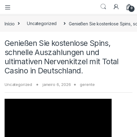
0
Início
Uncategorized
Genießen Sie kostenlose Spins, sc
Genießen Sie kostenlose Spins,
schnelle Auszahlungen und
ultimativen Nervenkitzel mit Total
Casino in Deutschland.
Uncategorized
janeiro 6, 2026
gerente