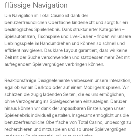
flüssige Navigation
Die Navigation im Total Casino ist dank der
benutzerfreundlichen Oberfläche kinderleicht und sorgt für ein
bestmögliches Spielerlebnis. Dank strukturierter Kategorien –
Spielautomaten, Tischspiele und Live-Dealer – finden wir unsere
Lieblingsspiele im Handumdrehen und können so schnell und
effizient navigieren. Das klare Layout garantiert, dass wir keine
Zeit mit der Suche verschwenden und stattdessen mehr Zeit mit
aufregendem Spielvergnügen verbringen können.
Reaktionsfähige Designelemente verbessern unsere Interaktion,
egal ob wir am Desktop oder auf einem Mobilgerät spielen. Wir
schätzen die zügig ladenden Seiten, die es uns ermöglichen,
ohne Verzögerung ins Spielgeschehen einzusteigen. Darüber
hinaus können wir dank der anpassbaren Einstellungen unser
Spielerlebnis individuell gestalten. Insgesamt ermöglicht uns die
benutzerfreundliche Oberfläche von Total Casino, unbesorgt zu
recherchieren und mitzuspielen und so unser Spielvergnügen