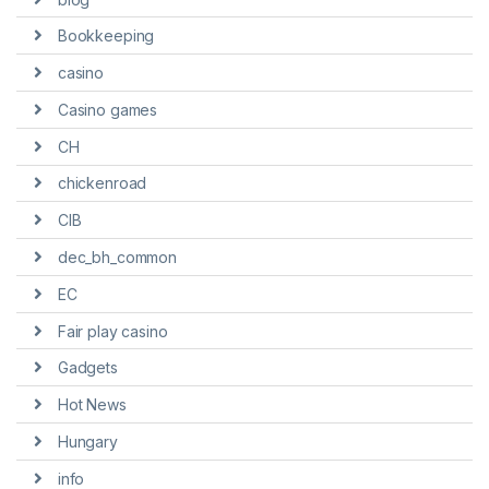
Bookkeeping
casino
Casino games
CH
chickenroad
CIB
dec_bh_common
EC
Fair play casino
Gadgets
Hot News
Hungary
info