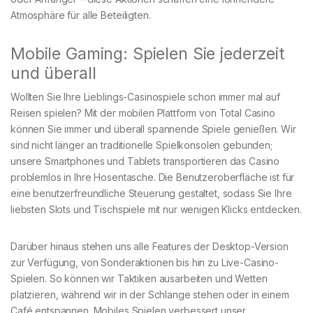
Atmosphäre für alle Beteiligten.
Mobile Gaming: Spielen Sie jederzeit
und überall
Wollten Sie Ihre Lieblings-Casinospiele schon immer mal auf
Reisen spielen? Mit der mobilen Plattform von Total Casino
können Sie immer und überall spannende Spiele genießen. Wir
sind nicht länger an traditionelle Spielkonsolen gebunden;
unsere Smartphones und Tablets transportieren das Casino
problemlos in Ihre Hosentasche. Die Benutzeroberfläche ist für
eine benutzerfreundliche Steuerung gestaltet, sodass Sie Ihre
liebsten Slots und Tischspiele mit nur wenigen Klicks entdecken.
Darüber hinaus stehen uns alle Features der Desktop-Version
zur Verfügung, von Sonderaktionen bis hin zu Live-Casino-
Spielen. So können wir Taktiken ausarbeiten und Wetten
platzieren, während wir in der Schlange stehen oder in einem
Café entspannen. Mobiles Spielen verbessert unser