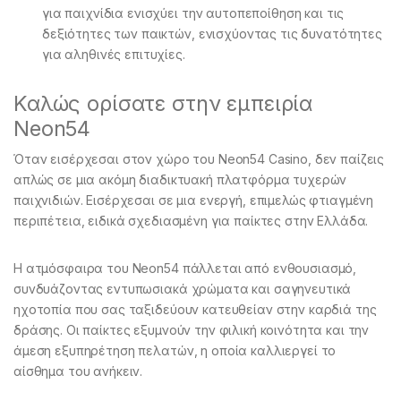
για παιχνίδια ενισχύει την αυτοπεποίθηση και τις
δεξιότητες των παικτών, ενισχύοντας τις δυνατότητες
για αληθινές επιτυχίες.
Καλώς ορίσατε στην εμπειρία
Neon54
Όταν εισέρχεσαι στον χώρο του Neon54 Casino, δεν παίζεις
απλώς σε μια ακόμη διαδικτυακή πλατφόρμα τυχερών
παιχνιδιών. Εισέρχεσαι σε μια ενεργή, επιμελώς φτιαγμένη
περιπέτεια, ειδικά σχεδιασμένη για παίκτες στην Ελλάδα.
Η ατμόσφαιρα του Neon54 πάλλεται από ενθουσιασμό,
συνδυάζοντας εντυπωσιακά χρώματα και σαγηνευτικά
ηχοτοπία που σας ταξιδεύουν κατευθείαν στην καρδιά της
δράσης. Οι παίκτες εξυμνούν την φιλική κοινότητα και την
άμεση εξυπηρέτηση πελατών, η οποία καλλιεργεί το
αίσθημα του ανήκειν.