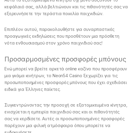
κεφάλαιό σας, αλλά βελτιώνουν και τις πιθανότητές σας να
εξερευνήσετε την τεράστια ποικιλία παιχνιδιών.
Επιπλέον αυτού, παρακολουθήστε για συναρπαστικές
προαγωγικές εκδηλώσεις που προσθέτουν μια πρόσθετη
νότα ενθουσιασμού στον χρόνο παιχνιδιού σας!
Προσαρμοσμένες προσφορές μπόνους
Ενώ μπορεί να βρείτε αρκετά online καζίνο που προσφέρουν
μια γκάμα κινήτρων, το Neon54 Casino ξεχωρίζει για τις
προσωποποιημένες προσφορές μπόνους που έχει σχεδιάσει
ειδικά για Έλληνες παίκτες.
Συγκεντρώνοντας την προσοχή σε εξατομικευμένα κίνητρα,
ενισχύεται η εμπειρία παιχνιδιού σας και οι πιθανότητές
σας να κερδίσετε. Αυτές οι προσωποποιημένες προσφορές
παρέχουν μια φιλική ατμόσφαιρα όπου μπορείτε να
ευδοκιμήσετε.