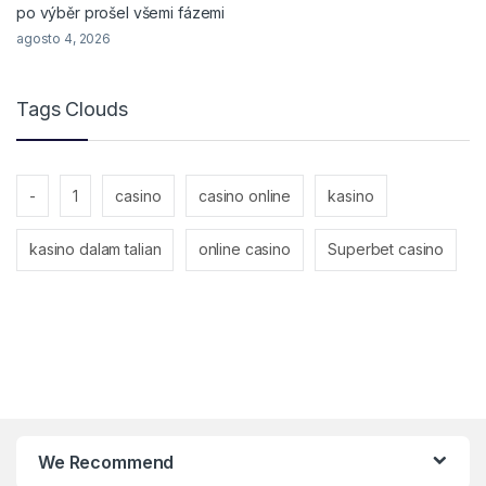
po výběr prošel všemi fázemi
agosto 4, 2026
Tags Clouds
-
1
casino
casino online
kasino
kasino dalam talian
online casino
Superbet casino
We Recommend