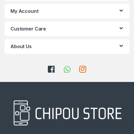
My Account
Customer Care
About Us