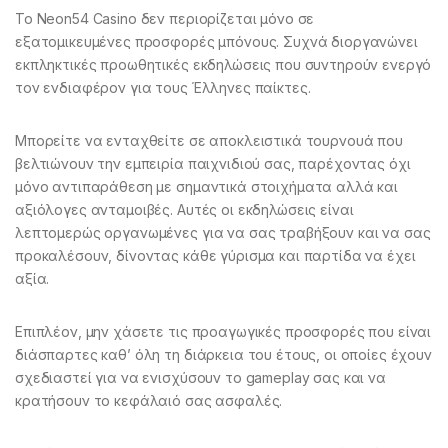
Το Neon54 Casino δεν περιορίζεται μόνο σε
εξατομικευμένες προσφορές μπόνους. Συχνά διοργανώνει
εκπληκτικές προωθητικές εκδηλώσεις που συντηρούν ενεργό
τον ενδιαφέρον για τους Έλληνες παίκτες.
Μπορείτε να ενταχθείτε σε αποκλειστικά τουρνουά που
βελτιώνουν την εμπειρία παιχνιδιού σας, παρέχοντας όχι
μόνο αντιπαράθεση με σημαντικά στοιχήματα αλλά και
αξιόλογες ανταμοιβές. Αυτές οι εκδηλώσεις είναι
λεπτομερώς οργανωμένες για να σας τραβήξουν και να σας
προκαλέσουν, δίνοντας κάθε γύρισμα και παρτίδα να έχει
αξία.
Επιπλέον, μην χάσετε τις προαγωγικές προσφορές που είναι
διάσπαρτες καθ’ όλη τη διάρκεια του έτους, οι οποίες έχουν
σχεδιαστεί για να ενισχύσουν το gameplay σας και να
κρατήσουν το κεφάλαιό σας ασφαλές.