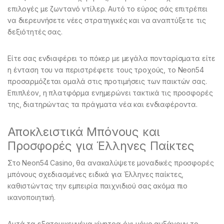
επιλογές με ζωντανό ντίλερ. Αυτό το εύρος σάς επιτρέπει
να διερευνήσετε νέες στρατηγικές και να αναπτύξετε τις
δεξιότητές σας.
Είτε σας ενδιαφέρει το πόκερ με μεγάλα πονταρίσματα είτε
η ένταση του να περιστρέφετε τους τροχούς, το Neon54
προσαρμόζεται ομαλά στις προτιμήσεις των παικτών σας.
Επιπλέον, η πλατφόρμα ενημερώνει τακτικά τις προσφορές
της, διατηρώντας τα πράγματα νέα και ενδιαφέροντα.
Αποκλειστικά Μπόνους και
Προσφορές για Έλληνες Παίκτες
Στο Neon54 Casino, θα ανακαλύψετε μοναδικές προσφορές
μπόνους σχεδιασμένες ειδικά για Έλληνες παίκτες,
καθιστώντας την εμπειρία παιχνιδιού σας ακόμα πιο
ικανοποιητική.
Αυτά τα εξατομικευμένα κίνητρα όχι μόνο αυξάνουν το