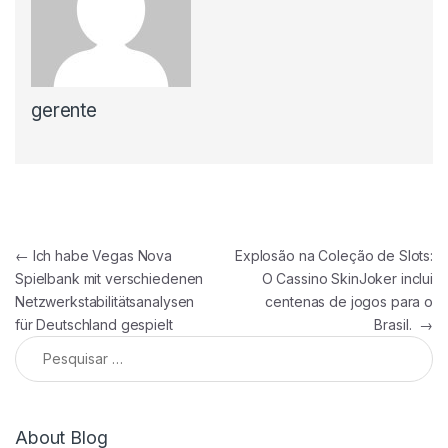
gerente
Navegação de Post
←
Ich habe Vegas Nova
Explosão na Coleção de Slots:
Spielbank mit verschiedenen
O Cassino SkinJoker inclui
Netzwerkstabilitätsanalysen
centenas de jogos para o
für Deutschland gespielt
Brasil.
→
Pesquisar por:
About Blog