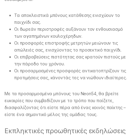
Τα αποκλειστικά μπόνους κατάθεσης ενισχύουν το
παιχνίδι σας.
Οι δωρεάν περιστροφές αυξάνουν τον ενθουσιασμό
των αγαπημένων κουλοχέρηδων.
Οι προσφορές επιστροφής μετρητών μειώνουν τις
απώλειές σας, ενισχύοντας το προσεκτικό παιχνίδι.
Οι επιβραβεύσεις πιστότητας σας κρατούν πιστούς με
την πάροδο του χρόνου.
Οι προσαρμοσμένες προσφορές αντικατοπτρίζουν τις
προτιμήσεις σας, κάνοντάς τες να νιώθουν ιδιαίτερες.
Με τα προσαρμοσμένα μπόνους του Neon54, θα βρείτε
ευκαιρίες που συμβαδίζουν με το τρόπο που παίζετε,
διασφαλίζοντας ότι είστε πέρα από ένας κοινός παίκτης –
είστε ένα σημαντικό μέλος της ομάδας τους.
Εκπληκτικές προωθητικές εκδηλώσεις