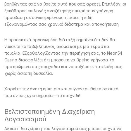
βοηθώντας σας να βρείτε αυτό που σας αρέσει. Επιπλέον, οι
ξεκάθαρες επιλογές αναζήτησης επιτρέπουν γρήγορη
πρόσβαση σε συγκεκριμένους τίτλους ή είδη,
εξοικονομώντας σας χρονικό διάστημα και απογοήτευση.
Η προσεκτικά οργανωμένη διάταξη σημαίνει ότι δεν θα
νιώσετε καταβεβλημένοι, ακόμα και με μια τεράστια
ποικιλία. Εξορθολογίζοντας την περιήγησή σας, το Neon54
Casino διασφαλίζει ότι μπορείτε να βρείτε γρήγορα τα
προτιμώμενα σας παιχνίδια και να αυξήσετε τα κέρδη σας
χωρίς άσκοπη δυσκολία.
Χαρείτε την άνετη εμπειρία και συγκεντρωθείτε σε αυτό
που όντως έχει σημασία—το παιχνίδι!
Βελτιστοποιημένη Διαχείριση
Λογαριασμού
Αν και η διαχείριση του λογαριασμού σας μπορεί συχνά να