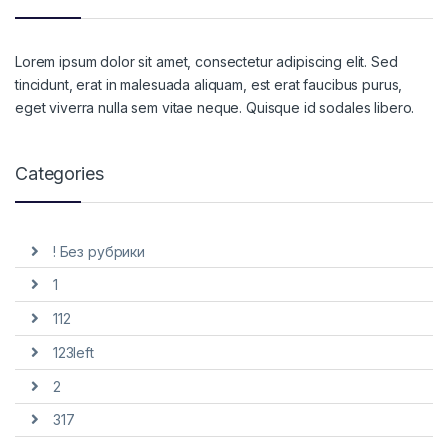
Lorem ipsum dolor sit amet, consectetur adipiscing elit. Sed
tincidunt, erat in malesuada aliquam, est erat faucibus purus,
eget viverra nulla sem vitae neque. Quisque id sodales libero.
Categories
! Без рубрики
1
112
123left
2
317