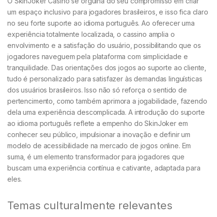
O SkinJoker Casino se orgulha do seu compromisso em criar
um espaço inclusivo para jogadores brasileiros, e isso fica claro
no seu forte suporte ao idioma português. Ao oferecer uma
experiência totalmente localizada, o cassino amplia o
envolvimento e a satisfação do usuário, possibilitando que os
jogadores naveguem pela plataforma com simplicidade e
tranquilidade. Das orientações dos jogos ao suporte ao cliente,
tudo é personalizado para satisfazer às demandas linguísticas
dos usuários brasileiros. Isso não só reforça o sentido de
pertencimento, como também aprimora a jogabilidade, fazendo
dela uma experiência descomplicada. A introdução do suporte
ao idioma português reflete a empenho do SkinJoker em
conhecer seu público, impulsionar a inovação e definir um
modelo de acessibilidade na mercado de jogos online. Em
suma, é um elemento transformador para jogadores que
buscam uma experiência contínua e cativante, adaptada para
eles.
Temas culturalmente relevantes