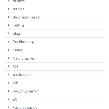
Ai News
articles
Best rated casino
betting
blog
Bookkeeping
casino
Casino games
CH
chickenroad
CIB
dec_bh_common
EC
Fair play casino