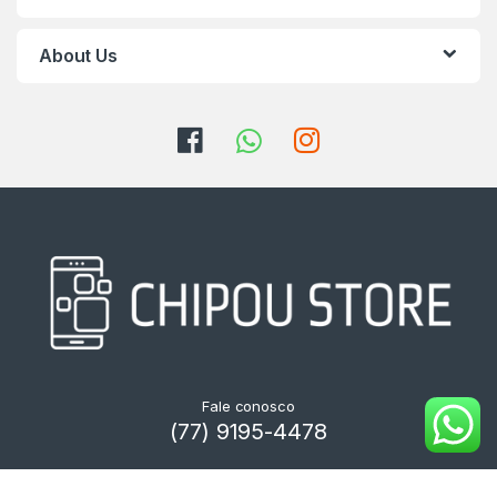
About Us
Fale conosco
(77) 9195-4478