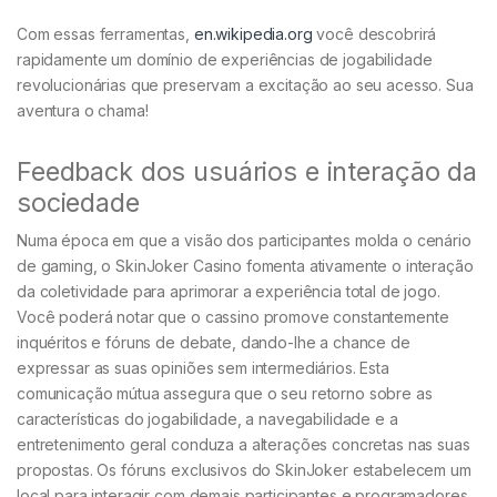
Com essas ferramentas,
en.wikipedia.org
você descobrirá
rapidamente um domínio de experiências de jogabilidade
revolucionárias que preservam a excitação ao seu acesso. Sua
aventura o chama!
Feedback dos usuários e interação da
sociedade
Numa época em que a visão dos participantes molda o cenário
de gaming, o SkinJoker Casino fomenta ativamente o interação
da coletividade para aprimorar a experiência total de jogo.
Você poderá notar que o cassino promove constantemente
inquéritos e fóruns de debate, dando-lhe a chance de
expressar as suas opiniões sem intermediários. Esta
comunicação mútua assegura que o seu retorno sobre as
características do jogabilidade, a navegabilidade e a
entretenimento geral conduza a alterações concretas nas suas
propostas. Os fóruns exclusivos do SkinJoker estabelecem um
local para interagir com demais participantes e programadores,