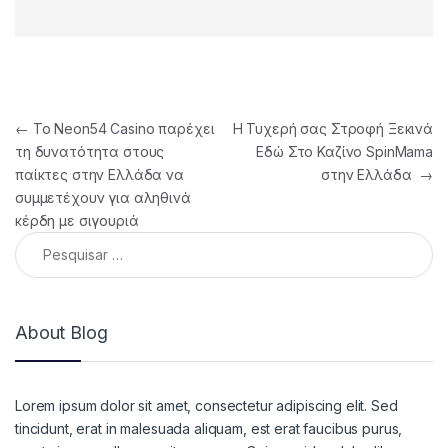
Navegação de Post
←
Το Neon54 Casino παρέχει
Η Τυχερή σας Στροφή Ξεκινά
τη δυνατότητα στους
Εδώ Στο Καζίνο SpinMama
παίκτες στην Ελλάδα να
στην Ελλάδα
→
συμμετέχουν για αληθινά
κέρδη με σιγουριά
Pesquisar por:
About Blog
Lorem ipsum dolor sit amet, consectetur adipiscing elit. Sed
tincidunt, erat in malesuada aliquam, est erat faucibus purus,