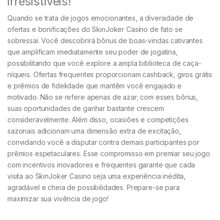
irresistíveis!
Quando se trata de jogos emocionantes, a diversidade de
ofertas e bonificações do SkinJoker Casino de fato se
sobressai. Você descobrirá bônus de boas-vindas cativantes
que amplificam imediatamente seu poder de jogatina,
possibilitando que você explore a ampla biblioteca de caça-
níqueis. Ofertas frequentes proporcionam cashback, giros grátis
e prêmios de fidelidade que mantêm você engajado e
motivado. Não se refere apenas de azar; com esses bônus,
suas oportunidades de ganhar bastante crescem
consideravelmente. Além disso, ocasiões e competições
sazonais adicionam uma dimensão extra de excitação,
convidando você a disputar contra demais participantes por
prêmios espetaculares. Esse compromisso em premiar seu jogo
com incentivos inovadores e frequentes garante que cada
visita ao SkinJoker Casino seja uma experiência inédita,
agradável e cheia de possibilidades. Prepare-se para
maximizar sua vivência de jogo!