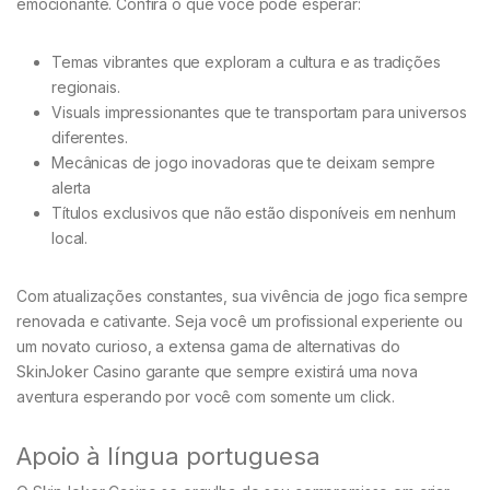
emocionante. Confira o que você pode esperar:
Temas vibrantes que exploram a cultura e as tradições
regionais.
Visuals impressionantes que te transportam para universos
diferentes.
Mecânicas de jogo inovadoras que te deixam sempre
alerta
Títulos exclusivos que não estão disponíveis em nenhum
local.
Com atualizações constantes, sua vivência de jogo fica sempre
renovada e cativante. Seja você um profissional experiente ou
um novato curioso, a extensa gama de alternativas do
SkinJoker Casino garante que sempre existirá uma nova
aventura esperando por você com somente um click.
Apoio à língua portuguesa