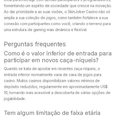
fomentando um espírito de sociedade que cresce na inovação.
Ao dar prioridade a as suas visões, o SkinJoker Casino não só
amplia a sua coleção de jogos, como também fortalece a sua
conexão com participantes como você, criando o terreno para
uma estrutura de gaming mais dinâmica e flexível.
Perguntas frequentes
Como é o valor inferior de entrada para
participar em novos caça-níqueis?
Quando se trata de apostar em recentes caça-níqueis, o
entrada inferior normalmente varia de casa de jogos para
casino. Muitos casinos disponibilizam valores mínimos de
depósito reduzidos, regularmente em aproximadamente US$
10, tornando mais acessível a descoberta de várias opções de
jogabilidade.
Tem algum limitação de faixa etária