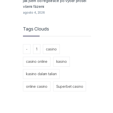
jak jsem od registrace po výběr prošel
všemi fázemi
agosto 4, 2026
Tags Clouds
-
1
casino
casino online
kasino
kasino dalam talian
online casino
Superbet casino