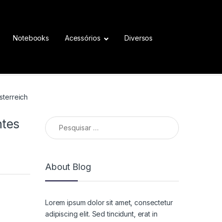
Notebooks
Acessórios
Diversos
sterreich
Pesquisar por:
htes
About Blog
Lorem ipsum dolor sit amet, consectetur
adipiscing elit. Sed tincidunt, erat in