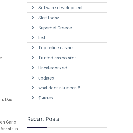
Software development
Start today
Superbet Greece
test
Top online casinos
Trusted casino sites
er
.
Uncategorized
updates
what does nlu mean 8
Финтех
en. Das
Recent Posts
nden Gang
 Ansatz in