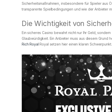
Sicherheitsmaßnahmen, insbesondere für Spieler aus Öst
transparente Spielbedingungen und wie der Anbieter mit
Die Wichtigkeit von Sicherh
Ein sicheres Casino bewahrt nicht nur Ihr Geld, sonder
Glaubwürdigkeit. Ein Anbieter muss aus diesem Grund ho
Rich Royal
Royal setzen hier einen klaren Schwerpunkt.