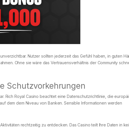
 unverzichtbar. Nutzer sollten jederzeit das Gefühl haben, in guten H
nahmen. Ohne sie wäre das Vertrauensverhältnis der Community schne
he Schutzvorkehrungen
bar. Rich Royal Casino beachtet eine Datenschutzrichtlinie, die europä
st auf dem dem Niveau von Banken. Sensible Informationen werden
ktivitäten rechtzeitig zu entdecken. Das Casino teilt Ihre Daten in ke