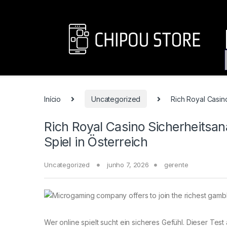
Início
Uncategorized
Rich Royal Casin
Rich Royal Casino Sicherheitsan
Spiel in Österreich
Uncategorized
junho 7, 2026
gerente
Wer online spielt sucht ein sicheres Gefühl. Dieser Test