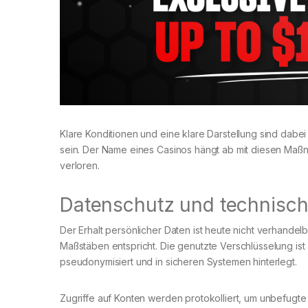
Klare Konditionen und eine klare Darstellung sind dabei
sein. Der Name eines Casinos hängt ab mit diesen Maß
verloren.
Datenschutz und technisc
Der Erhalt persönlicher Daten ist heute nicht verhandel
Maßstäben entspricht. Die genutzte Verschlüsselung i
pseudonymisiert und in sicheren Systemen hinterlegt.
Zugriffe auf Konten werden protokolliert, um unbefugte A