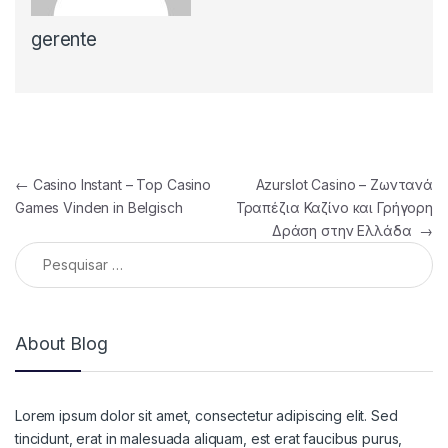
gerente
Navegação de Post
←
Casino Instant – Top Casino
Azurslot Casino – Ζωντανά
Games Vinden in Belgisch
Τραπέζια Καζίνο και Γρήγορη
Δράση στην Ελλάδα
→
Pesquisar por:
About Blog
Lorem ipsum dolor sit amet, consectetur adipiscing elit. Sed
tincidunt, erat in malesuada aliquam, est erat faucibus purus,