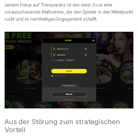
seinem Fokus auf Transparenz ist das ideal. Es ist eine
vorausschauende Maßnahme, die den Spieler in den Mittelpunkt
rückt und so nachhaltiges Engagement schafft.
Aus der Störung zum strategischen
Vorteil