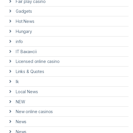
Fair play casino
Gadgets
Hot News
Hungary
info
IT Вакансії
Licensed online casino
Links & Quotes
lk
Local News
NEW
New online casinos
News
News