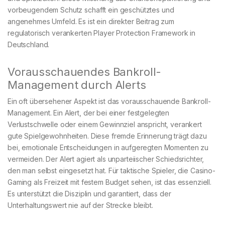
vorbeugendem Schutz schafft ein geschütztes und
angenehmes Umfeld. Es ist ein direkter Beitrag zum
regulatorisch verankerten Player Protection Framework in
Deutschland.
Vorausschauendes Bankroll-
Management durch Alerts
Ein oft übersehener Aspekt ist das vorausschauende Bankroll-
Management. Ein Alert, der bei einer festgelegten
Verlustschwelle oder einem Gewinnziel anspricht, verankert
gute Spielgewohnheiten. Diese fremde Erinnerung trägt dazu
bei, emotionale Entscheidungen in aufgeregten Momenten zu
vermeiden. Der Alert agiert als unparteiischer Schiedsrichter,
den man selbst eingesetzt hat. Für taktische Spieler, die Casino-
Gaming als Freizeit mit festem Budget sehen, ist das essenziell.
Es unterstützt die Disziplin und garantiert, dass der
Unterhaltungswert nie auf der Strecke bleibt.