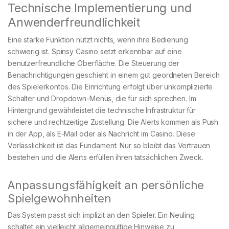
Technische Implementierung und
Anwenderfreundlichkeit
Eine starke Funktion nützt nichts, wenn ihre Bedienung
schwierig ist. Spinsy Casino setzt erkennbar auf eine
benutzerfreundliche Oberfläche. Die Steuerung der
Benachrichtigungen geschieht in einem gut geordneten Bereich
des Spielerkontos. Die Einrichtung erfolgt über unkomplizierte
Schalter und Dropdown-Menüs, die für sich sprechen. Im
Hintergrund gewährleistet die technische Infrastruktur für
sichere und rechtzeitige Zustellung. Die Alerts kommen als Push
in der App, als E-Mail oder als Nachricht im Casino. Diese
Verlässlichkeit ist das Fundament. Nur so bleibt das Vertrauen
bestehen und die Alerts erfüllen ihren tatsächlichen Zweck.
Anpassungsfähigkeit an persönliche
Spielgewohnheiten
Das System passt sich implizit an den Spieler. Ein Neuling
schaltet ein vielleicht allgemeingültige Hinweise zu