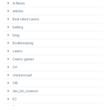
Ai News
articles
Best rated casino
betting
blog
Bookkeeping
casino
Casino games
CH
chickenroad
CIB
dec_bh_common
EC