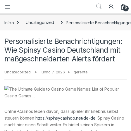
0
Início
Uncategorized
Personalisierte Benachrichtigunge
Personalisierte Benachrichtigungen:
Wie Spinsy Casino Deutschland mit
maßgeschneiderten Alerts fördert
Uncategorized
junho 7, 2026
gerente
Online-Casinos leben davon, dass Spieler ihr Erlebnis selbst
steuern können
https://spinsycasinoo.net/de-de
. Spinsy Casino
macht hier einen Schritt weiter. Es bietet seinen Spielern in