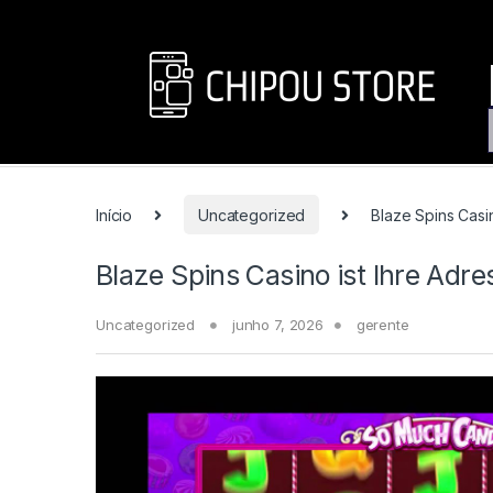
Início
Uncategorized
Blaze Spins Casi
Blaze Spins Casino ist Ihre Adr
Uncategorized
junho 7, 2026
gerente