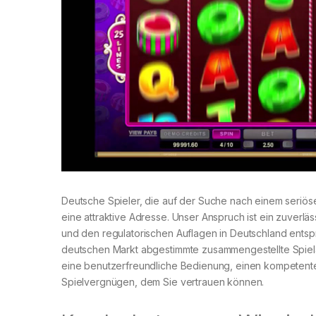
Deutsche Spieler, die auf der Suche nach einem seriös
eine attraktive Adresse. Unser Anspruch ist ein zuver
und den regulatorischen Auflagen in Deutschland entspr
deutschen Markt abgestimmte zusammengestellte Spielau
eine benutzerfreundliche Bedienung, einen kompetente
Spielvergnügen, dem Sie vertrauen können.