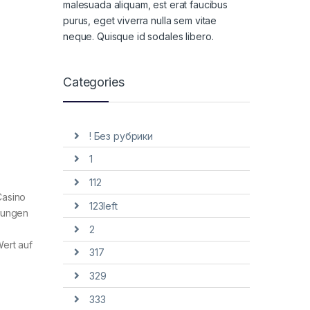
malesuada aliquam, est erat faucibus
purus, eget viverra nulla sem vitae
neque. Quisque id sodales libero.
Categories
! Без рубрики
1
112
Casino
123left
rtungen
2
Wert auf
317
329
333