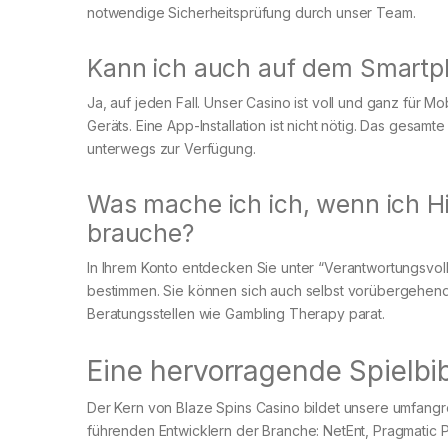
notwendige Sicherheitsprüfung durch unser Team.
Kann ich auch auf dem Smartp
Ja, auf jeden Fall. Unser Casino ist voll und ganz für M
Geräts. Eine App-Installation ist nicht nötig. Das gesa
unterwegs zur Verfügung.
Was mache ich ich, wenn ich Hi
brauche?
In Ihrem Konto entdecken Sie unter “Verantwortungsvolle
bestimmen. Sie können sich auch selbst vorübergehend 
Beratungsstellen wie Gambling Therapy parat.
Eine hervorragende Spielbibl
Der Kern von Blaze Spins Casino bildet unsere umfangre
führenden Entwicklern der Branche: NetEnt, Pragmatic P