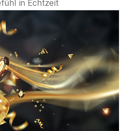
fühl in Echtzeit