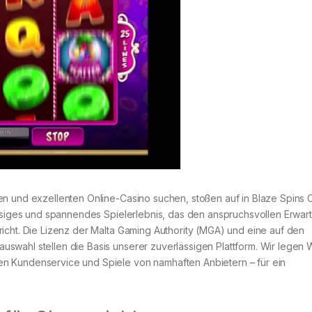
en und exzellenten Online-Casino suchen, stoßen auf in Blaze Spins 
lässiges und spannendes Spielerlebnis, das den anspruchsvollen Erwa
icht. Die Lizenz der Malta Gaming Authority (MGA) und eine auf den
swahl stellen die Basis unserer zuverlässigen Plattform. Wir legen 
n Kundenservice und Spiele von namhaften Anbietern – für ein