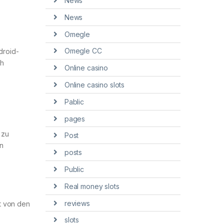
News
News
Omegle
Omegle CC
droid-
ch
Online casino
Online casino slots
Pablic
pages
 zu
Post
en
posts
Public
Real money slots
reviews
t von den
slots