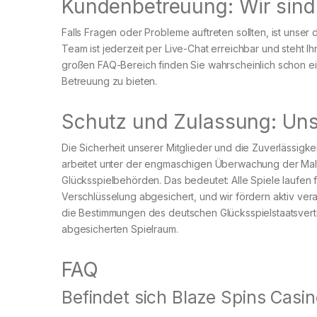
Kundenbetreuung: Wir sind 
Falls Fragen oder Probleme auftreten sollten, ist uns
Team ist jederzeit per Live-Chat erreichbar und steht Ihn
großen FAQ-Bereich finden Sie wahrscheinlich schon eine
Betreuung zu bieten.
Schutz und Zulassung: Unse
Die Sicherheit unserer Mitglieder und die Zuverlässigk
arbeitet unter der engmaschigen Überwachung der Malt
Glücksspielbehörden. Das bedeutet: Alle Spiele laufen fa
Verschlüsselung abgesichert, und wir fördern aktiv vera
die Bestimmungen des deutschen Glücksspielstaatsvert
abgesicherten Spielraum.
FAQ
Befindet sich Blaze Spins Casin