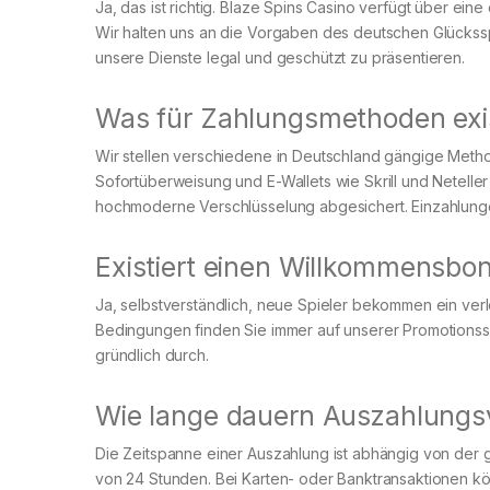
Ja, das ist richtig. Blaze Spins Casino verfügt über eine
Wir halten uns an die Vorgaben des deutschen Glücksspi
unsere Dienste legal und geschützt zu präsentieren.
Was für Zahlungsmethoden exis
Wir stellen verschiedene in Deutschland gängige Meth
Sofortüberweisung und E-Wallets wie Skrill und Netelle
hochmoderne Verschlüsselung abgesichert. Einzahlunge
Existiert einen Willkommensbon
Ja, selbstverständlich, neue Spieler bekommen ein ve
Bedingungen finden Sie immer auf unserer Promotionsse
gründlich durch.
Wie lange dauern Auszahlung
Die Zeitspanne einer Auszahlung ist abhängig von der 
von 24 Stunden. Bei Karten- oder Banktransaktionen kö