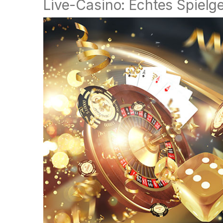
Live-Casino: Echtes Spielge