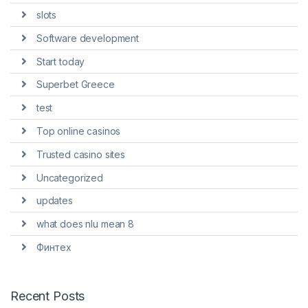
slots
Software development
Start today
Superbet Greece
test
Top online casinos
Trusted casino sites
Uncategorized
updates
what does nlu mean 8
Финтех
Recent Posts