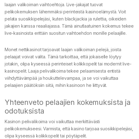
laajan valikoiman vaihtoehtoja. Live-jakajat tuovat
pelikokemuksen lähemmäksi perinteistä kasinoelämystä. Voit
pelata suosikkipelejäsi, kuten blackjackia ja rulettia, oikeiden
jakajien kanssa reaaliajassa. Tämä ainutlaatuinen kokemus tekee
live-kasinoista erittäin suositun vaihtoehdon monille pelaajille.
Monet nettikasinot tarjoavat laajan valikoiman pelejä, joista
pelaajat voivat valita. Tämä tarkoittaa, että jokaiselle löytyy
jotakin, olipa kyseessä perinteiset kolikkopelit tai modernit live-
kasinopelit. Laaja pelivalikoima tekee pelaamisesta entistä
viihdyttävämpää ja houkuttelevampaa, ja se voi vaikuttaa
pelaajien päätöksiin siitä, mihin kasinoon he liittyvät.
Yhteenveto pelaajien kokemuksista ja
odotuksista
Kasinon pelivalikoima voi vaikuttaa merkittävästi
pelikokemukseesi. Varmista, että kasino tarjoaa suosikkipelejäsi,
olipa kyseessä kolikkopelit tai pöytäpelit.