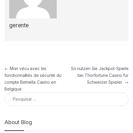
gerente
Navegação de Post
←
Mon vécu avec les
So nutzen Sie Jackpot-Spiele
fonctionnalités de sécurité du
bei Thorfortune Casino für
compte Betnella Casino en
Schweizer Spieler
→
Belgique
Pesquisar por:
About Blog