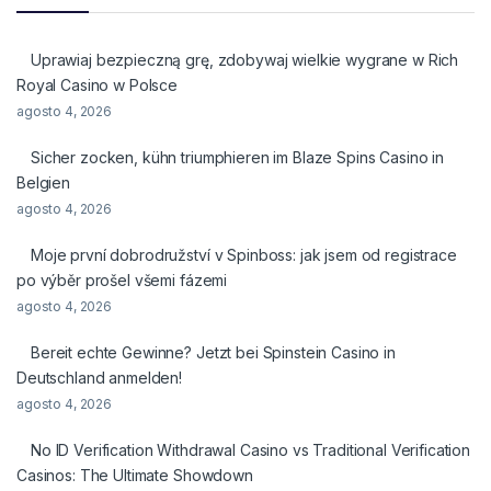
Uprawiaj bezpieczną grę, zdobywaj wielkie wygrane w Rich
Royal Casino w Polsce
agosto 4, 2026
Sicher zocken, kühn triumphieren im Blaze Spins Casino in
Belgien
agosto 4, 2026
Moje první dobrodružství v Spinboss: jak jsem od registrace
po výběr prošel všemi fázemi
agosto 4, 2026
Bereit echte Gewinne? Jetzt bei Spinstein Casino in
Deutschland anmelden!
agosto 4, 2026
No ID Verification Withdrawal Casino vs Traditional Verification
Casinos: The Ultimate Showdown