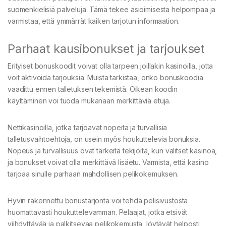
suomenkielisiä palveluja. Tämä tekee asioimisesta helpompaa ja
varmistaa, että ymmärrät kaiken tarjotun informaation.
Parhaat kausibonukset ja tarjoukset
Erityiset bonuskoodit voivat olla tarpeen joillakin kasinoilla, jotta
voit aktivoida tarjouksia. Muista tarkistaa, onko bonuskoodia
vaadittu ennen talletuksen tekemistä. Oikean koodin
käyttäminen voi tuoda mukanaan merkittäviä etuja.
Nettikasinoilla, jotka tarjoavat nopeita ja turvallisia
talletusvaihtoehtoja, on usein myös houkuttelevia bonuksia.
Nopeus ja turvallisuus ovat tärkeitä tekijöitä, kun valitset kasinoa,
ja bonukset voivat olla merkittävä lisäetu. Varmista, että kasino
tarjoaa sinulle parhaan mahdollisen pelikokemuksen.
Hyvin rakennettu bonustarjonta voi tehdä pelisivustosta
huomattavasti houkuttelevamman. Pelaajat, jotka etsivät
viihdyttävää ja palkitsevaa pelikokemusta, löytävät helposti