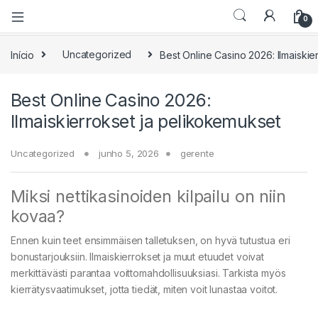
0
Início
Uncategorized
Best Online Casino 2026: Ilmaiskie
Best Online Casino 2026:
Ilmaiskierrokset ja pelikokemukset
Uncategorized
junho 5, 2026
gerente
Miksi nettikasinoiden kilpailu on niin
kovaa?
Ennen kuin teet ensimmäisen talletuksen, on hyvä tutustua eri
bonustarjouksiin. Ilmaiskierrokset ja muut etuudet voivat
merkittävästi parantaa voittomahdollisuuksiasi. Tarkista myös
kierrätysvaatimukset, jotta tiedät, miten voit lunastaa voitot.