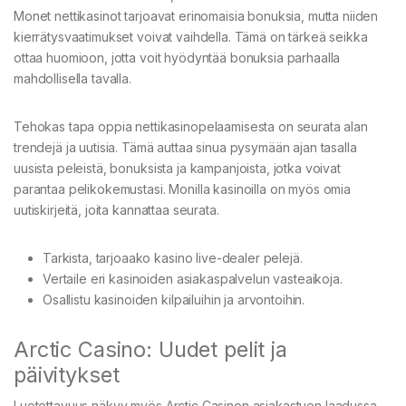
Monet nettikasinot tarjoavat erinomaisia bonuksia, mutta niiden
kierrätysvaatimukset voivat vaihdella. Tämä on tärkeä seikka
ottaa huomioon, jotta voit hyödyntää bonuksia parhaalla
mahdollisella tavalla.
Tehokas tapa oppia nettikasinopelaamisesta on seurata alan
trendejä ja uutisia. Tämä auttaa sinua pysymään ajan tasalla
uusista peleistä, bonuksista ja kampanjoista, jotka voivat
parantaa pelikokemustasi. Monilla kasinoilla on myös omia
uutiskirjeitä, joita kannattaa seurata.
Tarkista, tarjoaako kasino live-dealer pelejä.
Vertaile eri kasinoiden asiakaspalvelun vasteaikoja.
Osallistu kasinoiden kilpailuihin ja arvontoihin.
Arctic Casino: Uudet pelit ja
päivitykset
Luotettavuus näkyy myös Arctic Casinon asiakastuen laadussa.