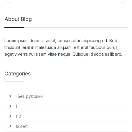
About Blog
Lorem ipsum dolor sit amet, consectetur adipiscing elit. Sed
tincidunt, erat in malesuada aliquam, est erat faucibus purus,
eget viverra nulla sem vitae neque. Quisque id sodales libero.
Categories
! Без рубрики
1
112
123left