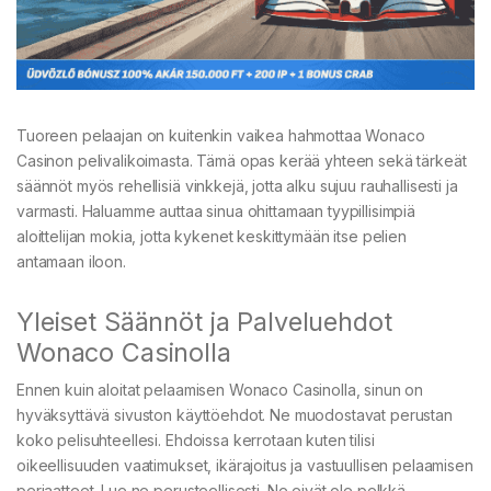
Tuoreen pelaajan on kuitenkin vaikea hahmottaa Wonaco
Casinon pelivalikoimasta. Tämä opas kerää yhteen sekä tärkeät
säännöt myös rehellisiä vinkkejä, jotta alku sujuu rauhallisesti ja
varmasti. Haluamme auttaa sinua ohittamaan tyypillisimpiä
aloittelijan mokia, jotta kykenet keskittymään itse pelien
antamaan iloon.
Yleiset Säännöt ja Palveluehdot
Wonaco Casinolla
Ennen kuin aloitat pelaamisen Wonaco Casinolla, sinun on
hyväksyttävä sivuston käyttöehdot. Ne muodostavat perustan
koko pelisuhteellesi. Ehdoissa kerrotaan kuten tilisi
oikeellisuuden vaatimukset, ikärajoitus ja vastuullisen pelaamisen
periaatteet. Lue ne perusteellisesti. Ne eivät ole pelkkä