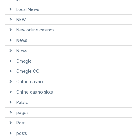
Local News
NEW
New online casinos
News
News
Omegle
Omegle CC
Online casino
Online casino slots
Pablic
pages
Post
posts