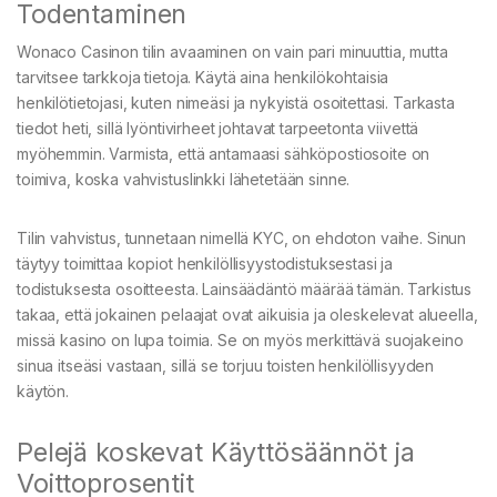
Todentaminen
Wonaco Casinon tilin avaaminen on vain pari minuuttia, mutta
tarvitsee tarkkoja tietoja. Käytä aina henkilökohtaisia
henkilötietojasi, kuten nimeäsi ja nykyistä osoitettasi. Tarkasta
tiedot heti, sillä lyöntivirheet johtavat tarpeetonta viivettä
myöhemmin. Varmista, että antamaasi sähköpostiosoite on
toimiva, koska vahvistuslinkki lähetetään sinne.
Tilin vahvistus, tunnetaan nimellä KYC, on ehdoton vaihe. Sinun
täytyy toimittaa kopiot henkilöllisyystodistuksestasi ja
todistuksesta osoitteesta. Lainsäädäntö määrää tämän. Tarkistus
takaa, että jokainen pelaajat ovat aikuisia ja oleskelevat alueella,
missä kasino on lupa toimia. Se on myös merkittävä suojakeino
sinua itseäsi vastaan, sillä se torjuu toisten henkilöllisyyden
käytön.
Pelejä koskevat Käyttösäännöt ja
Voittoprosentit