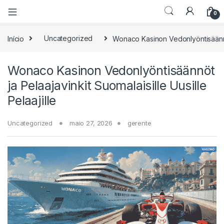
0
Início
Uncategorized
Wonaco Kasinon Vedonlyöntisäännöt 
Wonaco Kasinon Vedonlyöntisäännöt
ja Pelaajavinkit Suomalaisille Uusille
Pelaajille
Uncategorized
maio 27, 2026
gerente