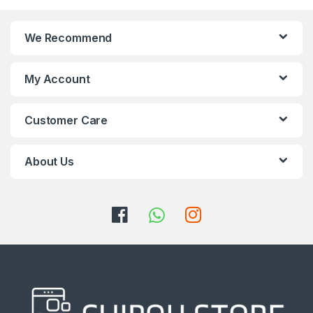
We Recommend
My Account
Customer Care
About Us