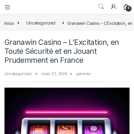
0
Início
Uncategorized
Granawin Casino – L’Excitation, e
Granawin Casino – L’Excitation, en
Toute Sécurité et en Jouant
Prudemment en France
Uncategorized
maio 27, 2026
gerente