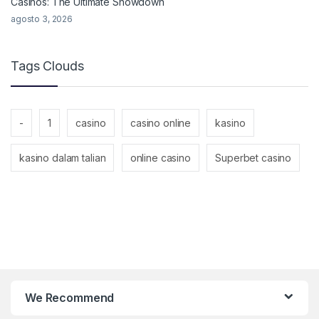
Casinos: The Ultimate Showdown
agosto 3, 2026
Tags Clouds
-
1
casino
casino online
kasino
kasino dalam talian
online casino
Superbet casino
We Recommend