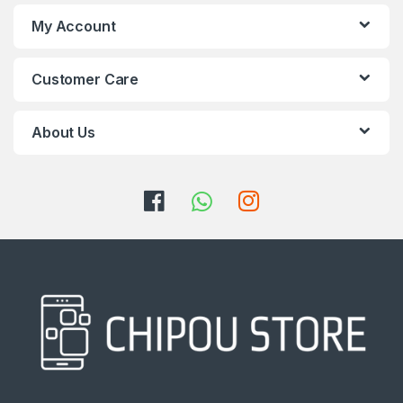
My Account
Customer Care
About Us