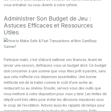
vous entraîner ou vous divertir à votre rythme.
Administrer Son Budget de Jeu :
Astuces Efficaces et Ressources
Utiles
Participer malin, c’est d’abord maîtriser ses finances. Avant de
lancer une session, définissez-vous un budget strict. Ce budget
doit concerner à une somme que vous êtes prêt à perdre, sans
que cela n’affecte vos dépenses essentielles. Une bonne
méthode est de le traiter comme le coût d’une sortie au
restaurant ou au cinéma. Ensuite, servez-vous des outils que
nous mettons à votre disposition pour vous y tenir. Les limites de
dépôt sont très utiles pour éviter les décisions impulsives sous
le coup de l’excitation. Activez aussi les rappels de temps pour
conserver conscience de la durée de votre session. Enfin,