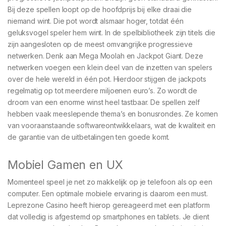
Bij deze spellen loopt op de hoofdprijs bij elke draai die
niemand wint. Die pot wordt alsmaar hoger, totdat één
geluksvogel speler hem wint. In de spelbibliotheek zijn titels die
zijn aangesloten op de meest omvangrijke progressieve
netwerken. Denk aan Mega Moolah en Jackpot Giant. Deze
netwerken voegen een klein deel van de inzetten van spelers
over de hele wereld in één pot. Hierdoor stijgen de jackpots
regelmatig op tot meerdere miljoenen euro’s. Zo wordt de
droom van een enorme winst heel tastbaar. De spellen zelf
hebben vaak meeslepende thema’s en bonusrondes. Ze komen
van vooraanstaande softwareontwikkelaars, wat de kwaliteit en
de garantie van de uitbetalingen ten goede komt.
Mobiel Gamen en UX
Momenteel speel je net zo makkelijk op je telefoon als op een
computer. Een optimale mobiele ervaring is daarom een must.
Leprezone Casino heeft hierop gereageerd met een platform
dat volledig is afgestemd op smartphones en tablets. Je dient