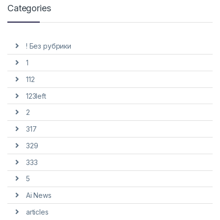
Categories
! Без рубрики
1
112
123left
2
317
329
333
5
Ai News
articles