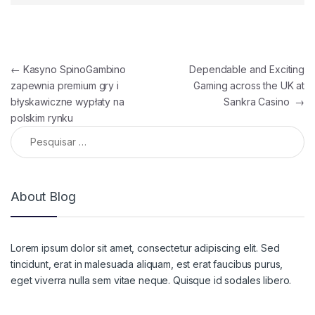
Navegação de Post
←
Kasyno SpinoGambino
Dependable and Exciting
zapewnia premium gry i
Gaming across the UK at
błyskawiczne wypłaty na
Sankra Casino
→
polskim rynku
Pesquisar por:
About Blog
Lorem ipsum dolor sit amet, consectetur adipiscing elit. Sed
tincidunt, erat in malesuada aliquam, est erat faucibus purus,
eget viverra nulla sem vitae neque. Quisque id sodales libero.