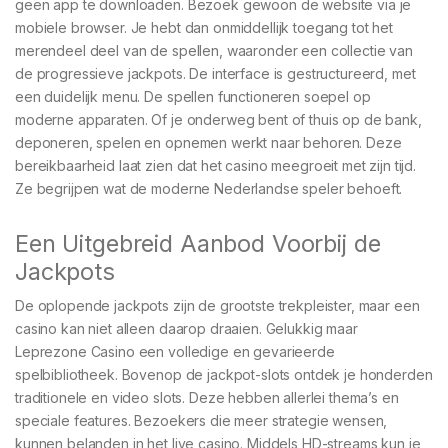
geen app te downloaden. Bezoek gewoon de website via je
mobiele browser. Je hebt dan onmiddellijk toegang tot het
merendeel deel van de spellen, waaronder een collectie van
de progressieve jackpots. De interface is gestructureerd, met
een duidelijk menu. De spellen functioneren soepel op
moderne apparaten. Of je onderweg bent of thuis op de bank,
deponeren, spelen en opnemen werkt naar behoren. Deze
bereikbaarheid laat zien dat het casino meegroeit met zijn tijd.
Ze begrijpen wat de moderne Nederlandse speler behoeft.
Een Uitgebreid Aanbod Voorbij de
Jackpots
De oplopende jackpots zijn de grootste trekpleister, maar een
casino kan niet alleen daarop draaien. Gelukkig maar
Leprezone Casino een volledige en gevarieerde
spelbibliotheek. Bovenop de jackpot-slots ontdek je honderden
traditionele en video slots. Deze hebben allerlei thema’s en
speciale features. Bezoekers die meer strategie wensen,
kunnen belanden in het live casino. Middels HD-streams kun je