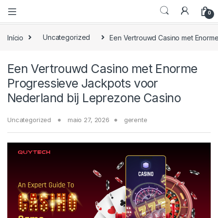
0
Início
Uncategorized
Een Vertrouwd Casino met Enorme
Een Vertrouwd Casino met Enorme
Progressieve Jackpots voor
Nederland bij Leprezone Casino
Uncategorized
maio 27, 2026
gerente