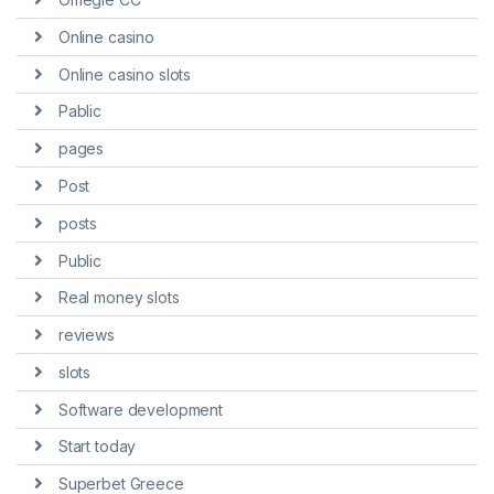
Online casino
Online casino slots
Pablic
pages
Post
posts
Public
Real money slots
reviews
slots
Software development
Start today
Superbet Greece