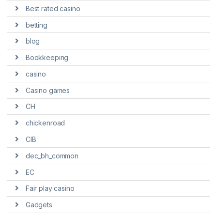
Best rated casino
betting
blog
Bookkeeping
casino
Casino games
CH
chickenroad
CIB
dec_bh_common
EC
Fair play casino
Gadgets