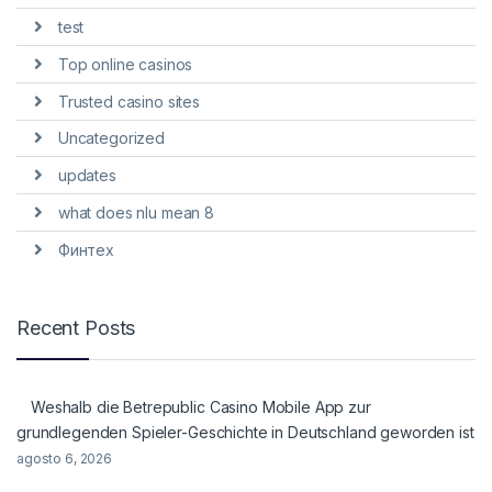
test
Top online casinos
Trusted casino sites
Uncategorized
updates
what does nlu mean 8
Финтех
Recent Posts
Weshalb die Betrepublic Casino Mobile App zur
grundlegenden Spieler-Geschichte in Deutschland geworden ist
agosto 6, 2026