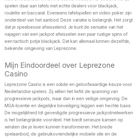
spelen daar aan tafels met echte dealers voor blackjack,
roulette en baccarat. Eveneens tafelspellen en video poker zijn
onderdeel van het aanbod. Deze variatie is belangrijk. Het zorgt
dat je speelsessie afwisselend. Je kunt de sensatie van het
najagen van een jackpot afwisselen een paar rustige spins of
een tactisch potje blackjack. Dat kan allemaal binnen dezelfde,
bekende omgeving van Leprezone.
Mijn Eindoordeel over Leprezone
Casino
Leprezone Casino is een solide en geloofwaardige keuze voor
Nederlandse spelers. Zij willen het liefst de spanning van
progressieve jackpots, maar dan in een veilige omgeving. De
MGA-licentie en degelijke beveiliging leggen een hechte basis.
De mogelijkheid tot gevestigde progressieve jackpotnetwerken
is het belangrijkste voordeel. Het biedt serieuze kansen op
winsten die je leven kunnen transformeren. Het brede
spelaanbod, de gebruiksvriendelijke mobiele site en de