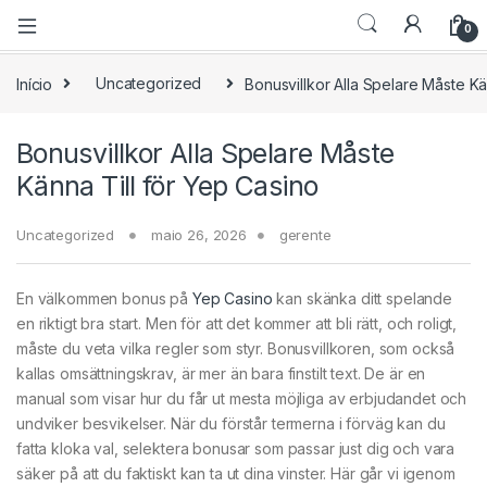
0
Início
Uncategorized
Bonusvillkor Alla Spelare Måste Kä
Bonusvillkor Alla Spelare Måste
Känna Till för Yep Casino
Uncategorized
maio 26, 2026
gerente
En välkommen bonus på
Yep Casino
kan skänka ditt spelande
en riktigt bra start. Men för att det kommer att bli rätt, och roligt,
måste du veta vilka regler som styr. Bonusvillkoren, som också
kallas omsättningskrav, är mer än bara finstilt text. De är en
manual som visar hur du får ut mesta möjliga av erbjudandet och
undviker besvikelser. När du förstår termerna i förväg kan du
fatta kloka val, selektera bonusar som passar just dig och vara
säker på att du faktiskt kan ta ut dina vinster. Här går vi igenom