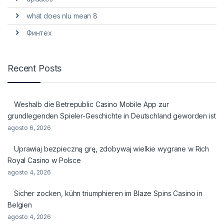
what does nlu mean 8
Финтех
Recent Posts
Weshalb die Betrepublic Casino Mobile App zur
grundlegenden Spieler-Geschichte in Deutschland geworden ist
agosto 6, 2026
Uprawiaj bezpieczną grę, zdobywaj wielkie wygrane w Rich
Royal Casino w Polsce
agosto 4, 2026
Sicher zocken, kühn triumphieren im Blaze Spins Casino in
Belgien
agosto 4, 2026