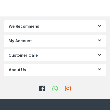
We Recommend
My Account
Customer Care
About Us