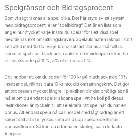
Spelgränser och Bidragsprocent
Som vi sagt räknas alla spel olika. Det här styrs av ett system
med bidragsprocent, eller “spelbidrag”. Det är en lista som
anger hur mycket varje insats du spelar för i ett visst spel
medräknas mot omsättningskraven. Spelautomaten räknas i stort
sett alltid med 100%. Varje krona satsad räknas alltså fullt ut.
Däremot spel som blackjack, roulette eller videopoker kan ha
ett insatsvärde på 10%, 5% eller rentav 0%.
Det innebär att om du spelar för 100 kr på blackjack med 10%
insatsandel, räknas bara 10 kr mot ditt omsättningskrav. Det gör
att processen mycket längre. I praktiken blir det omöjligt att nå
målet om du endast spelar sådana spel. Att ha koll på dessa
restriktioner är nyckeln till att selektera rätt spel när du har en
bonus. Att endast spela på casinospel med lågt bidrag är ett
säkert sätt att inte lyckas. Leta alltid upp spelprocentlistan i
bonusvillkoren. Så kan du utforma en strategi som de facto
fungerar.