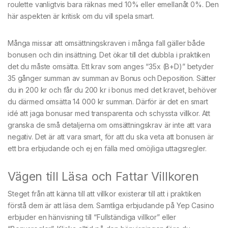
roulette vanligtvis bara räknas med 10% eller emellanåt 0%. Den
här aspekten är kritisk om du vill spela smart.
Många missar att omsättningskraven i många fall gäller både
bonusen och din insättning. Det ökar till det dubbla i praktiken
det du måste omsätta. Ett krav som anges “35x (B+D)” betyder
35 gånger summan av summan av Bonus och Deposition. Sätter
du in 200 kr och får du 200 kr i bonus med det kravet, behöver
du därmed omsätta 14 000 kr summan. Därför är det en smart
idé att jaga bonusar med transparenta och schyssta villkor. Att
granska de små detaljerna om omsättningskrav är inte att vara
negativ. Det är att vara smart, för att du ska veta att bonusen är
ett bra erbjudande och ej en fälla med omöjliga uttagsregler.
Vägen till Läsa och Fattar Villkoren
Steget från att känna till att villkor existerar till att i praktiken
förstå dem är att läsa dem. Samtliga erbjudande på Yep Casino
erbjuder en hänvisning till “Fullständiga villkor” eller