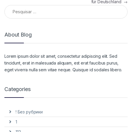
für Deutschland
→
Pesquisar por:
About Blog
Lorem ipsum dolor sit amet, consectetur adipiscing elit. Sed
tincidunt, erat in malesuada aliquam, est erat faucibus purus,
eget viverra nulla sem vitae neque. Quisque id sodales libero.
Categories
! Без рубрики
1
112