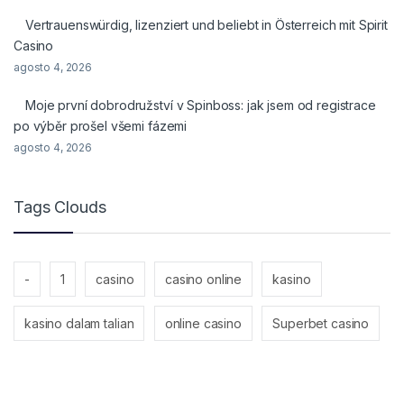
Vertrauenswürdig, lizenziert und beliebt in Österreich mit Spirit
Casino
agosto 4, 2026
Moje první dobrodružství v Spinboss: jak jsem od registrace
po výběr prošel všemi fázemi
agosto 4, 2026
Tags Clouds
-
1
casino
casino online
kasino
kasino dalam talian
online casino
Superbet casino