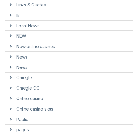
Links & Quotes
lk
Local News
NEW
New online casinos
News
News
Omegle
Omegle CC
Online casino
Online casino slots
Pablic
pages