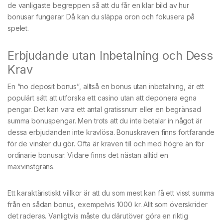
de vanligaste begreppen så att du får en klar bild av hur
bonusar fungerar. Då kan du släppa oron och fokusera på
spelet.
Erbjudande utan Inbetalning och Dess
Krav
En “no deposit bonus”, alltså en bonus utan inbetalning, är ett
populärt sätt att utforska ett casino utan att deponera egna
pengar. Det kan vara ett antal gratissnurr eller en begränsad
summa bonuspengar. Men trots att du inte betalar in något är
dessa erbjudanden inte kravlösa. Bonuskraven finns fortfarande
för de vinster du gör. Ofta är kraven till och med högre än för
ordinarie bonusar. Vidare finns det nästan alltid en
maxvinstgräns.
Ett karaktäristiskt villkor är att du som mest kan få ett visst summa
från en sådan bonus, exempelvis 1000 kr. Allt som överskrider
det raderas. Vanligtvis måste du därutöver göra en riktig