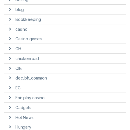
blog
Bookkeeping
casino
Casino games
CH
chickenroad
CIB
dec_bh_common
EC
Fair play casino
Gadgets
Hot News
Hungary