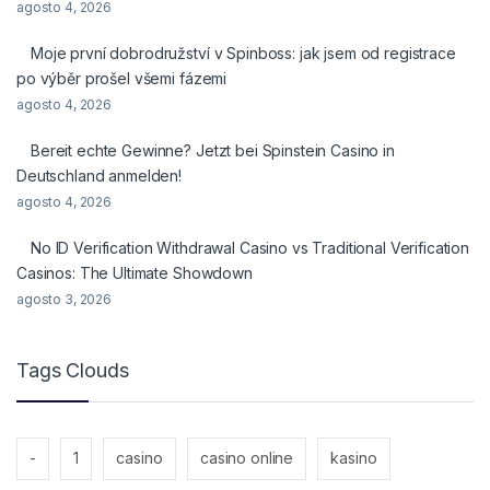
agosto 4, 2026
Moje první dobrodružství v Spinboss: jak jsem od registrace
po výběr prošel všemi fázemi
agosto 4, 2026
Bereit echte Gewinne? Jetzt bei Spinstein Casino in
Deutschland anmelden!
agosto 4, 2026
No ID Verification Withdrawal Casino vs Traditional Verification
Casinos: The Ultimate Showdown
agosto 3, 2026
Tags Clouds
-
1
casino
casino online
kasino