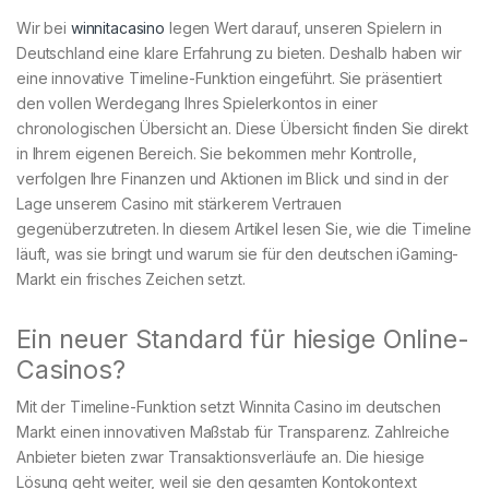
Wir bei
winnitacasino
legen Wert darauf, unseren Spielern in
Deutschland eine klare Erfahrung zu bieten. Deshalb haben wir
eine innovative Timeline-Funktion eingeführt. Sie präsentiert
den vollen Werdegang Ihres Spielerkontos in einer
chronologischen Übersicht an. Diese Übersicht finden Sie direkt
in Ihrem eigenen Bereich. Sie bekommen mehr Kontrolle,
verfolgen Ihre Finanzen und Aktionen im Blick und sind in der
Lage unserem Casino mit stärkerem Vertrauen
gegenüberzutreten. In diesem Artikel lesen Sie, wie die Timeline
läuft, was sie bringt und warum sie für den deutschen iGaming-
Markt ein frisches Zeichen setzt.
Ein neuer Standard für hiesige Online-
Casinos?
Mit der Timeline-Funktion setzt Winnita Casino im deutschen
Markt einen innovativen Maßstab für Transparenz. Zahlreiche
Anbieter bieten zwar Transaktionsverläufe an. Die hiesige
Lösung geht weiter, weil sie den gesamten Kontokontext