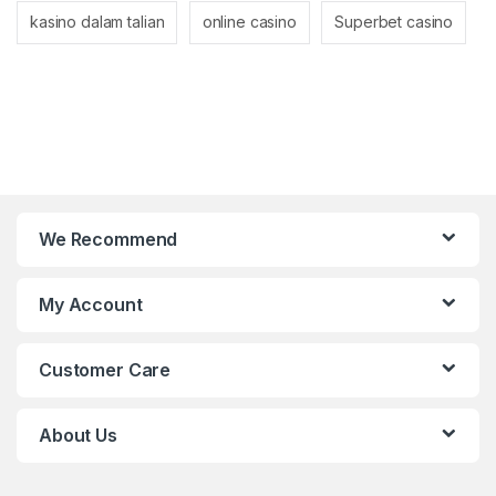
kasino dalam talian
online casino
Superbet casino
We Recommend
My Account
Customer Care
About Us