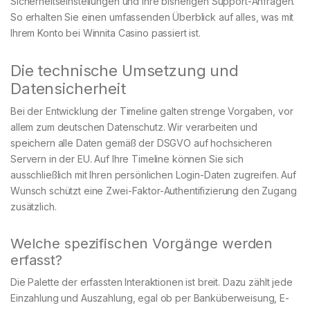
Sicherheitseinstellungen und Ihre bisherigen Support-Anfragen.
So erhalten Sie einen umfassenden Überblick auf alles, was mit
Ihrem Konto bei Winnita Casino passiert ist.
Die technische Umsetzung und
Datensicherheit
Bei der Entwicklung der Timeline galten strenge Vorgaben, vor
allem zum deutschen Datenschutz. Wir verarbeiten und
speichern alle Daten gemäß der DSGVO auf hochsicheren
Servern in der EU. Auf Ihre Timeline können Sie sich
ausschließlich mit Ihren persönlichen Login-Daten zugreifen. Auf
Wunsch schützt eine Zwei-Faktor-Authentifizierung den Zugang
zusätzlich.
Welche spezifischen Vorgänge werden
erfasst?
Die Palette der erfassten Interaktionen ist breit. Dazu zählt jede
Einzahlung und Auszahlung, egal ob per Banküberweisung, E-