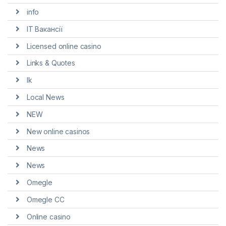
info
IT Вакансії
Licensed online casino
Links & Quotes
lk
Local News
NEW
New online casinos
News
News
Omegle
Omegle CC
Online casino