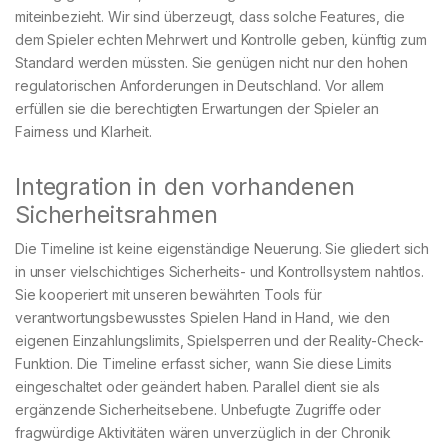
miteinbezieht. Wir sind überzeugt, dass solche Features, die
dem Spieler echten Mehrwert und Kontrolle geben, künftig zum
Standard werden müssten. Sie genügen nicht nur den hohen
regulatorischen Anforderungen in Deutschland. Vor allem
erfüllen sie die berechtigten Erwartungen der Spieler an
Fairness und Klarheit.
Integration in den vorhandenen
Sicherheitsrahmen
Die Timeline ist keine eigenständige Neuerung. Sie gliedert sich
in unser vielschichtiges Sicherheits- und Kontrollsystem nahtlos.
Sie kooperiert mit unseren bewährten Tools für
verantwortungsbewusstes Spielen Hand in Hand, wie den
eigenen Einzahlungslimits, Spielsperren und der Reality-Check-
Funktion. Die Timeline erfasst sicher, wann Sie diese Limits
eingeschaltet oder geändert haben. Parallel dient sie als
ergänzende Sicherheitsebene. Unbefugte Zugriffe oder
fragwürdige Aktivitäten wären unverzüglich in der Chronik