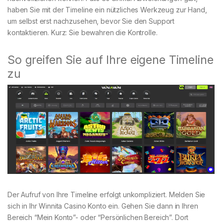
haben Sie mit der Timeline ein nützliches Werkzeug zur Hand,
um selbst erst nachzusehen, bevor Sie den Support
kontaktieren. Kurz: Sie bewahren die Kontrolle.
So greifen Sie auf Ihre eigene Timeline
zu
Der Aufruf von Ihre Timeline erfolgt unkompliziert. Melden Sie
sich in Ihr Winnita Casino Konto ein. Gehen Sie dann in Ihren
Bereich “Mein Konto”- oder “Persönlichen Bereich”. Dort