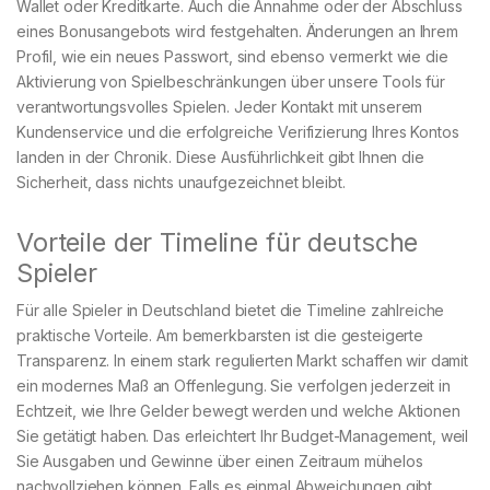
Wallet oder Kreditkarte. Auch die Annahme oder der Abschluss
eines Bonusangebots wird festgehalten. Änderungen an Ihrem
Profil, wie ein neues Passwort, sind ebenso vermerkt wie die
Aktivierung von Spielbeschränkungen über unsere Tools für
verantwortungsvolles Spielen. Jeder Kontakt mit unserem
Kundenservice und die erfolgreiche Verifizierung Ihres Kontos
landen in der Chronik. Diese Ausführlichkeit gibt Ihnen die
Sicherheit, dass nichts unaufgezeichnet bleibt.
Vorteile der Timeline für deutsche
Spieler
Für alle Spieler in Deutschland bietet die Timeline zahlreiche
praktische Vorteile. Am bemerkbarsten ist die gesteigerte
Transparenz. In einem stark regulierten Markt schaffen wir damit
ein modernes Maß an Offenlegung. Sie verfolgen jederzeit in
Echtzeit, wie Ihre Gelder bewegt werden und welche Aktionen
Sie getätigt haben. Das erleichtert Ihr Budget-Management, weil
Sie Ausgaben und Gewinne über einen Zeitraum mühelos
nachvollziehen können. Falls es einmal Abweichungen gibt,