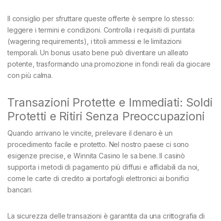
Il consiglio per sfruttare queste offerte è sempre lo stesso:
leggere i termini e condizioni. Controlla i requisiti di puntata
(wagering requirements), i titoli ammessi e le limitazioni
temporali. Un bonus usato bene può diventare un alleato
potente, trasformando una promozione in fondi reali da giocare
con più calma.
Transazioni Protette e Immediati: Soldi
Protetti e Ritiri Senza Preoccupazioni
Quando arrivano le vincite, prelevare il denaro è un
procedimento facile e protetto. Nel nostro paese ci sono
esigenze precise, e Winnita Casino le sa bene. Il casinò
supporta i metodi di pagamento più diffusi e affidabili da noi,
come le carte di credito ai portafogli elettronici ai bonifici
bancari.
La sicurezza delle transazioni è garantita da una crittografia di