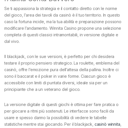
Se ti appassiona la strategia e il contatto diretto con le norme
del gioco, l’area dei tavoli da casinò è il tuo territorio. In questo
caso la fortuna incide, ma la tua abilità e preparazione possono
modificare l’andamento. Winnita Casino propone una selezione
completa di questi classici intramontabili, in versione digitale e
dal vivo.
Il blackjack, con le sue versioni, è perfetto per chi desidera
testare il proprio pensiero strategico. La roulette, emblema del
casinò, offre l’emozione pura dell’attesa della pallina. Inoltre ci
sono il baccarat e il poker in varie forme. Ciascun gioco è
accessibile con limiti di puntata diversi, ideale sia per un
principiante che a un veterano del gioco.
La versione digitale di questi giochi è ottima per fare pratica o
per giocare a ritmi più sostenuti. Le interfacce sono facili da
usare e spesso danno la possibilità di vedere le tabelle
statistiche mentre stai giocando. Per il blackjack,
casinò winnita
,