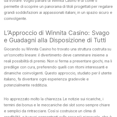
da trovare. Voglio parlarti di Winnita Casino e di come ti
permette di scoprire un panorama di titoli progettati per regalare
grandi soddisfazioni ai appassionati italiani, in un spazio sicuro e
coinvolgente.
L’Approccio di Winnita Casino: Svago
e Guadagni alla Disposizione di Tutti
Giocando su Winnita Casino ho trovato una struttura costruita su
un’concetto lineare: il divertimento deve camminare insieme a
reali possibilità di premio. Non si ferma a presentare giochi, ma li
predilige con cura, preferendo quelli con ritorni interessanti e
dinamiche coinvolgenti. Questo approccio, studiato per il utente
italiano, fa diventare ogni esperienza gradevole e
potenzialmente redditizia.
Ho apprezzato molto la chiarezza. Le notizie sui ricariche, i
termini dei bonus e le meccaniche dei slot sono sempre chiare
e semplici da rintracciare. Così si costruisce un clima di
credibilità, e tu puoi concentrarti sulla cosa più piacevole, che è