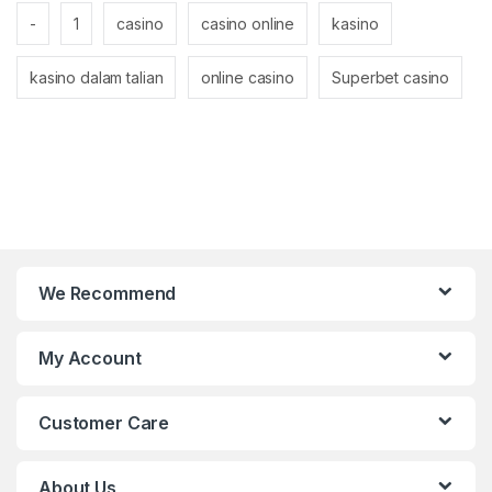
-
1
casino
casino online
kasino
kasino dalam talian
online casino
Superbet casino
We Recommend
My Account
Customer Care
About Us