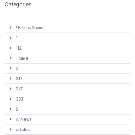
Categories
! Без рубрики
1
112
123left
2
317
329
333
5
Ai News
articles