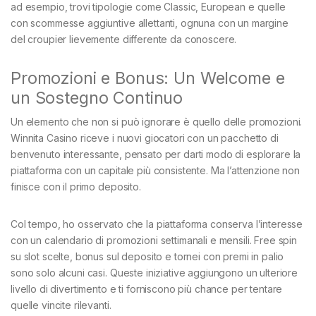
ad esempio, trovi tipologie come Classic, European e quelle
con scommesse aggiuntive allettanti, ognuna con un margine
del croupier lievemente differente da conoscere.
Promozioni e Bonus: Un Welcome e
un Sostegno Continuo
Un elemento che non si può ignorare è quello delle promozioni.
Winnita Casino riceve i nuovi giocatori con un pacchetto di
benvenuto interessante, pensato per darti modo di esplorare la
piattaforma con un capitale più consistente. Ma l’attenzione non
finisce con il primo deposito.
Col tempo, ho osservato che la piattaforma conserva l’interesse
con un calendario di promozioni settimanali e mensili. Free spin
su slot scelte, bonus sul deposito e tornei con premi in palio
sono solo alcuni casi. Queste iniziative aggiungono un ulteriore
livello di divertimento e ti forniscono più chance per tentare
quelle vincite rilevanti.