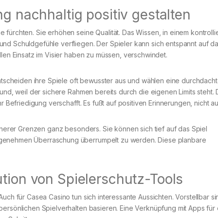
ng nachhaltig positiv gestalten
fürchten. Sie erhöhen seine Qualität. Das Wissen, in einem kontrolli
nd Schuldgefühle verfliegen. Der Spieler kann sich entspannt auf da
llen Einsatz im Visier haben zu müssen, verschwindet.
 entscheiden ihre Spiele oft bewusster aus und wählen eine durchdach
rund, weil der sichere Rahmen bereits durch die eigenen Limits steht.
hr Befriedigung verschafft. Es fußt auf positiven Erinnerungen, nicht a
icherer Grenzen ganz besonders. Sie können sich tief auf das Spiel
ngenehmen Überraschung überrumpelt zu werden. Diese planbare
ution von Spielerschutz-Tools
Auch für Casea Casino tun sich interessante Aussichten. Vorstellbar si
persönlichen Spielverhalten basieren. Eine Verknüpfung mit Apps für