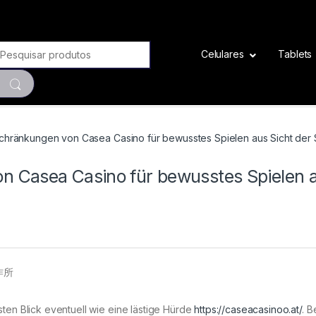
Search for:
Celulares
Tablets
hränkungen von Casea Casino für bewusstes Spielen aus Sicht der S
n Casea Casino für bewusstes Spielen 
ten Blick eventuell wie eine lästige Hürde
https://caseacasinoo.at/
. B