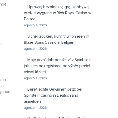
inde
Uprawiaj bezpieczną grę, zdobywaj
wielkie wygrane w Rich Royal Casino w
Polsce
agosto 4, 2026
Sicher zocken, kühn triumphieren im
Blaze Spins Casino in Belgien
as
agosto 4, 2026
Moje první dobrodružství v Spinboss:
jak jsem od registrace po výběr prošel
všemi fázemi
agosto 4, 2026
kann
das
Bereit echte Gewinne? Jetzt bei
igenen
Spinstein Casino in Deutschland
anmelden!
agosto 4, 2026