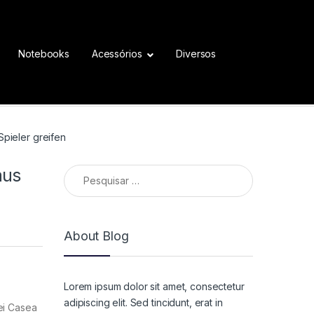
Notebooks
Acessórios
Diversos
pieler greifen
Pesquisar por:
aus
About Blog
Lorem ipsum dolor sit amet, consectetur
adipiscing elit. Sed tincidunt, erat in
ei Casea