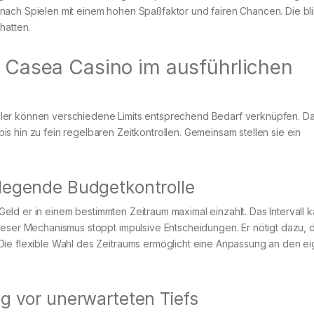
nach Spielen mit einem hohen Spaßfaktor und fairen Chancen. Die bl
hatten.
ei Casea Casino im ausführlichen
ler können verschiedene Limits entsprechend Bedarf verknüpfen. D
s hin zu fein regelbaren Zeitkontrollen. Gemeinsam stellen sie ein
legende Budgetkontrolle
l Geld er in einem bestimmten Zeitraum maximal einzahlt. Das Intervall 
ieser Mechanismus stoppt impulsive Entscheidungen. Er nötigt dazu, 
Die flexible Wahl des Zeitraums ermöglicht eine Anpassung an den e
g vor unerwarteten Tiefs