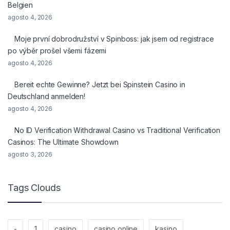
Belgien
agosto 4, 2026
Moje první dobrodružství v Spinboss: jak jsem od registrace
po výběr prošel všemi fázemi
agosto 4, 2026
Bereit echte Gewinne? Jetzt bei Spinstein Casino in
Deutschland anmelden!
agosto 4, 2026
No ID Verification Withdrawal Casino vs Traditional Verification
Casinos: The Ultimate Showdown
agosto 3, 2026
Tags Clouds
-
1
casino
casino online
kasino