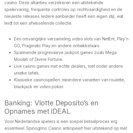
casino. Deze allianties verzekeren een uitstekende
spelervaring, frequente controles op rechtvaardigheid en de
nieuwste releases. Iedere aanbieder heeft een eigen stijl, wat
leidt tot een afwisselende collectie.
Een omvangrijke verzameling video slots van NetEnt, Play’n
GO, Pragmatic Play en andere ontwikkelaars.
Spannende progressieve jackpot games zoals Mega
Moolah of Divine Fortune.
Live casino games met echte dealers, met onder andere
unieke tafels.
Klassieke casinospellen: meerdere varianten van roulette,
blackjack en video poker.
Banking: Vlotte Deposito’s en
Opnames met iDEAL
Voor Nederlandse spelers is een soepel betaalproces erg
essentieel. Spinogrino Casino anticipeert hier uitstekend op met