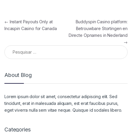
Navegação de Post
←
Instant Payouts Only at
Buddyspin Casino platform:
Incaspin Casino for Canada
Betrouwbare Stortingen en
Directe Opnames in Nederland
→
Pesquisar por:
About Blog
Lorem ipsum dolor sit amet, consectetur adipiscing elit. Sed
tincidunt, erat in malesuada aliquam, est erat faucibus purus,
eget viverra nulla sem vitae neque. Quisque id sodales libero.
Categories