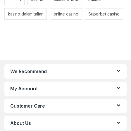
kasino dalam talian
online casino
Superbet casino
We Recommend
My Account
Customer Care
About Us