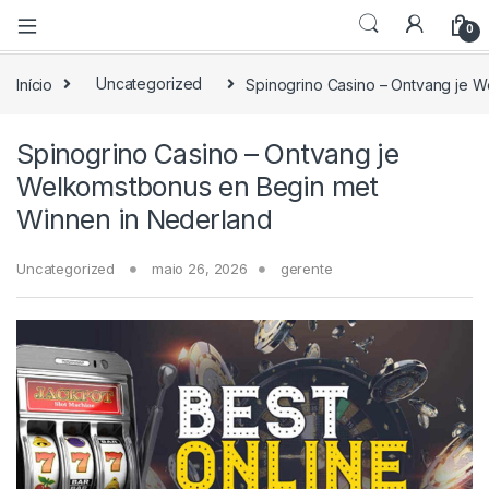
0
Início
Uncategorized
Spinogrino Casino – Ontvang je 
Spinogrino Casino – Ontvang je
Welkomstbonus en Begin met
Winnen in Nederland
Uncategorized
maio 26, 2026
gerente