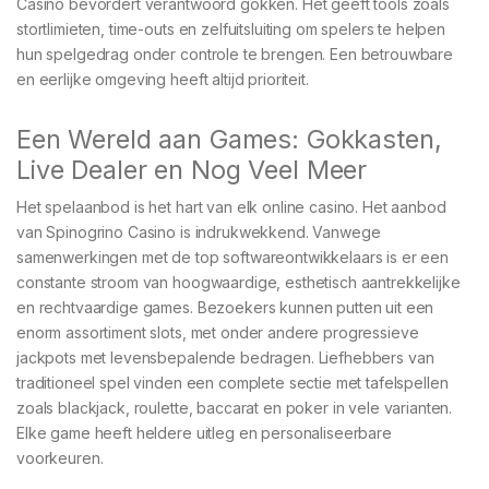
Casino bevordert verantwoord gokken. Het geeft tools zoals
stortlimieten, time-outs en zelfuitsluiting om spelers te helpen
hun spelgedrag onder controle te brengen. Een betrouwbare
en eerlijke omgeving heeft altijd prioriteit.
Een Wereld aan Games: Gokkasten,
Live Dealer en Nog Veel Meer
Het spelaanbod is het hart van elk online casino. Het aanbod
van Spinogrino Casino is indrukwekkend. Vanwege
samenwerkingen met de top softwareontwikkelaars is er een
constante stroom van hoogwaardige, esthetisch aantrekkelijke
en rechtvaardige games. Bezoekers kunnen putten uit een
enorm assortiment slots, met onder andere progressieve
jackpots met levensbepalende bedragen. Liefhebbers van
traditioneel spel vinden een complete sectie met tafelspellen
zoals blackjack, roulette, baccarat en poker in vele varianten.
Elke game heeft heldere uitleg en personaliseerbare
voorkeuren.