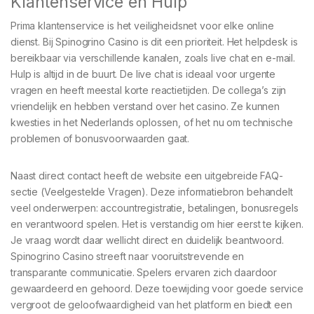
Klantenservice en Hulp
Prima klantenservice is het veiligheidsnet voor elke online
dienst. Bij Spinogrino Casino is dit een prioriteit. Het helpdesk is
bereikbaar via verschillende kanalen, zoals live chat en e-mail.
Hulp is altijd in de buurt. De live chat is ideaal voor urgente
vragen en heeft meestal korte reactietijden. De collega’s zijn
vriendelijk en hebben verstand over het casino. Ze kunnen
kwesties in het Nederlands oplossen, of het nu om technische
problemen of bonusvoorwaarden gaat.
Naast direct contact heeft de website een uitgebreide FAQ-
sectie (Veelgestelde Vragen). Deze informatiebron behandelt
veel onderwerpen: accountregistratie, betalingen, bonusregels
en verantwoord spelen. Het is verstandig om hier eerst te kijken.
Je vraag wordt daar wellicht direct en duidelijk beantwoord.
Spinogrino Casino streeft naar vooruitstrevende en
transparante communicatie. Spelers ervaren zich daardoor
gewaardeerd en gehoord. Deze toewijding voor goede service
vergroot de geloofwaardigheid van het platform en biedt een