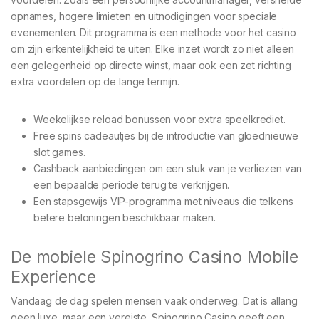
opnames, hogere limieten en uitnodigingen voor speciale
evenementen. Dit programma is een methode voor het casino
om zijn erkentelijkheid te uiten. Elke inzet wordt zo niet alleen
een gelegenheid op directe winst, maar ook een zet richting
extra voordelen op de lange termijn.
Weekelijkse reload bonussen voor extra speelkrediet.
Free spins cadeautjes bij de introductie van gloednieuwe
slot games.
Cashback aanbiedingen om een stuk van je verliezen van
een bepaalde periode terug te verkrijgen.
Een stapsgewijs VIP-programma met niveaus die telkens
betere beloningen beschikbaar maken.
De mobiele Spinogrino Casino Mobile
Experience
Vandaag de dag spelen mensen vaak onderweg. Dat is allang
geen luxe, maar een vereiste. Spinogrino Casino geeft een