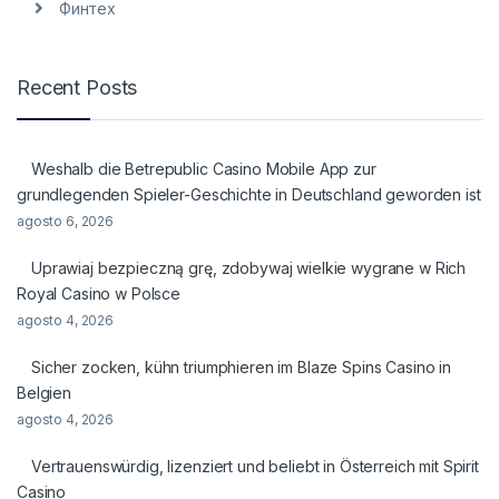
Финтех
Recent Posts
Weshalb die Betrepublic Casino Mobile App zur
grundlegenden Spieler-Geschichte in Deutschland geworden ist
agosto 6, 2026
Uprawiaj bezpieczną grę, zdobywaj wielkie wygrane w Rich
Royal Casino w Polsce
agosto 4, 2026
Sicher zocken, kühn triumphieren im Blaze Spins Casino in
Belgien
agosto 4, 2026
Vertrauenswürdig, lizenziert und beliebt in Österreich mit Spirit
Casino