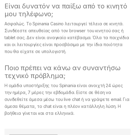
Είναι δυνατόν να παίξω από το κινητό
μου τηλέφωνο;
Ασφαλώς. Το Spinania Casino λειτουργεί τέλεια σε κινητά.
Συνδέεστε απευθείας από τον browser του κινητού σας ή
tablet σας. Δεν είναι αναγκαίο κατέβασμα. Όλα τα παιχνίδια
και οι λειτουργίες είναι προσβάσιμα με την ίδια ποιότητα
που θα είχατε σε υπολογιστή.
Ποιο πρέπει να κάνω αν συναντήσω
τεχνικό πρόβλημα;
Η ομάδα υποστήριξης του Spinania είναι ανοιχτή 24 ώρες
την ημέρα, 7 μέρες την εβδομάδα. Είστε σε θέση να
συνδεθείτε άμεσα μέσω του live chat ή να γράψετε email. Για
άμεσα θέματα, το chat είναι η πλέον κατάλληλη λύση. Η
βοήθεια γίνεται και στα ελληνικά.