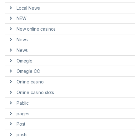
Local News
NEW
New online casinos
News
News
Omegle
Omegle CC
Online casino
Online casino slots
Pablic
pages
Post
posts