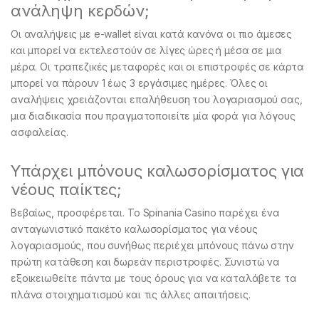
ανάληψη κερδών;
Οι αναλήψεις με e-wallet είναι κατά κανόνα οι πιο άμεσες
και μπορεί να εκτελεστούν σε λίγες ώρες ή μέσα σε μια
μέρα. Οι τραπεζικές μεταφορές και οι επιστροφές σε κάρτα
μπορεί να πάρουν 1 έως 3 εργάσιμες ημέρες. Όλες οι
αναλήψεις χρειάζονται επαλήθευση του λογαριασμού σας,
μια διαδικασία που πραγματοποιείτε μία φορά για λόγους
ασφαλείας.
Υπάρχει μπόνους καλωσορίσματος για
νέους παίκτες;
Βεβαίως, προσφέρεται. Το Spinania Casino παρέχει ένα
ανταγωνιστικό πακέτο καλωσορίσματος για νέους
λογαριασμούς, που συνήθως περιέχει μπόνους πάνω στην
πρώτη κατάθεση και δωρεάν περιστροφές. Συνιστώ να
εξοικειωθείτε πάντα με τους όρους για να καταλάβετε τα
πλάνα στοιχηματισμού και τις άλλες απαιτήσεις.