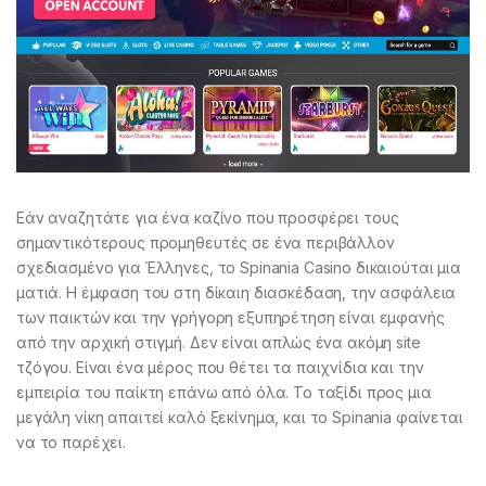
Εάν αναζητάτε για ένα καζίνο που προσφέρει τους
σημαντικότερους προμηθευτές σε ένα περιβάλλον
σχεδιασμένο για Έλληνες, το Spinania Casino δικαιούται μια
ματιά. Η έμφαση του στη δίκαιη διασκέδαση, την ασφάλεια
των παικτών και την γρήγορη εξυπηρέτηση είναι εμφανής
από την αρχική στιγμή. Δεν είναι απλώς ένα ακόμη site
τζόγου. Είναι ένα μέρος που θέτει τα παιχνίδια και την
εμπειρία του παίκτη επάνω από όλα. Το ταξίδι προς μια
μεγάλη νίκη απαιτεί καλό ξεκίνημα, και το Spinania φαίνεται
να το παρέχει.