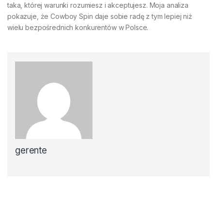
taka, której warunki rozumiesz i akceptujesz. Moja analiza
pokazuje, że Cowboy Spin daje sobie radę z tym lepiej niż
wielu bezpośrednich konkurentów w Polsce.
gerente