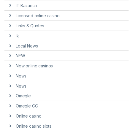
IT Вакансії
Licensed online casino
Links & Quotes
lk
Local News
NEW
New online casinos
News
News
Omegle
Omegle CC
Online casino
Online casino slots