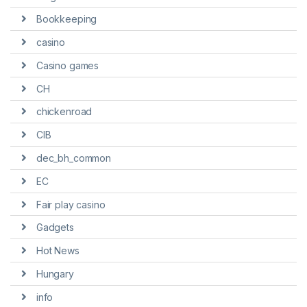
Bookkeeping
casino
Casino games
CH
chickenroad
CIB
dec_bh_common
EC
Fair play casino
Gadgets
Hot News
Hungary
info