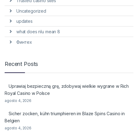
Trusted casino sites
Uncategorized
updates
what does nlu mean 8
Финтех
Recent Posts
Uprawiaj bezpieczną grę, zdobywaj wielkie wygrane w Rich
Royal Casino w Polsce
agosto 4, 2026
Sicher zocken, kühn triumphieren im Blaze Spins Casino in
Belgien
agosto 4, 2026