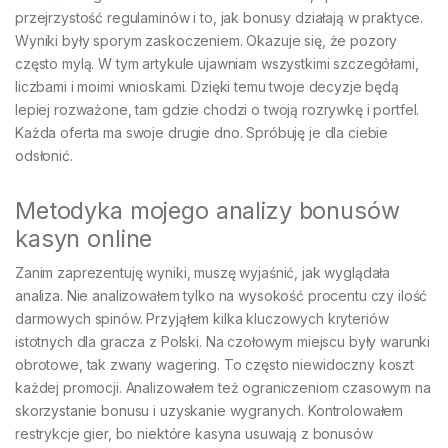
przejrzystość regulaminów i to, jak bonusy działają w praktyce.
Wyniki były sporym zaskoczeniem. Okazuje się, że pozory
często mylą. W tym artykule ujawniam wszystkimi szczegółami,
liczbami i moimi wnioskami. Dzięki temu twoje decyzje będą
lepiej rozważone, tam gdzie chodzi o twoją rozrywkę i portfel.
Każda oferta ma swoje drugie dno. Spróbuję je dla ciebie
odsłonić.
Metodyka mojego analizy bonusów
kasyn online
Zanim zaprezentuję wyniki, muszę wyjaśnić, jak wyglądała
analiza. Nie analizowałem tylko na wysokość procentu czy ilość
darmowych spinów. Przyjąłem kilka kluczowych kryteriów
istotnych dla gracza z Polski. Na czołowym miejscu były warunki
obrotowe, tak zwany wagering. To często niewidoczny koszt
każdej promocji. Analizowałem też ograniczeniom czasowym na
skorzystanie bonusu i uzyskanie wygranych. Kontrolowałem
restrykcje gier, bo niektóre kasyna usuwają z bonusów