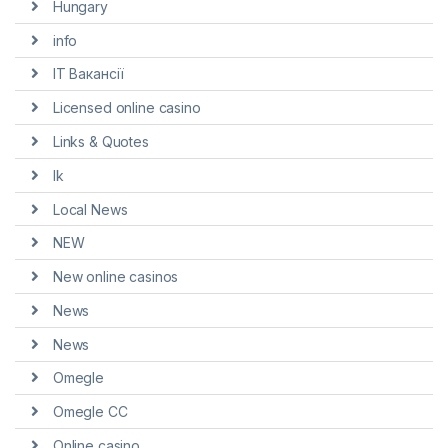
Hungary
info
IT Вакансії
Licensed online casino
Links & Quotes
lk
Local News
NEW
New online casinos
News
News
Omegle
Omegle CC
Online casino