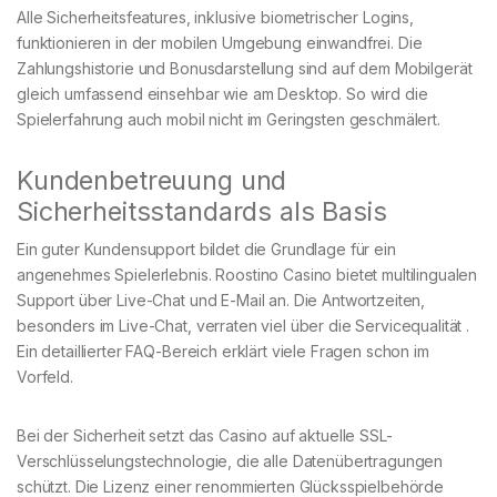
Alle Sicherheitsfeatures, inklusive biometrischer Logins,
funktionieren in der mobilen Umgebung einwandfrei. Die
Zahlungshistorie und Bonusdarstellung sind auf dem Mobilgerät
gleich umfassend einsehbar wie am Desktop. So wird die
Spielerfahrung auch mobil nicht im Geringsten geschmälert.
Kundenbetreuung und
Sicherheitsstandards als Basis
Ein guter Kundensupport bildet die Grundlage für ein
angenehmes Spielerlebnis. Roostino Casino bietet multilingualen
Support über Live-Chat und E-Mail an. Die Antwortzeiten,
besonders im Live-Chat, verraten viel über die Servicequalität .
Ein detaillierter FAQ-Bereich erklärt viele Fragen schon im
Vorfeld.
Bei der Sicherheit setzt das Casino auf aktuelle SSL-
Verschlüsselungstechnologie, die alle Datenübertragungen
schützt. Die Lizenz einer renommierten Glücksspielbehörde