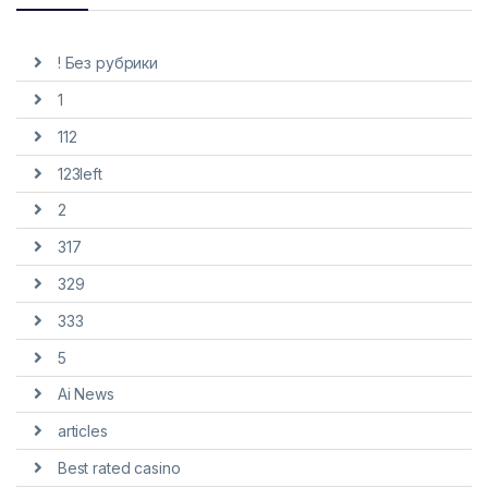
! Без рубрики
1
112
123left
2
317
329
333
5
Ai News
articles
Best rated casino