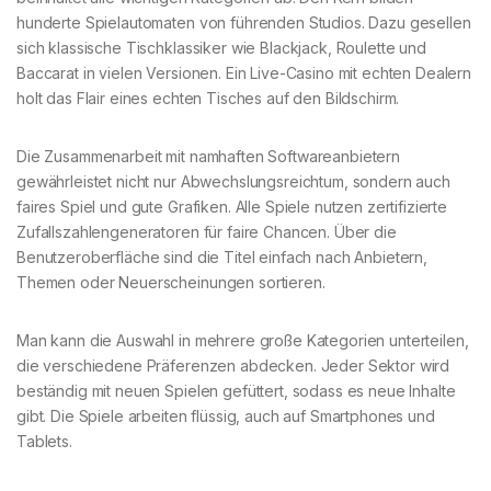
hunderte Spielautomaten von führenden Studios. Dazu gesellen
sich klassische Tischklassiker wie Blackjack, Roulette und
Baccarat in vielen Versionen. Ein Live-Casino mit echten Dealern
holt das Flair eines echten Tisches auf den Bildschirm.
Die Zusammenarbeit mit namhaften Softwareanbietern
gewährleistet nicht nur Abwechslungsreichtum, sondern auch
faires Spiel und gute Grafiken. Alle Spiele nutzen zertifizierte
Zufallszahlengeneratoren für faire Chancen. Über die
Benutzeroberfläche sind die Titel einfach nach Anbietern,
Themen oder Neuerscheinungen sortieren.
Man kann die Auswahl in mehrere große Kategorien unterteilen,
die verschiedene Präferenzen abdecken. Jeder Sektor wird
beständig mit neuen Spielen gefüttert, sodass es neue Inhalte
gibt. Die Spiele arbeiten flüssig, auch auf Smartphones und
Tablets.