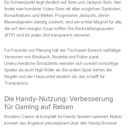
Ein Schwerpunkt liegt deutlich auf Slots und Jackpot-Slots. Hier
findet man hunderte Video-Slots mit allen möglichen Symbolen,
Bonusfeatures und Welten. Progressive Jackpots, deren
Maximalgewinn ständig zunimmt, sind ein echter Magnet für alle,
die auf den riesigen Coup hoffen. Die Rückzahlungsquoten
(RTP) sind für jeden Slot transparent vermerkt.
Für Freunde von Planung hält der Tischspiel-Bereich vielfältige
Versionen von Blackjack, Roulette und Poker parat.
Unterschiedliche Einsatzlimits wenden sich sowohl vorsichtige
Spieler als auch High Roller an. Bei jedem Spiel stehen die
Regeln und der Hausvorteil deutlich da, das schafft für
Transparenz.
Die Handy-Nutzung: Verbesserung
für Gaming auf Reisen
Roostino Casino ist komplett für Handy-Spielen optimiert. Nutzer
können das Angebot unkompliziert über den Handy-Browser