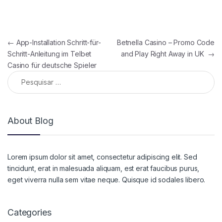
Navegação de Post
←
App-Installation Schritt-für-
Betnella Casino – Promo Code
Schritt-Anleitung im Telbet
and Play Right Away in UK
→
Casino für deutsche Spieler
Pesquisar por:
About Blog
Lorem ipsum dolor sit amet, consectetur adipiscing elit. Sed
tincidunt, erat in malesuada aliquam, est erat faucibus purus,
eget viverra nulla sem vitae neque. Quisque id sodales libero.
Categories