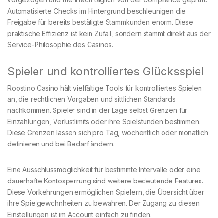
Automatisierte Checks im Hintergrund beschleunigen die
Freigabe für bereits bestätigte Stammkunden enorm. Diese
praktische Effizienz ist kein Zufall, sondern stammt direkt aus der
Service-Philosophie des Casinos.
Spieler und kontrolliertes Glücksspiel
Roostino Casino hält vielfältige Tools für kontrolliertes Spielen
an, die rechtlichen Vorgaben und sittlichen Standards
nachkommen. Spieler sind in der Lage selbst Grenzen für
Einzahlungen, Verlustlimits oder ihre Spielstunden bestimmen.
Diese Grenzen lassen sich pro Tag, wöchentlich oder monatlich
definieren und bei Bedarf ändern.
Eine Ausschlussmöglichkeit für bestimmte Intervalle oder eine
dauerhafte Kontosperrung sind weitere bedeutende Features.
Diese Vorkehrungen ermöglichen Spielern, die Übersicht über
ihre Spielgewohnheiten zu bewahren. Der Zugang zu diesen
Einstellungen ist im Account einfach zu finden.