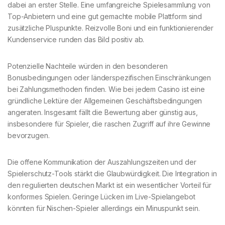
dabei an erster Stelle. Eine umfangreiche Spielesammlung von
Top-Anbietern und eine gut gemachte mobile Plattform sind
zusätzliche Pluspunkte. Reizvolle Boni und ein funktionierender
Kundenservice runden das Bild positiv ab.
Potenzielle Nachteile würden in den besonderen
Bonusbedingungen oder länderspezifischen Einschränkungen
bei Zahlungsmethoden finden. Wie bei jedem Casino ist eine
gründliche Lektüre der Allgemeinen Geschäftsbedingungen
angeraten. Insgesamt fällt die Bewertung aber günstig aus,
insbesondere für Spieler, die raschen Zugriff auf ihre Gewinne
bevorzugen.
Die offene Kommunikation der Auszahlungszeiten und der
Spielerschutz-Tools stärkt die Glaubwürdigkeit. Die Integration in
den regulierten deutschen Markt ist ein wesentlicher Vorteil für
konformes Spielen. Geringe Lücken im Live-Spielangebot
könnten für Nischen-Spieler allerdings ein Minuspunkt sein.