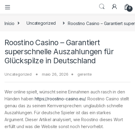
0
Início
Uncategorized
Roostino Casino – Garantiert supe
Roostino Casino – Garantiert
superschnelle Auszahlungen für
Glückspilze in Deutschland
Uncategorized
maio 26, 2026
gerente
Wer online spielt, wünscht seine Einnahmen auch rasch in den
Händen haben
https://roostino-casino.eu/
. Roostino Casino stellt
genau das zu seinem Kernversprechen: unglaublich schnelle
Auszahlungen. Für deutsche Spieler ist das ein starkes
Argument. Dieser Artikel analysiert, wie Roostino dieses Wort
erfüllt und was die Website sonst noch hervorhebt.