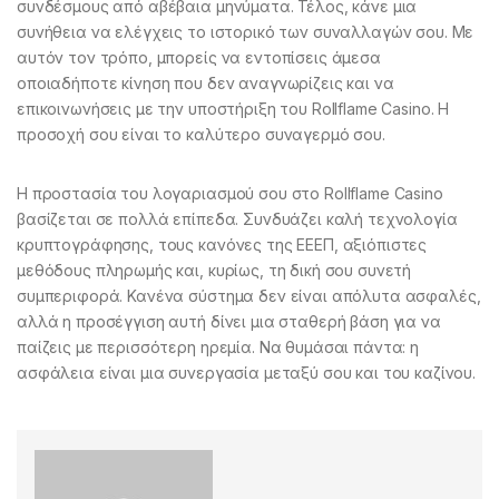
συνδέσμους από αβέβαια μηνύματα. Τέλος, κάνε μια
συνήθεια να ελέγχεις το ιστορικό των συναλλαγών σου. Με
αυτόν τον τρόπο, μπορείς να εντοπίσεις άμεσα
οποιαδήποτε κίνηση που δεν αναγνωρίζεις και να
επικοινωνήσεις με την υποστήριξη του Rollflame Casino. Η
προσοχή σου είναι το καλύτερο συναγερμό σου.
Η προστασία του λογαριασμού σου στο Rollflame Casino
βασίζεται σε πολλά επίπεδα. Συνδυάζει καλή τεχνολογία
κρυπτογράφησης, τους κανόνες της ΕΕΕΠ, αξιόπιστες
μεθόδους πληρωμής και, κυρίως, τη δική σου συνετή
συμπεριφορά. Κανένα σύστημα δεν είναι απόλυτα ασφαλές,
αλλά η προσέγγιση αυτή δίνει μια σταθερή βάση για να
παίζεις με περισσότερη ηρεμία. Να θυμάσαι πάντα: η
ασφάλεια είναι μια συνεργασία μεταξύ σου και του καζίνου.