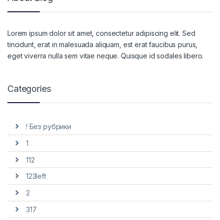
Lorem ipsum dolor sit amet, consectetur adipiscing elit. Sed
tincidunt, erat in malesuada aliquam, est erat faucibus purus,
eget viverra nulla sem vitae neque. Quisque id sodales libero.
Categories
! Без рубрики
1
112
123left
2
317