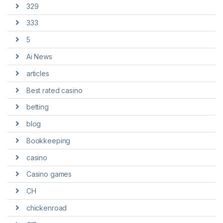
329
333
5
Ai News
articles
Best rated casino
betting
blog
Bookkeeping
casino
Casino games
CH
chickenroad