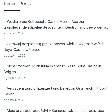
Recent Posts
Weshalb die Betrepublic Casino Mobile App zur
grundlegenden Spieler-Geschichte in Deutschland geworden ist
agosto 6, 2026
Uprawiaj bezpieczną grę, zdobywaj wielkie wygrane w Rich
Royal Casino w Polsce
agosto 4, 2026
Sicher zocken, kühn triumphieren im Blaze Spins Casino in
Belgien
agosto 4, 2026
Vertrauenswürdig, lizenziert und beliebt in Österreich mit Spirit
Casino
agosto 4, 2026
Moje první dobrodružství v Spinboss: jak jsem od registrace