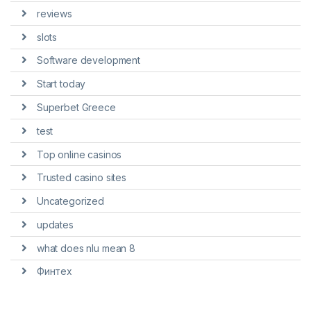
reviews
slots
Software development
Start today
Superbet Greece
test
Top online casinos
Trusted casino sites
Uncategorized
updates
what does nlu mean 8
Финтех