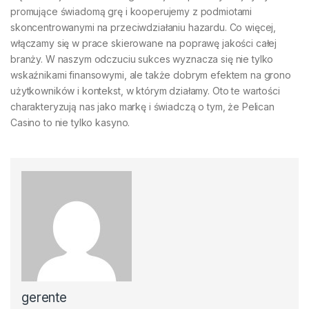
promujące świadomą grę i kooperujemy z podmiotami
skoncentrowanymi na przeciwdziałaniu hazardu. Co więcej,
włączamy się w prace skierowane na poprawę jakości całej
branży. W naszym odczuciu sukces wyznacza się nie tylko
wskaźnikami finansowymi, ale także dobrym efektem na grono
użytkowników i kontekst, w którym działamy. Oto te wartości
charakteryzują nas jako markę i świadczą o tym, że Pelican
Casino to nie tylko kasyno.
gerente