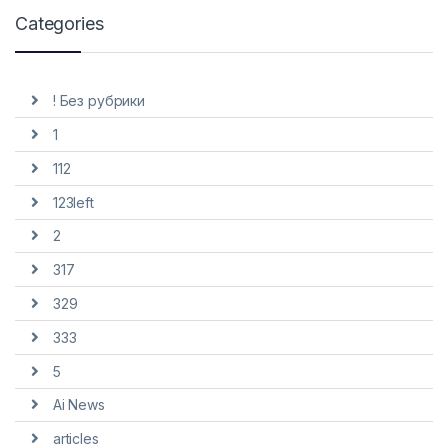
Categories
! Без рубрики
1
112
123left
2
317
329
333
5
Ai News
articles