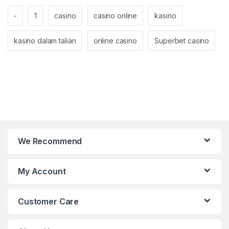
-
1
casino
casino online
kasino
kasino dalam talian
online casino
Superbet casino
We Recommend
My Account
Customer Care