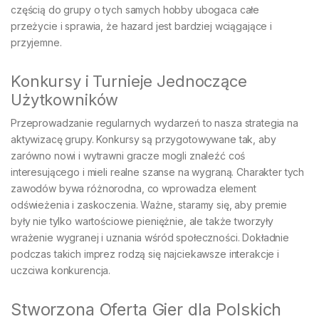
częścią do grupy o tych samych hobby ubogaca całe
przeżycie i sprawia, że hazard jest bardziej wciągające i
przyjemne.
Konkursy i Turnieje Jednoczące
Użytkowników
Przeprowadzanie regularnych wydarzeń to nasza strategia na
aktywizacę grupy. Konkursy są przygotowywane tak, aby
zarówno nowi i wytrawni gracze mogli znaleźć coś
interesującego i mieli realne szanse na wygraną. Charakter tych
zawodów bywa różnorodna, co wprowadza element
odświeżenia i zaskoczenia. Ważne, staramy się, aby premie
były nie tylko wartościowe pieniężnie, ale także tworzyły
wrażenie wygranej i uznania wśród społeczności. Dokładnie
podczas takich imprez rodzą się najciekawsze interakcje i
uczciwa konkurencja.
Stworzona Oferta Gier dla Polskich