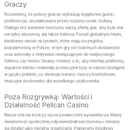
Graczy
Rozumiemy, że polscy gracze wykazują wyjątkowe gusta i
preferencje, ukształtowane przez rodzimy rynek i kulturę.
Dlatego też starannie tworzymy naszą ofertę gier, aby była ona
nie tylko obszerna, ale także trafiona. Ponad globalnymi hitami,
kładziemy nacisk na tytułach, które mają szczególną
popularnością w Polsce, w tym gry od rodzimych dostawców
oraz automaty z motywami nawiązującymi do miejscowego
folkloru czy historii. Dbamy również o to, aby interfejs platformy,
wsparcie klienta i materiały promocyjne były w całości dostępne
w języku polskim, co eliminuje bariery i tworzy komfortowe,
intuicyjne środowisko dla wszelkiego użytkownika.
Poza Rozgrywką: Wartości i
Działalność Pelican Casino
Nasza rola nie kończy się na powierzchni wyświetlacza. Mamy
świadomość społecznej odpowiedzialności biznesu i staramy
się działać jako moralna organizacja. Popieramy inicjatywy