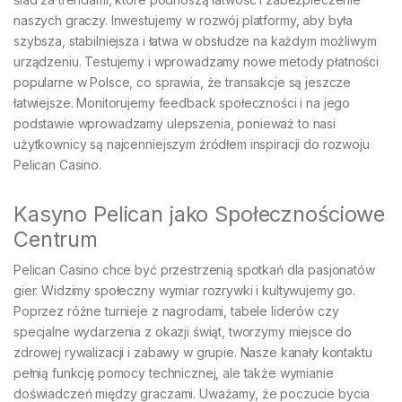
naszych graczy. Inwestujemy w rozwój platformy, aby była
szybsza, stabilniejsza i łatwa w obsłudze na każdym możliwym
urządzeniu. Testujemy i wprowadzamy nowe metody płatności
popularne w Polsce, co sprawia, że transakcje są jeszcze
łatwiejsze. Monitorujemy feedback społeczności i na jego
podstawie wprowadzamy ulepszenia, ponieważ to nasi
użytkownicy są najcenniejszym źródłem inspiracji do rozwoju
Pelican Casino.
Kasyno Pelican jako Społecznościowe
Centrum
Pelican Casino chce być przestrzenią spotkań dla pasjonatów
gier. Widzimy społeczny wymiar rozrywki i kultywujemy go.
Poprzez różne turnieje z nagrodami, tabele liderów czy
specjalne wydarzenia z okazji świąt, tworzymy miejsce do
zdrowej rywalizacji i zabawy w grupie. Nasze kanały kontaktu
pełnią funkcję pomocy technicznej, ale także wymianie
doświadczeń między graczami. Uważamy, że poczucie bycia