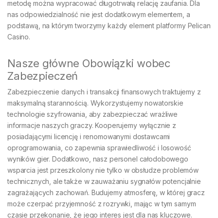
metodę można wypracować długotrwałą relację zaufania. Dla
nas odpowiedzialność nie jest dodatkowym elementem, a
podstawą, na którym tworzymy każdy element platformy Pelican
Casino.
Nasze główne Obowiązki wobec
Zabezpieczeń
Zabezpieczenie danych i transakcji finansowych traktujemy z
maksymalną starannością. Wykorzystujemy nowatorskie
technologie szyfrowania, aby zabezpieczać wrażliwe
informacje naszych graczy. Kooperujemy wyłącznie z
posiadającymi licencję i renomowanymi dostawcami
oprogramowania, co zapewnia sprawiedliwość i losowość
wyników gier. Dodatkowo, nasz personel całodobowego
wsparcia jest przeszkolony nie tylko w obsłudze problemów
technicznych, ale także w zauważaniu sygnałów potencjalnie
zagrażających zachowań. Budujemy atmosferę, w której gracz
może czerpać przyjemność z rozrywki, mając w tym samym
czasie przekonanie, że jego interes jest dla nas kluczowe.