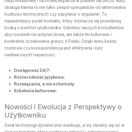
natychmiastowej i fachowej wsparcia w polskim narzeczu. Nasz
obsługa klienta to nie tylko zespół specjalistów od eliminowania
trudności technicznych czy zapytania o regulamin. To
najważniejszy punkt kontaktu, który odznacza się prawdziwą
troską o komfort użytkownika. Szkolimy naszych konsultantów,
aby rozumieli nie jedynie słowa, ale także tło kulturowe i
konkretne oczekiwania graczy z Polski. Dzięki temu każda
rozmowa czy korespondencja jest efektywna i bez
nadmiarowych niejasności.
Dostępność 24/7:
Różnorodność językowa:
Rozwiązania, a nie schematy:
Szkolenia kulturowe:
Nowości i Ewolucja z Perspektywy o
Użytkowniku
Świat technologii dynamicznie ewoluuje, a my staramy się iść w
ślad za trendami, które podnoszą łatwość i zabezpieczenie