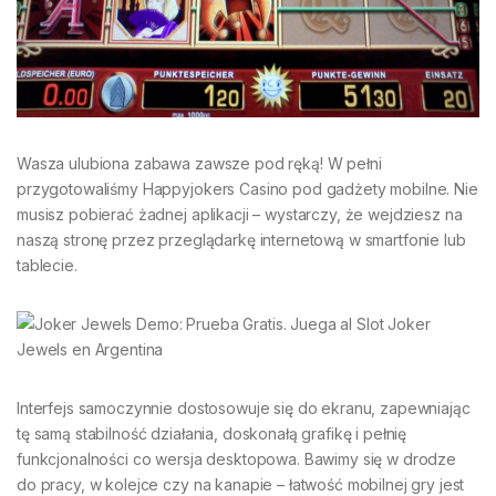
Wasza ulubiona zabawa zawsze pod ręką! W pełni
przygotowaliśmy Happyjokers Casino pod gadżety mobilne. Nie
musisz pobierać żadnej aplikacji – wystarczy, że wejdziesz na
naszą stronę przez przeglądarkę internetową w smartfonie lub
tablecie.
Interfejs samoczynnie dostosowuje się do ekranu, zapewniając
tę samą stabilność działania, doskonałą grafikę i pełnię
funkcjonalności co wersja desktopowa. Bawimy się w drodze
do pracy, w kolejce czy na kanapie – łatwość mobilnej gry jest