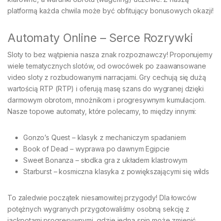
platformą każda chwila może być obfitujący bonusowych okazji!
Automaty Online – Serce Rozrywki
Sloty to bez wątpienia nasza znak rozpoznawczy! Proponujemy
wiele tematycznych slotów, od owocówek po zaawansowane
video sloty z rozbudowanymi narracjami. Gry cechują się dużą
wartością RTP (RTP) i oferują masę szans do wygranej dzięki
darmowym obrotom, mnożnikom i progresywnym kumulacjom.
Nasze topowe automaty, które polecamy, to między innymi:
Gonzo’s Quest – klasyk z mechaniczym spadaniem
Book of Dead – wyprawa po dawnym Egipcie
Sweet Bonanza – słodka gra z układem klastrowym
Starburst – kosmiczna klasyka z powiększającymi się wilds
To zaledwie początek niesamowitej przygody! Dla łowców
potężnych wygranych przygotowaliśmy osobną sekcję z
jackpotami progresywnymi, gdzie jedna spin może zmienić