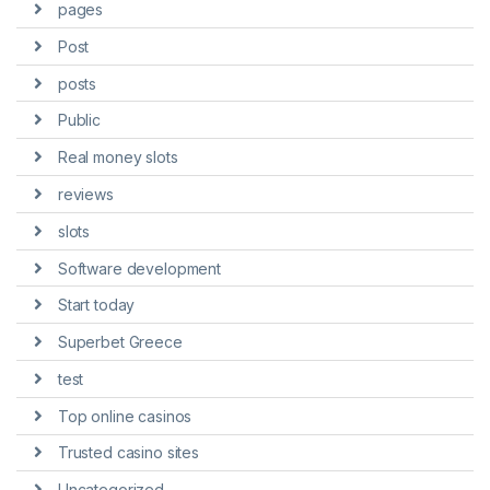
pages
Post
posts
Public
Real money slots
reviews
slots
Software development
Start today
Superbet Greece
test
Top online casinos
Trusted casino sites
Uncategorized