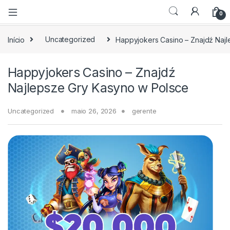
0
Início
Uncategorized
Happyjokers Casino – Znajdź Naj
Happyjokers Casino – Znajdź
Najlepsze Gry Kasyno w Polsce
Uncategorized
maio 26, 2026
gerente