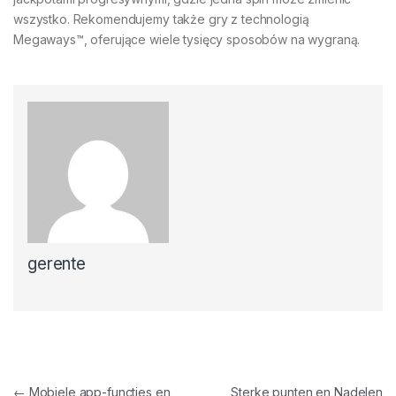
wszystko. Rekomendujemy także gry z technologią
Megaways™, oferujące wiele tysięcy sposobów na wygraną.
gerente
Navegação de Post
←
Mobiele app-functies en
Sterke punten en Nadelen