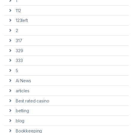
1
112
123left
2
317
329
333
5
Ai News
articles
Best rated casino
betting
blog
Bookkeeping