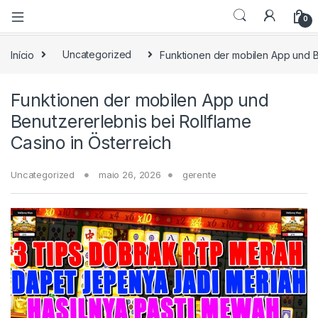
0
Início
Uncategorized
Funktionen der mobilen App und Be
Funktionen der mobilen App und
Benutzererlebnis bei Rollflame
Casino in Österreich
Uncategorized
maio 26, 2026
gerente