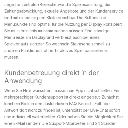
Jegliche zentralen Bereiche wie die Spielesammlung, die
Zahlungsabwicklung, aktuelle Angebote und der Kundenservice
sind mit einem simplen Klick erreichbar. Die Buttons und
Menüpunkte sind optimal für die Nutzung per Display konzipiert.
Sie müssen nichts mühsam suchen müssen. Eine ständige
Menüleiste am Displayrand verbleibt auch bei eines
Spielverlaufs sichtbar. So wechseln Sie rasend schnell zu
anderen Funktionen, ohne Ihr aktives Spiel pausieren zu
müssen.
Kundenbetreuung direkt in der
Anwendung
Wenn Sie Hilfe wünschen, müssen die App nicht schließen. Ein
mehrsprachiger Kundensupport ist direkt eingebaut. Zunächst
lohnt ein Blick in den ausführlichen FAQ-Bereich. Falls die
Antwort dort nicht zu finden ist, unterstützt der Live-Chat sofort
und individuell weiterhelfen. Oder haben Sie die Möglichkeit Sie
eine E-Mail senden. Die Support-Mitarbeiter sind 24 Stunden