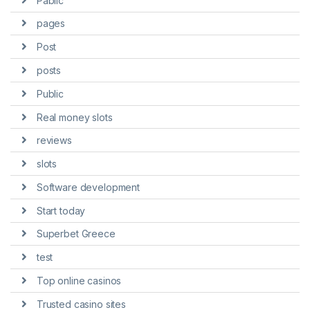
Pablic
pages
Post
posts
Public
Real money slots
reviews
slots
Software development
Start today
Superbet Greece
test
Top online casinos
Trusted casino sites