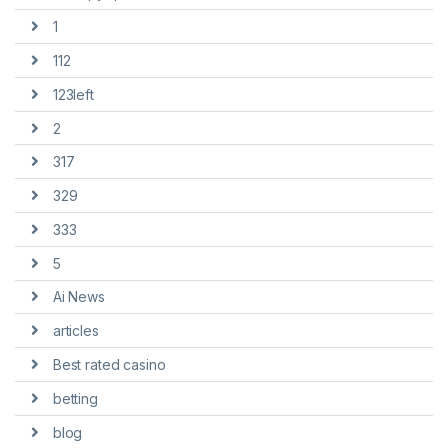
1
112
123left
2
317
329
333
5
Ai News
articles
Best rated casino
betting
blog