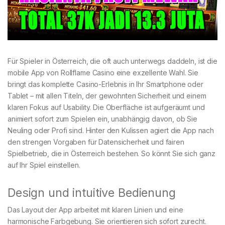
Für Spieler in Österreich, die oft auch unterwegs daddeln, ist die
mobile App von Rollflame Casino eine exzellente Wahl. Sie
bringt das komplette Casino-Erlebnis in Ihr Smartphone oder
Tablet – mit allen Titeln, der gewohnten Sicherheit und einem
klaren Fokus auf Usability. Die Oberfläche ist aufgeräumt und
animiert sofort zum Spielen ein, unabhängig davon, ob Sie
Neuling oder Profi sind. Hinter den Kulissen agiert die App nach
den strengen Vorgaben für Datensicherheit und fairen
Spielbetrieb, die in Österreich bestehen. So könnt Sie sich ganz
auf Ihr Spiel einstellen.
Design und intuitive Bedienung
Das Layout der App arbeitet mit klaren Linien und eine
harmonische Farbgebung. Sie orientieren sich sofort zurecht.