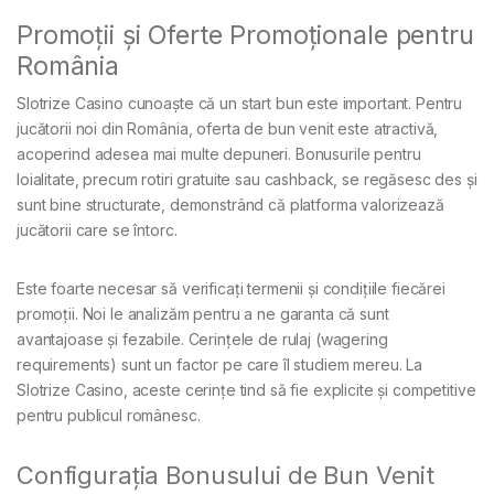
Promoții și Oferte Promoționale pentru
România
Slotrize Casino cunoaște că un start bun este important. Pentru
jucătorii noi din România, oferta de bun venit este atractivă,
acoperind adesea mai multe depuneri. Bonusurile pentru
loialitate, precum rotiri gratuite sau cashback, se regăsesc des și
sunt bine structurate, demonstrând că platforma valorizează
jucătorii care se întorc.
Este foarte necesar să verificați termenii și condițiile fiecărei
promoții. Noi le analizăm pentru a ne garanta că sunt
avantajoase și fezabile. Cerințele de rulaj (wagering
requirements) sunt un factor pe care îl studiem mereu. La
Slotrize Casino, aceste cerințe tind să fie explicite și competitive
pentru publicul românesc.
Configurația Bonusului de Bun Venit