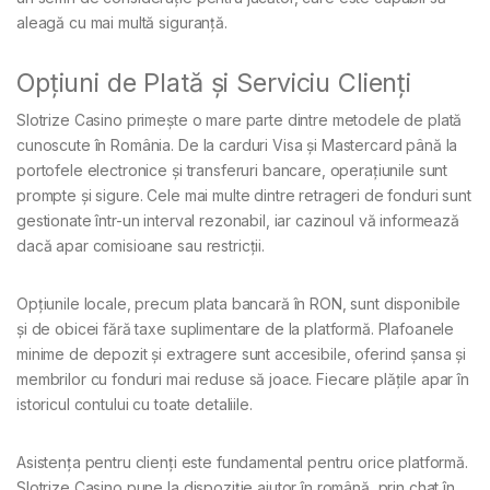
aleagă cu mai multă siguranță.
Opțiuni de Plată și Serviciu Clienți
Slotrize Casino primește o mare parte dintre metodele de plată
cunoscute în România. De la carduri Visa și Mastercard până la
portofele electronice și transferuri bancare, operațiunile sunt
prompte și sigure. Cele mai multe dintre retrageri de fonduri sunt
gestionate într-un interval rezonabil, iar cazinoul vă informează
dacă apar comisioane sau restricții.
Opțiunile locale, precum plata bancară în RON, sunt disponibile
și de obicei fără taxe suplimentare de la platformă. Plafoanele
minime de depozit și extragere sunt accesibile, oferind șansa și
membrilor cu fonduri mai reduse să joace. Fiecare plățile apar în
istoricul contului cu toate detaliile.
Asistența pentru clienți este fundamental pentru orice platformă.
Slotrize Casino pune la dispoziție ajutor în română, prin chat în