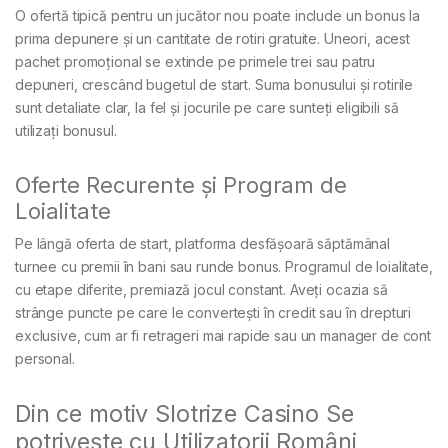
O ofertă tipică pentru un jucător nou poate include un bonus la
prima depunere și un cantitate de rotiri gratuite. Uneori, acest
pachet promoțional se extinde pe primele trei sau patru
depuneri, crescând bugetul de start. Suma bonusului și rotirile
sunt detaliate clar, la fel și jocurile pe care sunteți eligibili să
utilizați bonusul.
Oferte Recurente și Program de
Loialitate
Pe lângă oferta de start, platforma desfășoară săptămânal
turnee cu premii în bani sau runde bonus. Programul de loialitate,
cu etape diferite, premiază jocul constant. Aveți ocazia să
strânge puncte pe care le convertești în credit sau în drepturi
exclusive, cum ar fi retrageri mai rapide sau un manager de cont
personal.
Din ce motiv Slotrize Casino Se
potrivește cu Utilizatorii Români