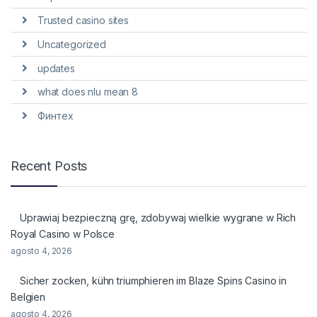
Trusted casino sites
Uncategorized
updates
what does nlu mean 8
Финтех
Recent Posts
Uprawiaj bezpieczną grę, zdobywaj wielkie wygrane w Rich
Royal Casino w Polsce
agosto 4, 2026
Sicher zocken, kühn triumphieren im Blaze Spins Casino in
Belgien
agosto 4, 2026