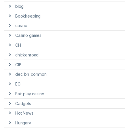
blog
Bookkeeping
casino
Casino games
CH
chickenroad
CIB
dec_bh_common
EC
Fair play casino
Gadgets
Hot News
Hungary