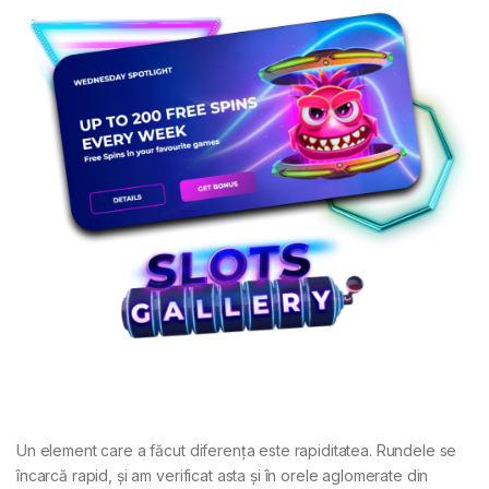
Un element care a făcut diferența este rapiditatea. Rundele se
încarcă rapid, și am verificat asta și în orele aglomerate din