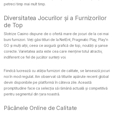
petreci timp mai mult timp.
Diversitatea Jocurilor și a Furnizorilor
de Top
Slotrize Casino dispune de o ofertă mare de jocuri de la cei mai
buni furnizori. Veți găsi titluri de la NetEnt, Pragmatic Play, Play’n
GO și mulți alții, ceea ce asigură grafică de top, noutăți și șanse
corecte. Varietatea asta este cea care menține totul atractiv,
indiferent ce fel de jucător sunteți voi.
Fiindcă lucrează cu atâția furnizori de calitate, se lansează jocuri
noi în mod regulat. Am observat că titlurile apărute recent global
devin disponibile pe platformă în câteva zile. Această
promptitudine face ca selecția să rămână actuală și competitivă
pentru segmentul din țara noastră.
Păcănele Online de Calitate