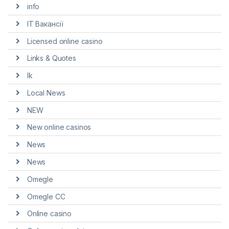
info
IT Вакансії
Licensed online casino
Links & Quotes
lk
Local News
NEW
New online casinos
News
News
Omegle
Omegle CC
Online casino