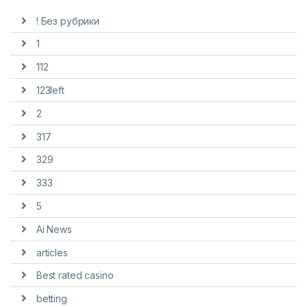
! Без рубрики
1
112
123left
2
317
329
333
5
Ai News
articles
Best rated casino
betting