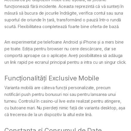
funcționează fără incidente. Aceasta reprezintă că vă sunteți în
măsură să bucura de jocurile îndrăgite, verifica contul sau suna
suportul de oriunde în țară, transformând o pauză într-o rundă
scurtă. Flexibilitatea completează foarte bine oferta de bază.
Am experimentat pe telefoane Android și iPhone și a mers bine
pe toate. Ediția pentru browser nu cere descărcare, dar se
comportă aproape ca o aplicație. Aveți posibilitatea să adăuga
un link rapid pe ecranul principal pentru a intra cu un singur click.
Funcționalități Exclusive Mobile
Varianta mobilă are câteva funcții personalizate, precum
notificări push pentru bonusuri noi sau pentru lansarea unui
turneu. Controlul în casino-ul live este realizat pentru atingere,
cu butoane mari. Nu pierdeți nimic față de varianta desktop, așa
că trecerea de la un dispozitiv la altul este lină.
Constanța și Consumul de Date