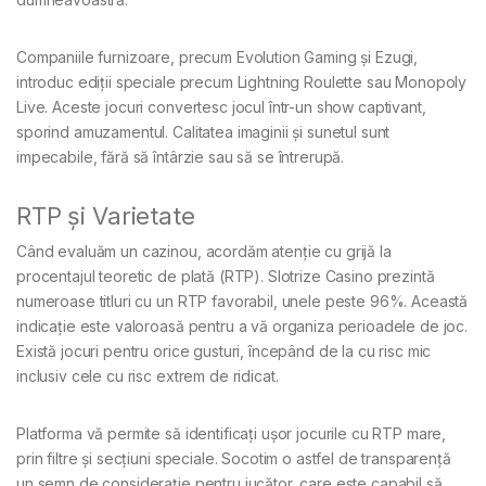
Companiile furnizoare, precum Evolution Gaming și Ezugi,
introduc ediții speciale precum Lightning Roulette sau Monopoly
Live. Aceste jocuri convertesc jocul într-un show captivant,
sporind amuzamentul. Calitatea imaginii și sunetul sunt
impecabile, fără să întârzie sau să se întrerupă.
RTP și Varietate
Când evaluăm un cazinou, acordăm atenție cu grijă la
procentajul teoretic de plată (RTP). Slotrize Casino prezintă
numeroase titluri cu un RTP favorabil, unele peste 96%. Această
indicație este valoroasă pentru a vă organiza perioadele de joc.
Există jocuri pentru orice gusturi, începând de la cu risc mic
inclusiv cele cu risc extrem de ridicat.
Platforma vă permite să identificați ușor jocurile cu RTP mare,
prin filtre și secțiuni speciale. Socotim o astfel de transparență
un semn de considerație pentru jucător, care este capabil să