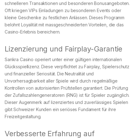
schnelleren Transaktionen und besonderen Bonusangeboten.
Oft kriegen VIPs Einladungen zu besonderen Events oder
kleine Geschenke zu festlichen Anlässen. Dieses Programm
belohnt Loyalität mit massgeschneiderten Vorteilen, die das
Casino-Erlebnis bereichern.
Lizenzierung und Fairplay-Garantie
Sankra Casino operiert unter einer gültigen internationalen
Glücksspiellizenz. Diese verpflichtet zu Fairplay, Spielerschutz
und finanzieller Seriosität. Die Neutralität und
Unvorhersagbarkeit aller Spiele wird durch regelmäßige
Kontrollen von autorisierten Prüfstellen garantiert. Die Prüfung
der Zufallszahlengeneratoren (RNG) ist für Spieler zugänglich.
Dieser Augenmerk auf lizenziertes und zuverlässiges Spielen
gibt Schweizer Kunden ein seriöses Fundament für ihre
Freizeitgestaltung.
Verbesserte Erfahrung auf