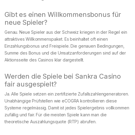
Gibt es einen Willkommensbonus für
neue Spieler?
Genau. Neue Spieler aus der Schweiz kriegen in der Regel ein
attraktives Willkommenspaket. Es beinhaltet oft einen
Einzahlungsbonus und Freispiele. Die genauen Bedingungen,
Summe des Bonus und die Umsatzanforderungen sind auf der
Aktionsseite des Casinos klar dargestellt.
Werden die Spiele bei Sankra Casino
fair ausgespielt?
Ja. Alle Spiele setzen ein zertifizierte Zufallszahlengeneratoren.
Unabhängige Prüfstellen wie eCOGRA kontrollieren diese
Systeme regelmässig. Damit ist jedes Spielergebnis vollkommen
zufällig und fair. Für die meisten Spiele kann man die
theoretische Auszahlungsquote (RTP) abrufen.