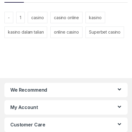
-
1
casino
casino online
kasino
kasino dalam talian
online casino
Superbet casino
We Recommend
My Account
Customer Care