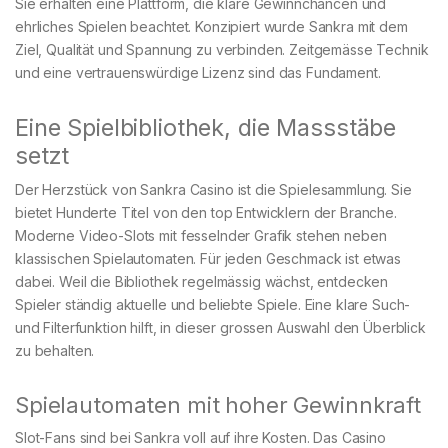
Sie erhalten eine Plattform, die klare Gewinnchancen und
ehrliches Spielen beachtet. Konzipiert wurde Sankra mit dem
Ziel, Qualität und Spannung zu verbinden. Zeitgemässe Technik
und eine vertrauenswürdige Lizenz sind das Fundament.
Eine Spielbibliothek, die Massstäbe
setzt
Der Herzstück von Sankra Casino ist die Spielesammlung. Sie
bietet Hunderte Titel von den top Entwicklern der Branche.
Moderne Video-Slots mit fesselnder Grafik stehen neben
klassischen Spielautomaten. Für jeden Geschmack ist etwas
dabei. Weil die Bibliothek regelmässig wächst, entdecken
Spieler ständig aktuelle und beliebte Spiele. Eine klare Such-
und Filterfunktion hilft, in dieser grossen Auswahl den Überblick
zu behalten.
Spielautomaten mit hoher Gewinnkraft
Slot-Fans sind bei Sankra voll auf ihre Kosten. Das Casino