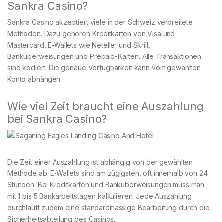
Sankra Casino?
Sankra Casino akzeptiert viele in der Schweiz verbreitete
Methoden. Dazu gehören Kreditkarten von Visa und
Mastercard, E-Wallets wie Neteller und Skrill,
Banküberweisungen und Prepaid-Karten. Alle Transaktionen
sind kodiert. Die genaue Verfügbarkeit kann vom gewählten
Konto abhängen.
Wie viel Zeit braucht eine Auszahlung
bei Sankra Casino?
Die Zeit einer Auszahlung ist abhängig von der gewählten
Methode ab. E-Wallets sind am zügigsten, oft innerhalb von 24
Stunden. Bei Kreditkarten und Banküberweisungen muss man
mit 1 bis 5 Bankarbeitstagen kalkulieren. Jede Auszahlung
durchläuft zudem eine standardmässige Bearbeitung durch die
Sicherheitsabteilung des Casinos.