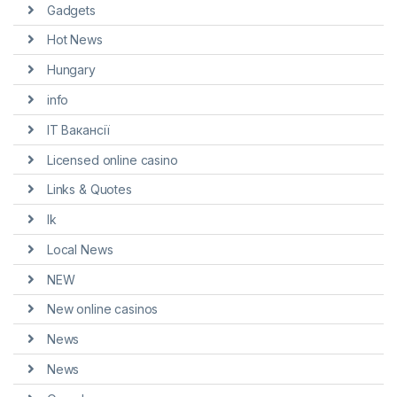
Gadgets
Hot News
Hungary
info
IT Вакансії
Licensed online casino
Links & Quotes
lk
Local News
NEW
New online casinos
News
News