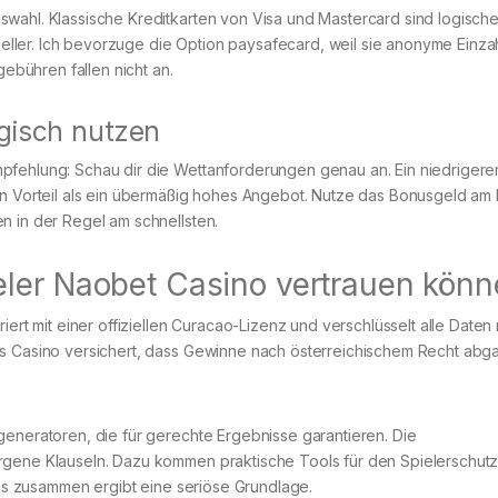
swahl. Klassische Kreditkarten von Visa und Mastercard sind logisch
chneller. Ich bevorzuge die Option paysafecard, weil sie anonyme Einz
gebühren fallen nicht an.
gisch nutzen
pfehlung: Schau dir die Wettanforderungen genau an. Ein niedrigere
ren Vorteil als ein übermäßig hohes Angebot. Nutze das Bonusgeld am
n in der Regel am schnellsten.
eler Naobet Casino vertrauen kön
iert mit einer offiziellen Curacao-Lizenz und verschlüsselt alle Daten 
as Casino versichert, dass Gewinne nach österreichischem Recht abg
generatoren, die für gerechte Ergebnisse garantieren. Die
rgene Klauseln. Dazu kommen praktische Tools für den Spielerschutz
lles zusammen ergibt eine seriöse Grundlage.