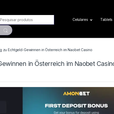
Search for:
Celulares
Tablets
g zu Echtgeld-Gewinnen in Österreich im Naobet Casino
Gewinnen in Österreich im Naobet Casin