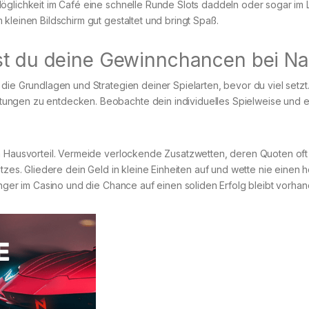
öglichkeit im Café eine schnelle Runde Slots daddeln oder sogar im 
kleinen Bildschirm gut gestaltet und bringt Spaß.
rst du deine Gewinnchancen bei N
die Grundlagen und Strategien deiner Spielarten, bevor du viel setzt
ungen zu entdecken. Beobachte dein individuelles Spielweise und er
en Hausvorteil. Vermeide verlockende Zusatzwetten, deren Quoten oft
atzes. Gliedere dein Geld in kleine Einheiten auf und wette nie einen 
änger im Casino und die Chance auf einen soliden Erfolg bleibt vorhan