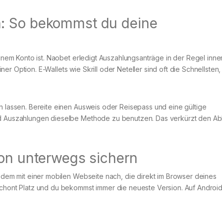
: So bekommst du deine
deinem Konto ist. Naobet erledigt Auszahlungsanträge in der Regel inne
r Option. E-Wallets wie Skrill oder Neteller sind oft die Schnellsten,
en lassen. Bereite einen Ausweis oder Reisepass und eine gültige
und Auszahlungen dieselbe Methode zu benutzen. Das verkürzt den Ab
von unterwegs sichern
t dem mit einer mobilen Webseite nach, die direkt im Browser deines
 schont Platz und du bekommst immer die neueste Version. Auf Androi