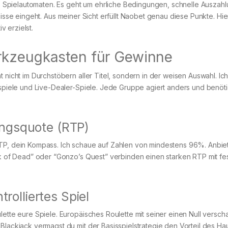
nige Spielautomaten. Es geht um ehrliche Bedingungen, schnelle Auszah
nisse eingeht. Aus meiner Sicht erfüllt Naobet genau diese Punkte. Hi
v erzielst.
rkzeugkasten für Gewinne
 nicht im Durchstöbern aller Titel, sondern in der weisen Auswahl. Ic
hspiele und Live-Dealer-Spiele. Jede Gruppe agiert anders und benöti
ngsquote (RTP)
RTP, dein Kompass. Ich schaue auf Zahlen von mindestens 96%. Anbie
ook of Dead” oder “Gonzo’s Quest” verbinden einen starken RTP mit f
trolliertes Spiel
ette eure Spiele. Europäisches Roulette mit seiner einen Null verschaf
 Blackjack vermagst du mit der Basisspielstrategie den Vorteil des Ha