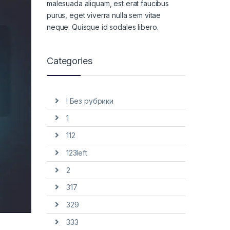
malesuada aliquam, est erat faucibus
purus, eget viverra nulla sem vitae
neque. Quisque id sodales libero.
Categories
! Без рубрики
1
112
123left
2
317
329
333