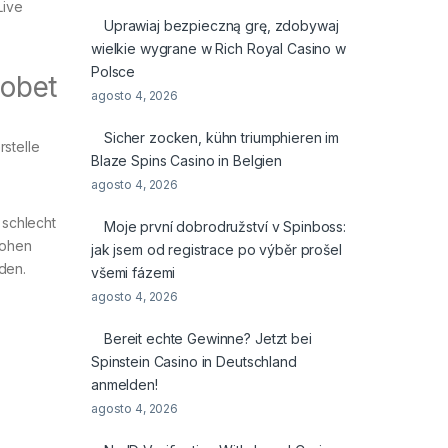
Live
Uprawiaj bezpieczną grę, zdobywaj
wielkie wygrane w Rich Royal Casino w
Polsce
aobet
agosto 4, 2026
.
Sicher zocken, kühn triumphieren im
stelle
Blaze Spins Casino in Belgien
agosto 4, 2026
 schlecht
Moje první dobrodružství v Spinboss:
hohen
jak jsem od registrace po výběr prošel
den.
všemi fázemi
agosto 4, 2026
Bereit echte Gewinne? Jetzt bei
Spinstein Casino in Deutschland
anmelden!
agosto 4, 2026