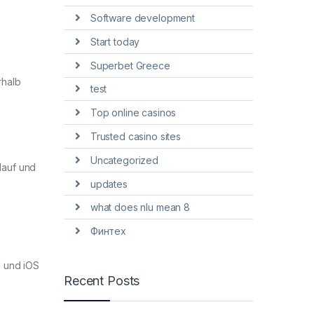
Software development
Start today
Superbet Greece
rhalb
test
Top online casinos
Trusted casino sites
Uncategorized
lauf und
updates
what does nlu mean 8
Финтех
d und iOS
Recent Posts