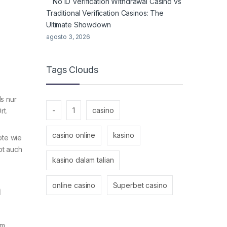
No ID Verification Withdrawal Casino vs
Traditional Verification Casinos: The
Ultimate Showdown
agosto 3, 2026
Tags Clouds
ls nur
-
1
casino
rt.
casino online
kasino
ote wie
ibt auch
kasino dalam talian
online casino
Superbet casino
n
em