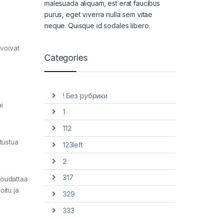
malesuada aliquam, est erat faucibus
purus, eget viverra nulla sem vitae
neque. Quisque id sodales libero.
 voivat
Categories
! Без рубрики
i
1
112
utustua
123left
2
317
 noudattaa
oitu ja
329
333