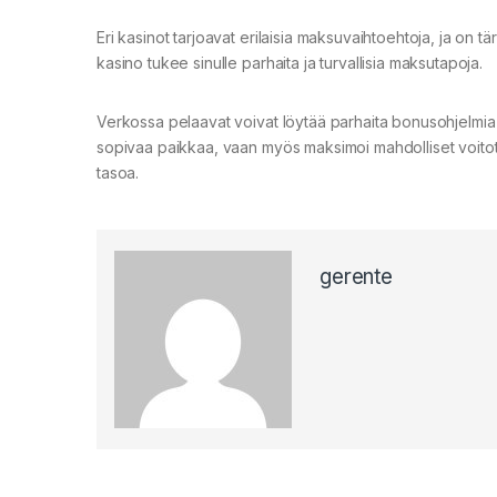
Eri kasinot tarjoavat erilaisia maksuvaihtoehtoja, ja on tär
kasino tukee sinulle parhaita ja turvallisia maksutapoja.
Verkossa pelaavat voivat löytää parhaita bonusohjelmia
sopivaa paikkaa, vaan myös maksimoi mahdolliset voitot
tasoa.
gerente