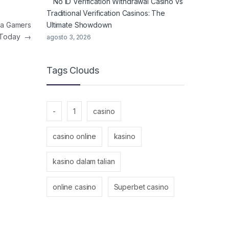
No ID Verification Withdrawal Casino vs
Traditional Verification Casinos: The
Ultimate Showdown
ada Gamers
Today
→
agosto 3, 2026
Tags Clouds
-
1
casino
casino online
kasino
kasino dalam talian
online casino
Superbet casino