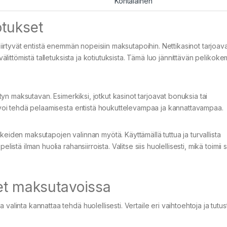
Kohtalainen
otukset
 siirtyvät entistä enemmän nopeisiin maksutapoihin. Nettikasinot tarjoav
 välittömistä talletuksista ja kotiutuksista. Tämä luo jännittävän peliko
etyn maksutavan. Esimerkiksi, jotkut kasinot tarjoavat bonuksia tai
mä voi tehdä pelaamisesta entistä houkuttelevampaa ja kannattavampaa.
keiden maksutapojen valinnan myötä. Käyttämällä tuttua ja turvallista
istä ilman huolia rahansiirroista. Valitse siis huolellisesti, mikä toimii s
eet maksutavoissa
alinta kannattaa tehdä huolellisesti. Vertaile eri vaihtoehtoja ja tutus