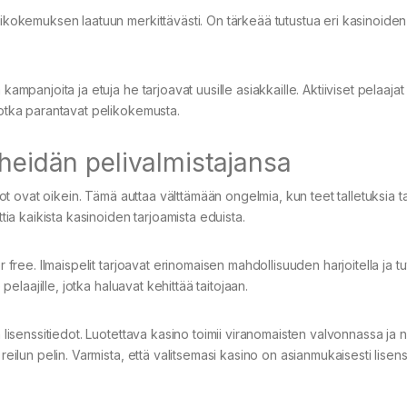
likokemuksen laatuun merkittävästi. On tärkeää tutustua eri kasinoiden
ampanjoita ja etuja he tarjoavat uusille asiakkaille. Aktiiviset pelaajat
jotka parantavat pelikokemusta.
 heidän pelivalmistajansa
edot ovat oikein. Tämä auttaa välttämään ongelmia, kun teet talletuksia ta
ttia kaikista kasinoiden tarjoamista eduista.
r free. Ilmaispelit tarjoavat erinomaisen mahdollisuuden harjoitella ja t
 pelaajille, jotka haluavat kehittää taitojaan.
n lisenssitiedot. Luotettava kasino toimii viranomaisten valvonnassa ja
reilun pelin. Varmista, että valitsemasi kasino on asianmukaisesti lisens