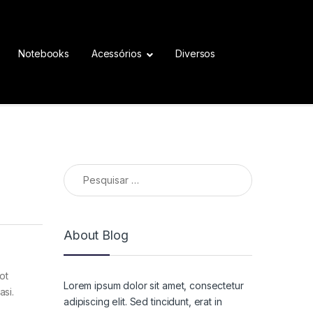
Notebooks
Acessórios
Diversos
Pesquisar por:
About Blog
tot
Lorem ipsum dolor sit amet, consectetur
asi.
adipiscing elit. Sed tincidunt, erat in