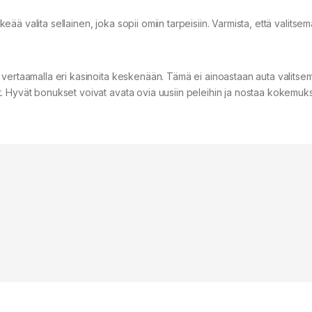
keää valita sellainen, joka sopii omiin tarpeisiin. Varmista, että valitsem
 vertaamalla eri kasinoita keskenään. Tämä ei ainoastaan auta valitse
. Hyvät bonukset voivat avata ovia uusiin peleihin ja nostaa kokemuk