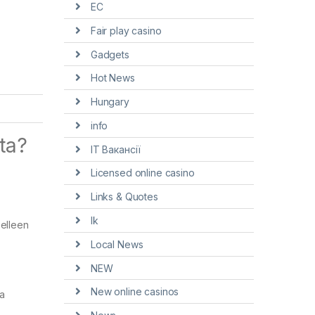
EC
Fair play casino
Gadgets
Hot News
Hungary
info
sta?
IT Вакансії
Licensed online casino
Links & Quotes
lk
selleen
a
Local News
NEW
New online casinos
ua