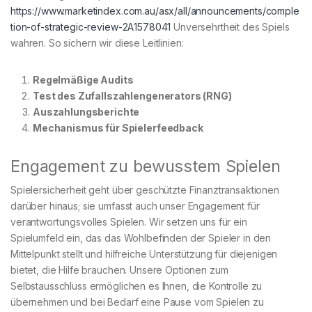
https://www.marketindex.com.au/asx/all/announcements/comple
tion-of-strategic-review-2A1578041
Unversehrtheit des Spiels
wahren. So sichern wir diese Leitlinien:
Regelmäßige Audits
Test des Zufallszahlengenerators (RNG)
Auszahlungsberichte
Mechanismus für Spielerfeedback
Engagement zu bewusstem Spielen
Spielersicherheit geht über geschützte Finanztransaktionen
darüber hinaus; sie umfasst auch unser Engagement für
verantwortungsvolles Spielen. Wir setzen uns für ein
Spielumfeld ein, das das Wohlbefinden der Spieler in den
Mittelpunkt stellt und hilfreiche Unterstützung für diejenigen
bietet, die Hilfe brauchen. Unsere Optionen zum
Selbstausschluss ermöglichen es Ihnen, die Kontrolle zu
übernehmen und bei Bedarf eine Pause vom Spielen zu