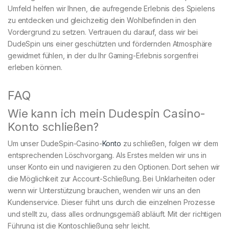
Umfeld helfen wir Ihnen, die aufregende Erlebnis des Spielens
zu entdecken und gleichzeitig dein Wohlbefinden in den
Vordergrund zu setzen. Vertrauen du darauf, dass wir bei
DudeSpin uns einer geschützten und fördernden Atmosphäre
gewidmet fühlen, in der du Ihr Gaming-Erlebnis sorgenfrei
erleben können.
FAQ
Wie kann ich mein Dudespin Casino-
Konto schließen?
Um unser DudeSpin-Casino-
Konto
zu schließen, folgen wir dem
entsprechenden Löschvorgang. Als Erstes melden wir uns in
unser Konto ein und navigieren zu den Optionen. Dort sehen wir
die Möglichkeit zur Account-Schließung. Bei Unklarheiten oder
wenn wir Unterstützung brauchen, wenden wir uns an den
Kundenservice. Dieser führt uns durch die einzelnen Prozesse
und stellt zu, dass alles ordnungsgemäß abläuft. Mit der richtigen
Führung ist die Kontoschließung sehr leicht.