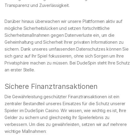
Transparenz und Zuverlässigkeit.
Darüber hinaus überwachen wir unsere Plattformen aktiv auf
mögliche Sicherheitslücken und setzen fortschrittliche
Sicherheitsmaßnahmen gegen Datenverluste ein, um die
Geheimhaltung und Sicherheit Ihrer privaten Informationen zu
sichern. Dank unseres umfassenden Datenschutzes können Sie
sich ganz auf Ihr Spiel fokussieren, ohne sich Sorgen um Ihre
Privatsphäre machen zu müssen. Bei DudeSpin steht Ihre Schutz
an erster Stelle.
Sichere Finanztransaktionen
Die Gewährleistung geschützter Finanztransaktionen ist ein
zentraler Bestandteil unseres Einsatzes für die Schutz unserer
Spieler im DudeSpin Casino. Wir wissen, wie wichtig es ist, Ihre
Gelder zu sichern und gleichzeitig Ihr Spielerlebnis zu
verbessern. Um dies zu gewährleisten, setzen wir auf mehrere
wichtige Maßnahmen: