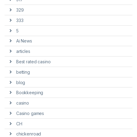
329
333
5
Ai News
articles
Best rated casino
betting
blog
Bookkeeping
casino
Casino games
CH
chickenroad