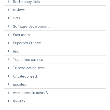
Real money slots
reviews
slots
Software development
Start today
Superbet Greece
test
Top online casinos
Trusted casino sites
Uncategorized
updates
what does nlu mean 8
Финтех