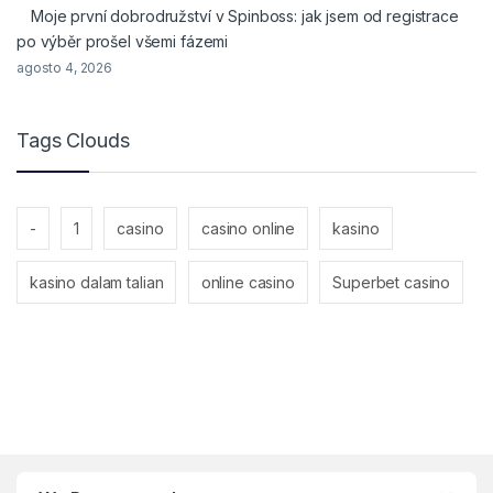
Moje první dobrodružství v Spinboss: jak jsem od registrace
po výběr prošel všemi fázemi
agosto 4, 2026
Tags Clouds
-
1
casino
casino online
kasino
kasino dalam talian
online casino
Superbet casino