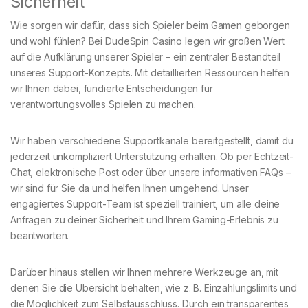
Sicherheit
Wie sorgen wir dafür, dass sich Spieler beim Gamen geborgen
und wohl fühlen? Bei DudeSpin Casino legen wir großen Wert
auf die Aufklärung unserer Spieler – ein zentraler Bestandteil
unseres Support-Konzepts. Mit detaillierten Ressourcen helfen
wir Ihnen dabei, fundierte Entscheidungen für
verantwortungsvolles Spielen zu machen.
Wir haben verschiedene Supportkanäle bereitgestellt, damit du
jederzeit unkompliziert Unterstützung erhalten. Ob per Echtzeit-
Chat, elektronische Post oder über unsere informativen FAQs –
wir sind für Sie da und helfen Ihnen umgehend. Unser
engagiertes Support-Team ist speziell trainiert, um alle deine
Anfragen zu deiner Sicherheit und Ihrem Gaming-Erlebnis zu
beantworten.
Darüber hinaus stellen wir Ihnen mehrere Werkzeuge an, mit
denen Sie die Übersicht behalten, wie z. B. Einzahlungslimits und
die Möglichkeit zum Selbstausschluss. Durch ein transparentes