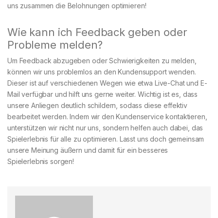
uns zusammen die Belohnungen optimieren!
Wie kann ich Feedback geben oder
Probleme melden?
Um Feedback abzugeben oder Schwierigkeiten zu melden,
können wir uns problemlos an den Kundensupport wenden.
Dieser ist auf verschiedenen Wegen wie etwa Live-Chat und E-
Mail verfügbar und hilft uns gerne weiter. Wichtig ist es, dass
unsere Anliegen deutlich schildern, sodass diese effektiv
bearbeitet werden. Indem wir den Kundenservice kontaktieren,
unterstützen wir nicht nur uns, sondern helfen auch dabei, das
Spielerlebnis für alle zu optimieren. Lasst uns doch gemeinsam
unsere Meinung äußern und damit für ein besseres
Spielerlebnis sorgen!