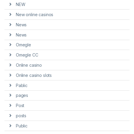
NEW
New online casinos
News
News
Omegle
Omegle CC
Online casino
Online casino slots
Pablic
pages
Post
posts
Public