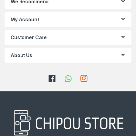
We Recommend
My Account
Customer Care
About Us