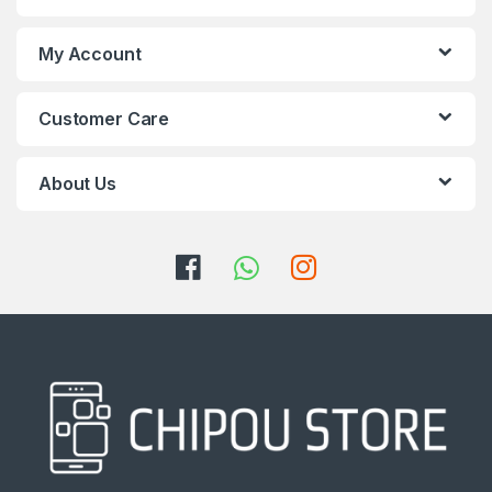
My Account
Customer Care
About Us