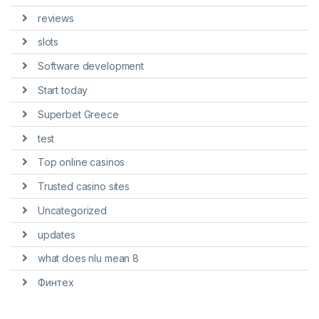
reviews
slots
Software development
Start today
Superbet Greece
test
Top online casinos
Trusted casino sites
Uncategorized
updates
what does nlu mean 8
Финтех