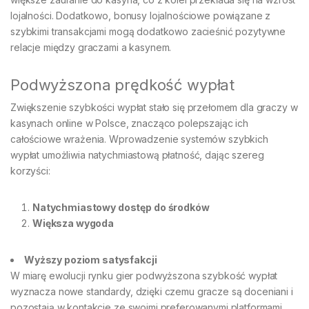
lojalności. Dodatkowo, bonusy lojalnościowe powiązane z
szybkimi transakcjami mogą dodatkowo zacieśnić pozytywne
relacje między graczami a kasynem.
Podwyższona prędkość wypłat
Zwiększenie szybkości wypłat stało się przełomem dla graczy w
kasynach online w Polsce, znacząco polepszając ich
całościowe wrażenia. Wprowadzenie systemów szybkich
wypłat umożliwia natychmiastową płatność, dając szereg
korzyści:
Natychmiastowy dostęp do środków
Większa wygoda
Wyższy poziom satysfakcji
W miarę ewolucji rynku gier podwyższona szybkość wypłat
wyznacza nowe standardy, dzięki czemu gracze są doceniani i
pozostają w kontakcie ze swoimi preferowanymi platformami