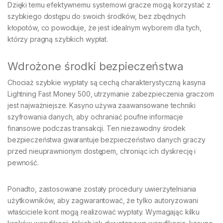
Dzięki temu efektywnemu systemowi gracze mogą korzystać z
szybkiego dostępu do swoich środków, bez zbędnych
kłopotów, co powoduje, że jest idealnym wyborem dla tych,
którzy pragną szybkich wypłat.
Wdrożone środki bezpieczeństwa
Chociaż szybkie wypłaty są cechą charakterystyczną kasyna
Lightning Fast Money 500, utrzymanie zabezpieczenia graczom
jest najważniejsze. Kasyno używa zaawansowane techniki
szyfrowania danych, aby ochraniać poufne informacje
finansowe podczas transakcji. Ten niezawodny środek
bezpieczeństwa gwarantuje bezpieczeństwo danych graczy
przed nieuprawnionym dostępem, chroniąc ich dyskrecję i
pewność.
Ponadto, zastosowane zostały procedury uwierzytelniania
użytkowników, aby zagwarantować, że tylko autoryzowani
właściciele kont mogą realizować wypłaty. Wymagając kilku