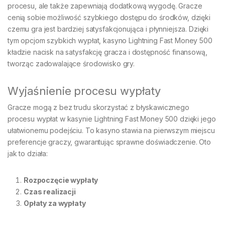
procesu, ale także zapewniają dodatkową wygodę. Gracze
cenią sobie możliwość szybkiego dostępu do środków, dzięki
czemu gra jest bardziej satysfakcjonująca i płynniejsza. Dzięki
tym opcjom szybkich wypłat, kasyno Lightning Fast Money 500
kładzie nacisk na satysfakcję gracza i dostępność finansową,
tworząc zadowalające środowisko gry.
Wyjaśnienie procesu wypłaty
Gracze mogą z bez trudu skorzystać z błyskawicznego
procesu wypłat w kasynie Lightning Fast Money 500 dzięki jego
ułatwionemu podejściu. To kasyno stawia na pierwszym miejscu
preferencje graczy, gwarantując sprawne doświadczenie. Oto
jak to działa:
Rozpoczęcie wypłaty
Czas realizacji
Opłaty za wypłaty