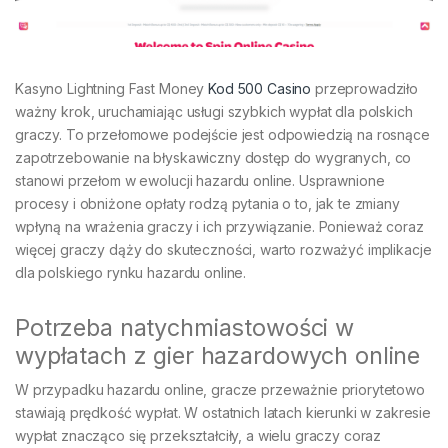
Kasyno Lightning Fast Money
Kod 500 Casino
przeprowadziło
ważny krok, uruchamiając usługi szybkich wypłat dla polskich
graczy. To przełomowe podejście jest odpowiedzią na rosnące
zapotrzebowanie na błyskawiczny dostęp do wygranych, co
stanowi przełom w ewolucji hazardu online. Usprawnione
procesy i obniżone opłaty rodzą pytania o to, jak te zmiany
wpłyną na wrażenia graczy i ich przywiązanie. Ponieważ coraz
więcej graczy dąży do skuteczności, warto rozważyć implikacje
dla polskiego rynku hazardu online.
Potrzeba natychmiastowości w
wypłatach z gier hazardowych online
W przypadku hazardu online, gracze przeważnie priorytetowo
stawiają prędkość wypłat. W ostatnich latach kierunki w zakresie
wypłat znacząco się przekształciły, a wielu graczy coraz