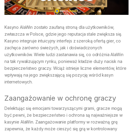
Kasyno AlaWin zostało zaufaną stroną dla użytkowników,
zwłaszcza w Polsce, gdzie jego reputacja stale zwiększa się.
Kasyno integruje intuicyjny interfejs z szeroką ofertą gier, co
zachęca zarówno świeżych, jak i doświadczonych
użytkowników. Wiele ludzi zastanawia się, co odróżnia AlaWin
na tak rywalizującym rynku, ponieważ kładzie duży nacisk na
bezpieczeństwo graczy. Wciąż istnieje liczne elementów, które
wpływają na jego zwiększającą się pozycję wśród kasyn
internetowych.
Zaangażowanie w ochronę graczy
Delektując się emocjami towarzyszącymi grami, gracze mogą
być pewni, że bezpieczeństwo i ochrona są najważniejsze w
kasynie AlaWin. Zaangażowanie platformy w rozważną grę
zapewnia, że każdy może cieszyć się grą w kontrolowany