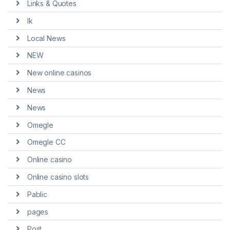
Links & Quotes
lk
Local News
NEW
New online casinos
News
News
Omegle
Omegle CC
Online casino
Online casino slots
Pablic
pages
Post