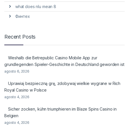
what does nlu mean 8
Финтех
Recent Posts
Weshalb die Betrepublic Casino Mobile App zur
grundlegenden Spieler-Geschichte in Deutschland geworden ist
agosto 6, 2026
Uprawiaj bezpieczną grę, zdobywaj wielkie wygrane w Rich
Royal Casino w Polsce
agosto 4, 2026
Sicher zocken, kühn triumphieren im Blaze Spins Casino in
Belgien
agosto 4, 2026