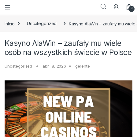
0
Início
Uncategorized
Kasyno AlaWin – zaufały mu wiele
Kasyno AlaWin – zaufały mu wiele
osób na wszystkich świecie w Polsce
Uncategorized
abril 8, 2026
gerente