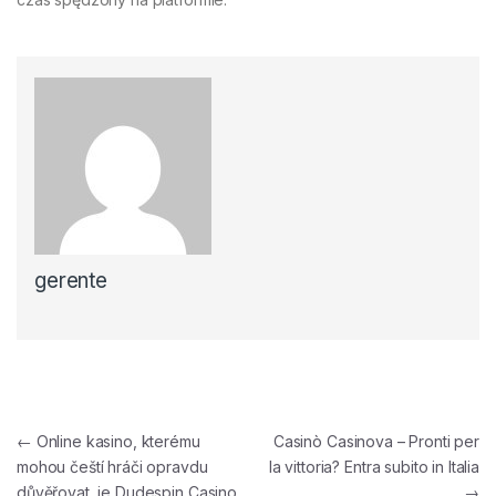
gerente
Navegação de Post
←
Online kasino, kterému
Casinò Casinova – Pronti per
mohou čeští hráči opravdu
la vittoria? Entra subito in Italia
důvěřovat, je Dudespin Casino
→