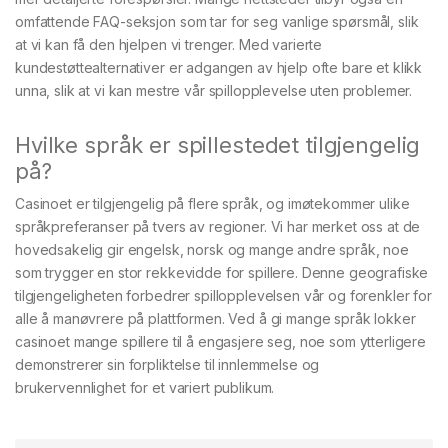
omfattende FAQ-seksjon som tar for seg vanlige spørsmål, slik
at vi kan få den hjelpen vi trenger. Med varierte
kundestøttealternativer er adgangen av hjelp ofte bare et klikk
unna, slik at vi kan mestre vår spillopplevelse uten problemer.
Hvilke språk er spillestedet tilgjengelig
på?
Casinoet er tilgjengelig på flere språk, og imøtekommer ulike
språkpreferanser på tvers av regioner. Vi har merket oss at de
hovedsakelig gir engelsk, norsk og mange andre språk, noe
som trygger en stor rekkevidde for spillere. Denne geografiske
tilgjengeligheten forbedrer spillopplevelsen vår og forenkler for
alle å manøvrere på plattformen. Ved å gi mange språk lokker
casinoet mange spillere til å engasjere seg, noe som ytterligere
demonstrerer sin forpliktelse til innlemmelse og
brukervennlighet for et variert publikum.