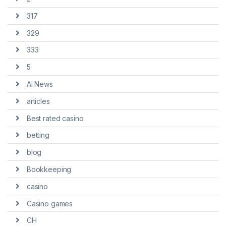
317
329
333
5
Ai News
articles
Best rated casino
betting
blog
Bookkeeping
casino
Casino games
CH