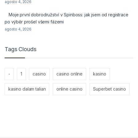
agosto 4, 2026
Moje první dobrodružství v Spinboss: jak jsem od registrace
po výběr prošel všemi fázemi
agosto 4, 2026
Tags Clouds
-
1
casino
casino online
kasino
kasino dalam talian
online casino
Superbet casino