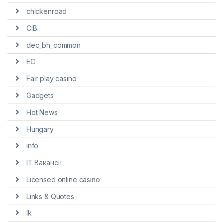
chickenroad
CIB
dec_bh_common
EC
Fair play casino
Gadgets
Hot News
Hungary
info
IT Вакансії
Licensed online casino
Links & Quotes
lk