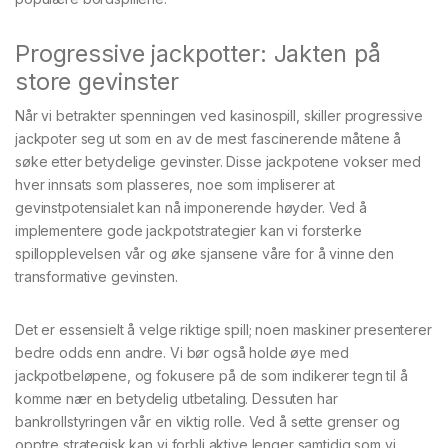
Progressive jackpotter: Jakten på
store gevinster
Når vi betrakter spenningen ved kasinospill, skiller progressive
jackpoter seg ut som en av de mest fascinerende måtene å
søke etter betydelige gevinster. Disse jackpotene vokser med
hver innsats som plasseres, noe som impliserer at
gevinstpotensialet kan nå imponerende høyder. Ved å
implementere gode jackpotstrategier kan vi forsterke
spillopplevelsen vår og øke sjansene våre for å vinne den
transformative gevinsten.
Det er essensielt å velge riktige spill; noen maskiner presenterer
bedre odds enn andre. Vi bør også holde øye med
jackpotbeløpene, og fokusere på de som indikerer tegn til å
komme nær en betydelig utbetaling. Dessuten har
bankrollstyringen vår en viktig rolle. Ved å sette grenser og
opptre strategisk kan vi forbli aktive lenger samtidig som vi