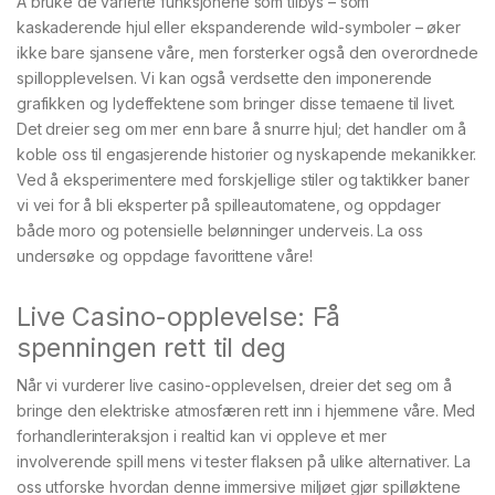
Å bruke de varierte funksjonene som tilbys – som
kaskaderende hjul eller ekspanderende wild-symboler – øker
ikke bare sjansene våre, men forsterker også den overordnede
spillopplevelsen. Vi kan også verdsette den imponerende
grafikken og lydeffektene som bringer disse temaene til livet.
Det dreier seg om mer enn bare å snurre hjul; det handler om å
koble oss til engasjerende historier og nyskapende mekanikker.
Ved å eksperimentere med forskjellige stiler og taktikker baner
vi vei for å bli eksperter på spilleautomatene, og oppdager
både moro og potensielle belønninger underveis. La oss
undersøke og oppdage favorittene våre!
Live Casino-opplevelse: Få
spenningen rett til deg
Når vi vurderer live casino-opplevelsen, dreier det seg om å
bringe den elektriske atmosfæren rett inn i hjemmene våre. Med
forhandlerinteraksjon i realtid kan vi oppleve et mer
involverende spill mens vi tester flaksen på ulike alternativer. La
oss utforske hvordan denne immersive miljøet gjør spilløktene