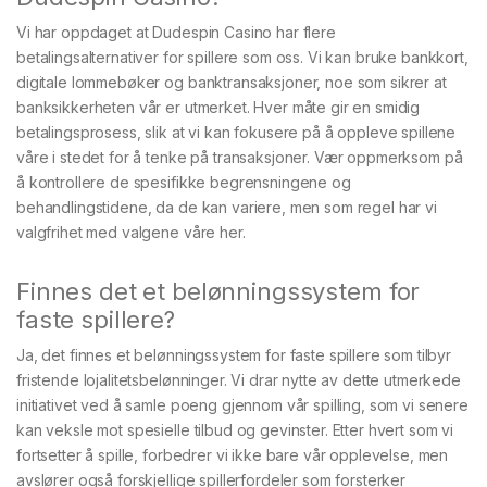
Vi har oppdaget at Dudespin Casino har flere
betalingsalternativer for spillere som oss. Vi kan bruke bankkort,
digitale lommebøker og banktransaksjoner, noe som sikrer at
banksikkerheten vår er utmerket. Hver måte gir en smidig
betalingsprosess, slik at vi kan fokusere på å oppleve spillene
våre i stedet for å tenke på transaksjoner. Vær oppmerksom på
å kontrollere de spesifikke begrensningene og
behandlingstidene, da de kan variere, men som regel har vi
valgfrihet med valgene våre her.
Finnes det et belønningssystem for
faste spillere?
Ja, det finnes et belønningssystem for faste spillere som tilbyr
fristende lojalitetsbelønninger. Vi drar nytte av dette utmerkede
initiativet ved å samle poeng gjennom vår spilling, som vi senere
kan veksle mot spesielle tilbud og gevinster. Etter hvert som vi
fortsetter å spille, forbedrer vi ikke bare vår opplevelse, men
avslører også forskjellige spillerfordeler som forsterker