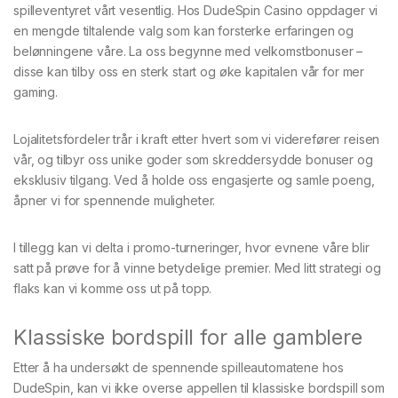
spilleventyret vårt vesentlig. Hos DudeSpin Casino oppdager vi
en mengde tiltalende valg som kan forsterke erfaringen og
belønningene våre. La oss begynne med velkomstbonuser –
disse kan tilby oss en sterk start og øke kapitalen vår for mer
gaming.
Lojalitetsfordeler trår i kraft etter hvert som vi viderefører reisen
vår, og tilbyr oss unike goder som skreddersydde bonuser og
eksklusiv tilgang. Ved å holde oss engasjerte og samle poeng,
åpner vi for spennende muligheter.
I tillegg kan vi delta i promo-turneringer, hvor evnene våre blir
satt på prøve for å vinne betydelige premier. Med litt strategi og
flaks kan vi komme oss ut på topp.
Klassiske bordspill for alle gamblere
Etter å ha undersøkt de spennende spilleautomatene hos
DudeSpin, kan vi ikke overse appellen til klassiske bordspill som