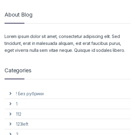
About Blog
Lorem ipsum dolor sit amet, consectetur adipiscing elit. Sed
tincidunt, erat in malesuada aliquam, est erat faucibus purus,
eget viverra nulla sem vitae neque. Quisque id sodales libero.
Categories
! Без рубрики
1
112
123left
2