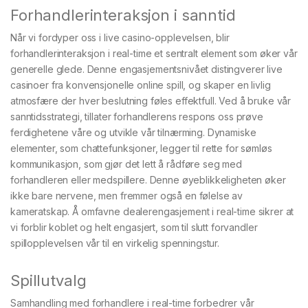
Forhandlerinteraksjon i sanntid
Når vi fordyper oss i live casino-opplevelsen, blir
forhandlerinteraksjon i real-time et sentralt element som øker vår
generelle glede. Denne engasjementsnivået distingverer live
casinoer fra konvensjonelle online spill, og skaper en livlig
atmosfære der hver beslutning føles effektfull. Ved å bruke vår
sanntidsstrategi, tillater forhandlerens respons oss prøve
ferdighetene våre og utvikle vår tilnærming. Dynamiske
elementer, som chattefunksjoner, legger til rette for sømløs
kommunikasjon, som gjør det lett å rådføre seg med
forhandleren eller medspillere. Denne øyeblikkeligheten øker
ikke bare nervene, men fremmer også en følelse av
kameratskap. Å omfavne dealerengasjement i real-time sikrer at
vi forblir koblet og helt engasjert, som til slutt forvandler
spillopplevelsen vår til en virkelig spenningstur.
Spillutvalg
Samhandling med forhandlere i real-time forbedrer vår