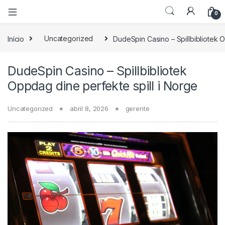
0
Início
Uncategorized
DudeSpin Casino – Spillbibliotek 
DudeSpin Casino – Spillbibliotek
Oppdag dine perfekte spill i Norge
Uncategorized
abril 8, 2026
gerente