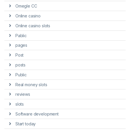
Omegle CC
Online casino
Online casino slots
Pablic
pages
Post
posts
Public
Real money slots
reviews
slots
Software development
Start today