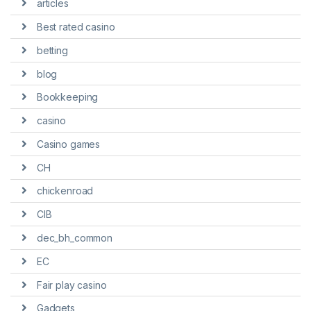
articles
Best rated casino
betting
blog
Bookkeeping
casino
Casino games
CH
chickenroad
CIB
dec_bh_common
EC
Fair play casino
Gadgets