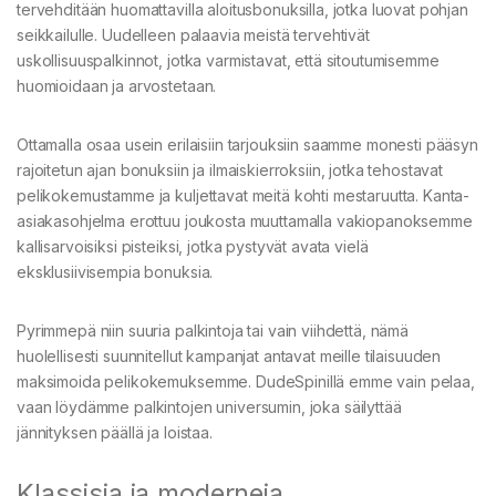
tervehditään huomattavilla aloitusbonuksilla, jotka luovat pohjan
seikkailulle. Uudelleen palaavia meistä tervehtivät
uskollisuuspalkinnot, jotka varmistavat, että sitoutumisemme
huomioidaan ja arvostetaan.
Ottamalla osaa usein erilaisiin tarjouksiin saamme monesti pääsyn
rajoitetun ajan bonuksiin ja ilmaiskierroksiin, jotka tehostavat
pelikokemustamme ja kuljettavat meitä kohti mestaruutta. Kanta-
asiakasohjelma erottuu joukosta muuttamalla vakiopanoksemme
kallisarvoisiksi pisteiksi, jotka pystyvät avata vielä
eksklusiivisempia bonuksia.
Pyrimmepä niin suuria palkintoja tai vain viihdettä, nämä
huolellisesti suunnitellut kampanjat antavat meille tilaisuuden
maksimoida pelikokemuksemme. DudeSpinillä emme vain pelaa,
vaan löydämme palkintojen universumin, joka säilyttää
jännityksen päällä ja loistaa.
Klassisia ja moderneja