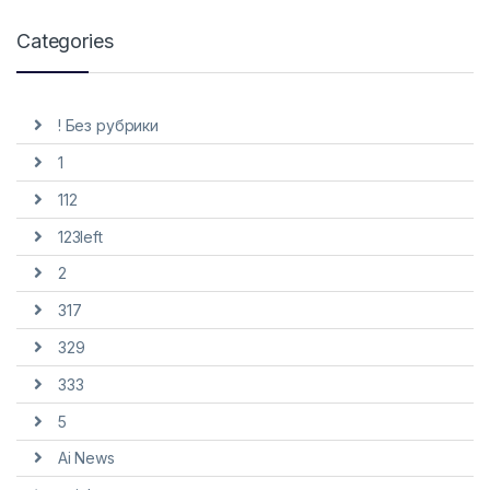
Categories
! Без рубрики
1
112
123left
2
317
329
333
5
Ai News