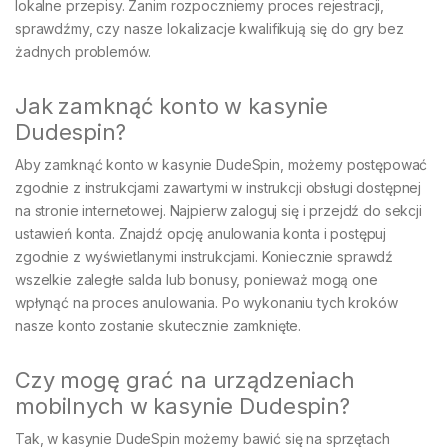
lokalne przepisy. Zanim rozpoczniemy proces rejestracji,
sprawdźmy, czy nasze lokalizacje kwalifikują się do gry bez
żadnych problemów.
Jak zamknąć konto w kasynie
Dudespin?
Aby zamknąć konto w kasynie DudeSpin, możemy postępować
zgodnie z instrukcjami zawartymi w instrukcji obsługi dostępnej
na stronie internetowej. Najpierw zaloguj się i przejdź do sekcji
ustawień konta. Znajdź opcję anulowania konta i postępuj
zgodnie z wyświetlanymi instrukcjami. Koniecznie sprawdź
wszelkie zaległe salda lub bonusy, ponieważ mogą one
wpłynąć na proces anulowania. Po wykonaniu tych kroków
nasze konto zostanie skutecznie zamknięte.
Czy mogę grać na urządzeniach
mobilnych w kasynie Dudespin?
Tak, w kasynie DudeSpin możemy bawić się na sprzętach