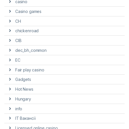
casino
Casino games
CH
chickenroad
CIB
dec_bh_common
EC
Fair play casino
Gadgets
Hot News
Hungary
info
IT Вакансії
Licensed online casino