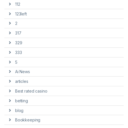
112
123left
2
317
329
333
5
Ai News
articles
Best rated casino
betting
blog
Bookkeeping