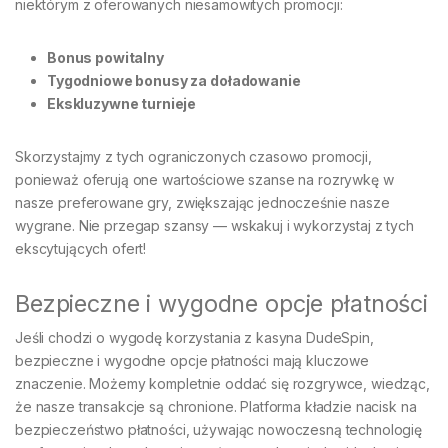
niektórym z oferowanych niesamowitych promocji:
Bonus powitalny
Tygodniowe bonusy za doładowanie
Ekskluzywne turnieje
Skorzystajmy z tych ograniczonych czasowo promocji,
ponieważ oferują one wartościowe szanse na rozrywkę w
nasze preferowane gry, zwiększając jednocześnie nasze
wygrane. Nie przegap szansy — wskakuj i wykorzystaj z tych
ekscytujących ofert!
Bezpieczne i wygodne opcje płatności
Jeśli chodzi o wygodę korzystania z kasyna DudeSpin,
bezpieczne i wygodne opcje płatności mają kluczowe
znaczenie. Możemy kompletnie oddać się rozgrywce, wiedząc,
że nasze transakcje są chronione. Platforma kładzie nacisk na
bezpieczeństwo płatności, używając nowoczesną technologię