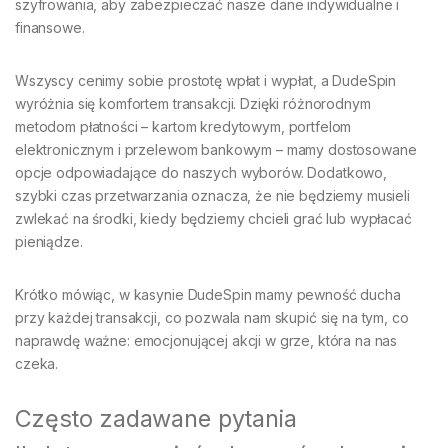
szyfrowania, aby zabezpieczać nasze dane indywidualne i
finansowe.
Wszyscy cenimy sobie prostotę wpłat i wypłat, a DudeSpin
wyróżnia się komfortem transakcji. Dzięki różnorodnym
metodom płatności – kartom kredytowym, portfelom
elektronicznym i przelewom bankowym – mamy dostosowane
opcje odpowiadające do naszych wyborów. Dodatkowo,
szybki czas przetwarzania oznacza, że nie będziemy musieli
zwlekać na środki, kiedy będziemy chcieli grać lub wypłacać
pieniądze.
Krótko mówiąc, w kasynie DudeSpin mamy pewność ducha
przy każdej transakcji, co pozwala nam skupić się na tym, co
naprawdę ważne: emocjonującej akcji w grze, która na nas
czeka.
Często zadawane pytania