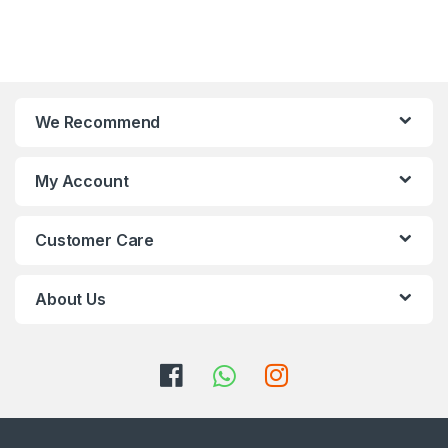
We Recommend
My Account
Customer Care
About Us