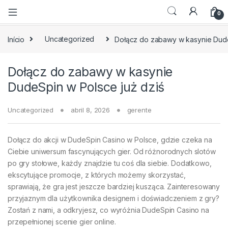
0
Início
Uncategorized
Dołącz do zabawy w kasynie Dude
Dołącz do zabawy w kasynie
DudeSpin w Polsce już dziś
Uncategorized
abril 8, 2026
gerente
Dołącz do akcji w DudeSpin Casino w Polsce, gdzie czeka na
Ciebie uniwersum fascynujących gier. Od różnorodnych slotów
po gry stołowe, każdy znajdzie tu coś dla siebie. Dodatkowo,
ekscytujące promocje, z których możemy skorzystać,
sprawiają, że gra jest jeszcze bardziej kusząca. Zainteresowany
przyjaznym dla użytkownika designem i doświadczeniem z gry?
Zostań z nami, a odkryjesz, co wyróżnia DudeSpin Casino na
przepełnionej scenie gier online.