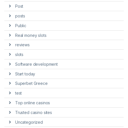
Post
posts
Public
Real money slots
reviews
slots
Software development
Start today
Superbet Greece
test
Top online casinos
Trusted casino sites
Uncategorized