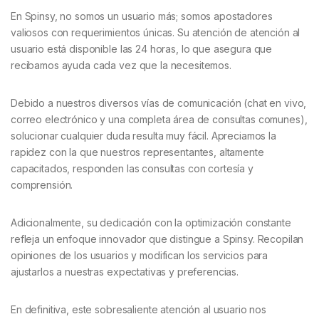
En Spinsy, no somos un usuario más; somos apostadores
valiosos con requerimientos únicas. Su atención de atención al
usuario está disponible las 24 horas, lo que asegura que
recibamos ayuda cada vez que la necesitemos.
Debido a nuestros diversos vías de comunicación (chat en vivo,
correo electrónico y una completa área de consultas comunes),
solucionar cualquier duda resulta muy fácil. Apreciamos la
rapidez con la que nuestros representantes, altamente
capacitados, responden las consultas con cortesía y
comprensión.
Adicionalmente, su dedicación con la optimización constante
refleja un enfoque innovador que distingue a Spinsy. Recopilan
opiniones de los usuarios y modifican los servicios para
ajustarlos a nuestras expectativas y preferencias.
En definitiva, este sobresaliente atención al usuario nos