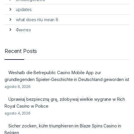
updates
what does nlu mean 8
Финтех
Recent Posts
Weshalb die Betrepublic Casino Mobile App zur
grundlegenden Spieler-Geschichte in Deutschland geworden ist
agosto 6, 2026
Uprawiaj bezpieczną grę, zdobywaj wielkie wygrane w Rich
Royal Casino w Polsce
agosto 4, 2026
Sicher zocken, kühn triumphieren im Blaze Spins Casino in
Belgien