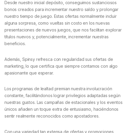
Desde nuestro inicial depósito, conseguimos sustanciosos
bonos creados para incrementar nuestro saldo y prolongar
nuestro tiempo de juego. Estas ofertas normalmente incluir
alguna sorpresa, como vueltas sin costo en los nuevas
presentaciones de nuevos juegos, que nos facilitan explorar
títulos nuevos y, potencialmente, incrementar nuestras
beneficios.
Además, Spinsy refresca con regularidad sus ofertas de
marketing, lo que certifica que siempre contamos con algo
apasionante que esperar.
Los programas de lealtad premian nuestra involucración
constante, facilitándonos lograr privilegios adaptadas según
nuestras gustos. Las campañas de estacionales y los eventos
únicos añaden un toque extra de entusiasmo, haciéndonos
sentir realmente reconocidos como apostadores.
Con una variedad tan extensa de ofertas y promociones,