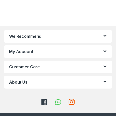
We Recommend
My Account
Customer Care
About Us