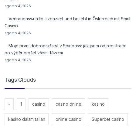
agosto 4, 2026
Vertrauenswürdig, lizenziert und beliebt in Österreich mit Spirit
Casino
agosto 4, 2026
Moje první dobrodružství v Spinboss: jak jsem od registrace
po výběr prošel všemi fázemi
agosto 4, 2026
Tags Clouds
-
1
casino
casino online
kasino
kasino dalam talian
online casino
Superbet casino