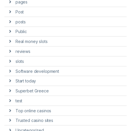
pages
Post
posts
Public
Real money slots
reviews
slots
Software development
Start today
Superbet Greece
test
Top online casinos
Trusted casino sites
Uncategorized