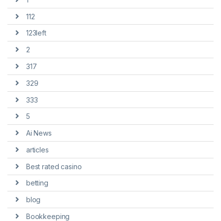
112
123left
2
317
329
333
5
Ai News
articles
Best rated casino
betting
blog
Bookkeeping