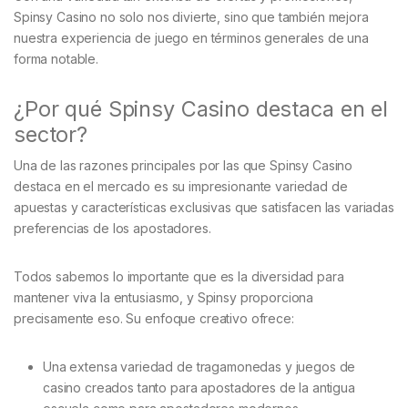
Spinsy Casino no solo nos divierte, sino que también mejora
nuestra experiencia de juego en términos generales de una
forma notable.
¿Por qué Spinsy Casino destaca en el
sector?
Una de las razones principales por las que Spinsy Casino
destaca en el mercado es su impresionante variedad de
apuestas y características exclusivas que satisfacen las variadas
preferencias de los apostadores.
Todos sabemos lo importante que es la diversidad para
mantener viva la entusiasmo, y Spinsy proporciona
precisamente eso. Su enfoque creativo ofrece:
Una extensa variedad de tragamonedas y juegos de
casino creados tanto para apostadores de la antigua