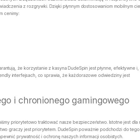
wiadczenia z rozgrywki. Dzięki płynnym dostosowaniom mobilnym ci
im cenimy:
antują, że korzystanie z kasyna DudeSpin jest płynne, efektywne i,
iendly interfejsach, co sprawia, że każdorazowe odwiedziny jest
go i chronionego gamingowego
iśmy priorytetowo traktować nasze bezpieczeństwo. Istotne jest dla 
two graczy jest priorytetem. DudeSpin poważnie podchodzi do tego,
ewnić prywatność i ochronę naszych informacji osobistych.