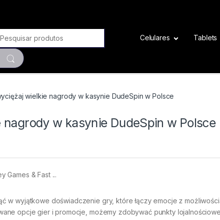
Search for:
Celulares
Tablets
 zwyciężaj wielkie nagrody w kasynie DudeSpin w Polsce
kie nagrody w kasynie DudeSpin w Polsce
ąć w wyjątkowe doświadczenie gry, które łączy emocje z możliwości
wane opcje gier i promocje, możemy zdobywać punkty lojalnościowe