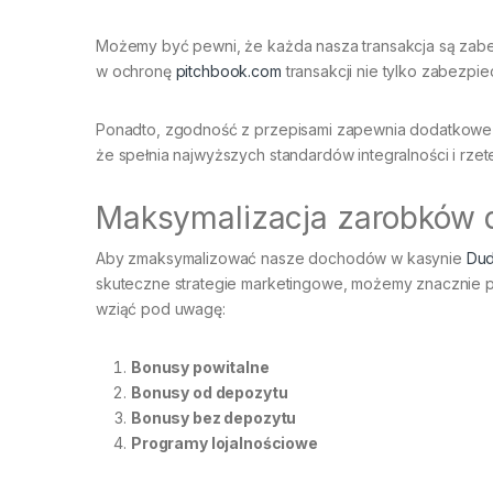
Możemy być pewni, że każda nasza transakcja są zab
w ochronę
pitchbook.com
transakcji nie tylko zabezpi
Ponadto, zgodność z przepisami zapewnia dodatkowe z
że spełnia najwyższych standardów integralności i rzete
Maksymalizacja zarobków d
Aby zmaksymalizować nasze dochodów w kasynie
Dud
skuteczne strategie marketingowe, możemy znacznie p
wziąć pod uwagę:
Bonusy powitalne
Bonusy od depozytu
Bonusy bez depozytu
Programy lojalnościowe