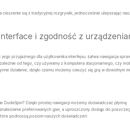
 cieszenie się z tradycyjnej rozgrywki, jednocześnie ulepszając na
interface i zgodność z urządzenia
ego przyjaznego dla użytkownika interfejsu. Łatwa nawigacja spraw
iezależnie od tego, czy używamy z komputera stacjonarnego, czy mo
nne działanie, dzięki czemu możemy cieszyć się grą w dowolnym mi
nie DudeSpin? Dzięki prostej nawigacji możemy doświadczać płynną
e znalezienie preferowanych gier, a uproszczony dostęp do poszcze
, które podnoszą poziom naszych doświadczeń: