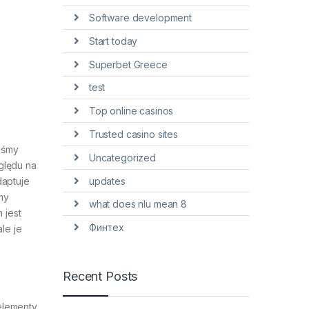
Software development
Start today
Superbet Greece
test
Top online casinos
Trusted casino sites
iśmy
Uncategorized
ględu na
updates
daptuje
my
what does nlu mean 8
 jest
Финтех
le je
Recent Posts
elementy