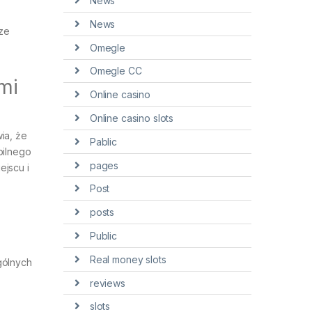
News
News
sze
Omegle
Omegle CC
mi
Online casino
Online casino slots
ia, że
Pablic
bilnego
pages
ejscu i
Post
posts
Public
Real money slots
gólnych
reviews
slots