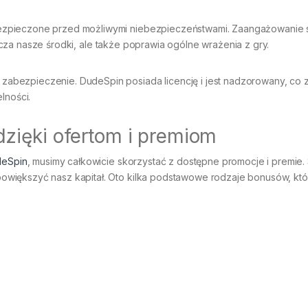
ezpieczone przed możliwymi niebezpieczeństwami. Zaangażowanie 
ecza nasze środki, ale także poprawia ogólne wrażenia z gry.
abezpieczenie. DudeSpin posiada licencję i jest nadzorowany, co 
lności.
zięki ofertom i premiom
eSpin
, musimy całkowicie skorzystać z dostępne promocje i premie.
owiększyć nasz kapitał. Oto kilka podstawowe rodzaje bonusów, któ