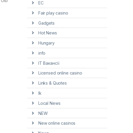
 Oto
EC
Fair play casino
Gadgets
Hot News
Hungary
info
IT Вакансії
Licensed online casino
Links & Quotes
lk
Local News
NEW
New online casinos