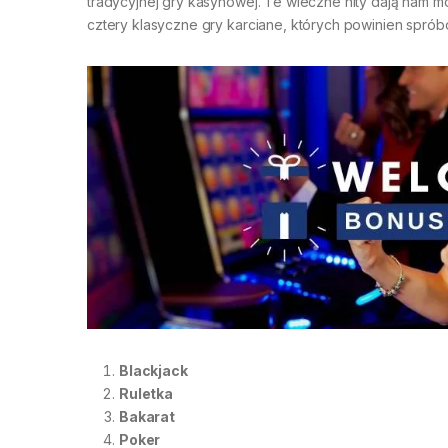
tradycyjnej gry kasynowej. Te wieczne hity dają nam mo
cztery klasyczne gry karciane, których powinien spr
Blackjack
Ruletka
Bakarat
Poker