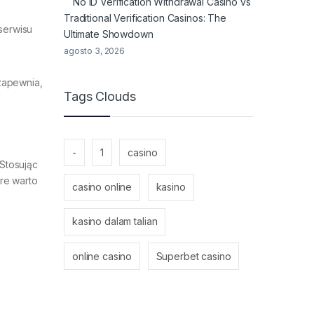
No ID Verification Withdrawal Casino vs
Traditional Verification Casinos: The
serwisu
Ultimate Showdown
agosto 3, 2026
zapewnia,
Tags Clouds
-
1
casino
 Stosując
re warto
casino online
kasino
kasino dalam talian
online casino
Superbet casino