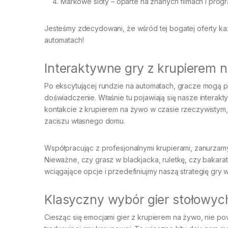
Markowe sloty – oparte na znanych filmach i progr
Jesteśmy zdecydowani, że wśród tej bogatej oferty k
automatach!
Interaktywne gry z krupierem 
Po ekscytującej rundzie na automatach, gracze mogą p
doświadczenie. Właśnie tu pojawiają się nasze interakt
kontakcie z krupierem na żywo w czasie rzeczywistym
zaciszu własnego domu.
Współpracując z profesjonalnymi krupierami, zanurzam
Nieważne, czy grasz w blackjacka, ruletkę, czy bakarat
wciągające opcje i przedefiniujmy naszą strategię gry 
Klasyczny wybór gier stołowyc
Ciesząc się emocjami gier z krupierem na żywo, nie po