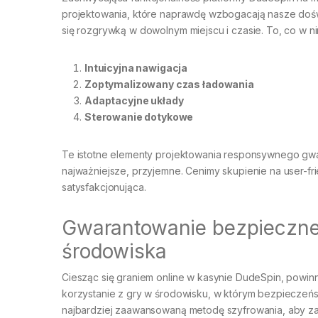
projektowania, które naprawdę wzbogacają nasze doś
się rozgrywką w dowolnym miejscu i czasie. To, co w n
Intuicyjna nawigacja
Zoptymalizowany czas ładowania
Adaptacyjne układy
Sterowanie dotykowe
Te istotne elementy projektowania responsywnego gwar
najważniejsze, przyjemne. Cenimy skupienie na user-fr
satysfakcjonująca.
Gwarantowanie bezpieczne
środowiska
Ciesząc się graniem online w kasynie DudeSpin, powinn
korzystanie z gry w środowisku, w którym bezpieczeńs
najbardziej zaawansowaną metodę szyfrowania, aby zap