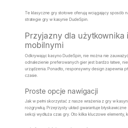
Te klasyczne gry stołowe oferują wciągający sposób na
strategie gry w kasynie DudeSpin.
Przyjazny dla użytkownika 
mobilnymi
Odkrywając kasyno DudeSpin, nie można nie zauważyć j
odnalezienie preferowanych gier jest bardzo łatwe, n
urządzenia. Ponadto, responsywny design zapewnia pły
czasie.
Proste opcje nawigacji
Jak w pełni skorzystać z nasze wrażenia z gry w kasy
rozgrywką. Przejrzysty układ gwarantuje błyskawiczn
sekcji wydłuża czas gry. Oto kilka kluczowe elementy