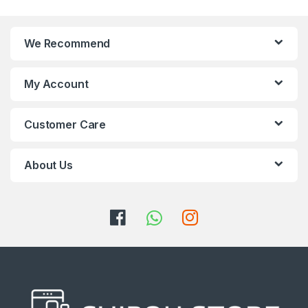
We Recommend
My Account
Customer Care
About Us