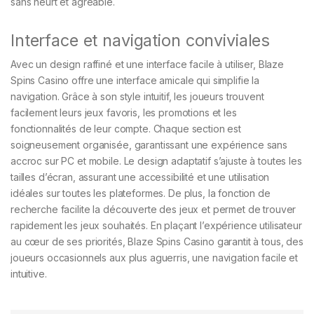
sans heurt et agréable.
Interface et navigation conviviales
Avec un design raffiné et une interface facile à utiliser, Blaze
Spins Casino offre une interface amicale qui simplifie la
navigation. Grâce à son style intuitif, les joueurs trouvent
facilement leurs jeux favoris, les promotions et les
fonctionnalités de leur compte. Chaque section est
soigneusement organisée, garantissant une expérience sans
accroc sur PC et mobile. Le design adaptatif s’ajuste à toutes les
tailles d’écran, assurant une accessibilité et une utilisation
idéales sur toutes les plateformes. De plus, la fonction de
recherche facilite la découverte des jeux et permet de trouver
rapidement les jeux souhaités. En plaçant l’expérience utilisateur
au cœur de ses priorités, Blaze Spins Casino garantit à tous, des
joueurs occasionnels aux plus aguerris, une navigation facile et
intuitive.