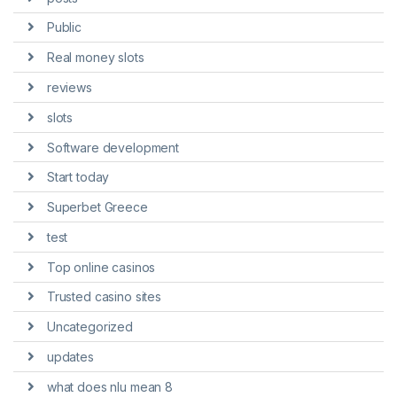
Public
Real money slots
reviews
slots
Software development
Start today
Superbet Greece
test
Top online casinos
Trusted casino sites
Uncategorized
updates
what does nlu mean 8