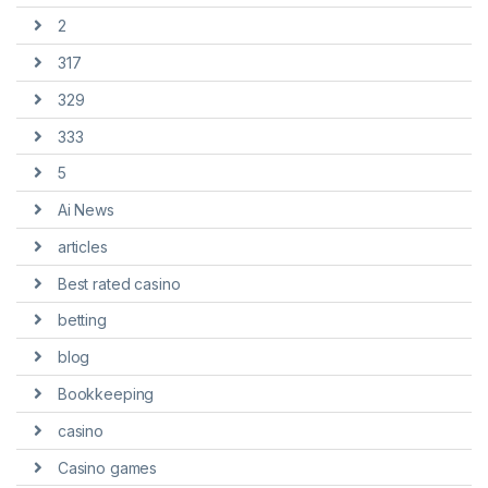
2
317
329
333
5
Ai News
articles
Best rated casino
betting
blog
Bookkeeping
casino
Casino games