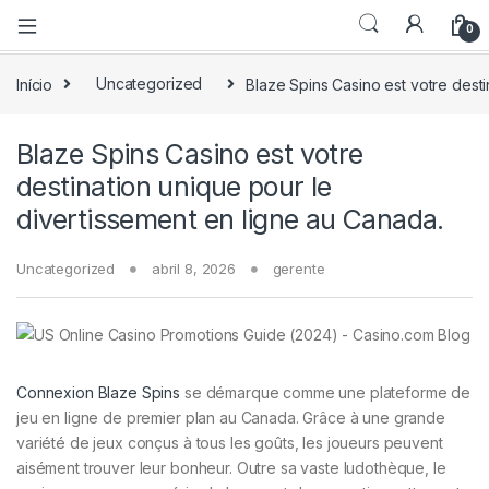
0
Início
Uncategorized
Blaze Spins Casino est votre desti
Blaze Spins Casino est votre
destination unique pour le
divertissement en ligne au Canada.
Uncategorized
abril 8, 2026
gerente
Connexion Blaze Spins
se démarque comme une plateforme de
jeu en ligne de premier plan au Canada. Grâce à une grande
variété de jeux conçus à tous les goûts, les joueurs peuvent
aisément trouver leur bonheur. Outre sa vaste ludothèque, le