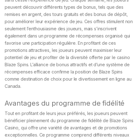
peuvent découvrir différents types de bonus, tels que des
remises en argent, des tours gratuits et des bonus de dépôt,
pour améliorer leur expérience de jeu. Ces offres stimulent non
seulement l’enthousiasme des joueurs, mais s’inscrivent
également dans un programme de récompenses organisé qui
favorise une participation régulière. En profitant de ces
promotions attractives, les joueurs peuvent maximiser leur
potentiel de jeu et profiter de la diversité offerte par le casino
Blaze Spins. L’alliance de bonus attractifs et d’une système de
récompenses efficace confirme la position de Blaze Spins
comme destination de choix pour le divertissement en ligne au
Canada.
Avantages du programme de fidélité
Tout en profitant de leurs jeux préférés, les joueurs peuvent
bénéficier pleinement du programme de fidélité de Blaze Spins
Casino, qui offre une variété de avantages et de promotions
exceptionnelles. Ce programme comprend différents niveaux