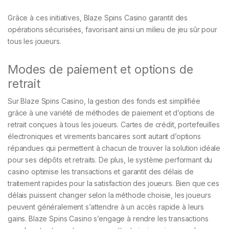
Grâce à ces initiatives, Blaze Spins Casino garantit des
opérations sécurisées, favorisant ainsi un milieu de jeu sûr pour
tous les joueurs.
Modes de paiement et options de
retrait
Sur Blaze Spins Casino, la gestion des fonds est simplifiée
grâce à une variété de méthodes de paiement et d’options de
retrait conçues à tous les joueurs. Cartes de crédit, portefeuilles
électroniques et virements bancaires sont autant d’options
répandues qui permettent à chacun de trouver la solution idéale
pour ses dépôts et retraits. De plus, le système performant du
casino optimise les transactions et garantit des délais de
traitement rapides pour la satisfaction des joueurs. Bien que ces
délais puissent changer selon la méthode choisie, les joueurs
peuvent généralement s’attendre à un accès rapide à leurs
gains. Blaze Spins Casino s’engage à rendre les transactions