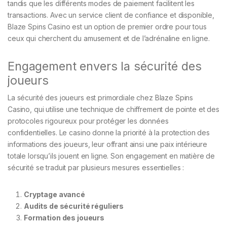
tandis que les différents modes de paiement facilitent les
transactions. Avec un service client de confiance et disponible,
Blaze Spins Casino est un option de premier ordre pour tous
ceux qui cherchent du amusement et de l’adrénaline en ligne.
Engagement envers la sécurité des
joueurs
La sécurité des joueurs est primordiale chez Blaze Spins
Casino, qui utilise une technique de chiffrement de pointe et des
protocoles rigoureux pour protéger les données
confidentielles. Le casino donne la priorité à la protection des
informations des joueurs, leur offrant ainsi une paix intérieure
totale lorsqu’ils jouent en ligne. Son engagement en matière de
sécurité se traduit par plusieurs mesures essentielles :
Cryptage avancé
Audits de sécurité réguliers
Formation des joueurs