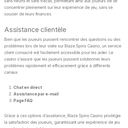
sans heurts et sans tracas, permettant ainsi aux joueurs de se
concentrer pleinement sur leur expérience de jeu, sans se
soucier de leurs finances.
Assistance clientèle
Bien que les joueurs puissent rencontrer des questions ou des
problèmes lors de leur visite sur Blaze Spins Casino, un service
client consacré est facilement accessible pour les aider. Le
casino s’assure que les joueurs puissent solutionner leurs
problèmes rapidement et efficacement grâce à différents
canaux.
Chat en direct
Assistance par e-mail
Page FAQ
Grâce à ces options d’assistance, Blaze Spins Casino privilégie
la satisfaction des joueurs, garantissant une expérience de jeu