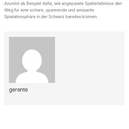
Azurslot als Beispiel dafür, wie angepasste Spielerlebnisse den
Weg für eine sichere, spannende und amüsante
Spielatmosphäre in der Schweiz bereiten können.
gerente