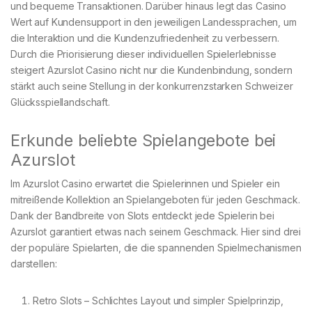
und bequeme Transaktionen. Darüber hinaus legt das Casino
Wert auf Kundensupport in den jeweiligen Landessprachen, um
die Interaktion und die Kundenzufriedenheit zu verbessern.
Durch die Priorisierung dieser individuellen Spielerlebnisse
steigert Azurslot Casino nicht nur die Kundenbindung, sondern
stärkt auch seine Stellung in der konkurrenzstarken Schweizer
Glücksspiellandschaft.
Erkunde beliebte Spielangebote bei
Azurslot
Im Azurslot Casino erwartet die Spielerinnen und Spieler ein
mitreißende Kollektion an Spielangeboten für jeden Geschmack.
Dank der Bandbreite von Slots entdeckt jede Spielerin bei
Azurslot garantiert etwas nach seinem Geschmack. Hier sind drei
der populäre Spielarten, die die spannenden Spielmechanismen
darstellen:
Retro Slots – Schlichtes Layout und simpler Spielprinzip,