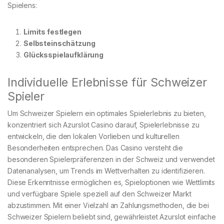
Spielens:
Limits festlegen
Selbsteinschätzung
Glücksspielaufklärung
Individuelle Erlebnisse für Schweizer
Spieler
Um Schweizer Spielern ein optimales Spielerlebnis zu bieten,
konzentriert sich Azurslot Casino darauf, Spielerlebnisse zu
entwickeln, die den lokalen Vorlieben und kulturellen
Besonderheiten entsprechen. Das Casino versteht die
besonderen Spielerpräferenzen in der Schweiz und verwendet
Datenanalysen, um Trends im Wettverhalten zu identifizieren.
Diese Erkenntnisse ermöglichen es, Spieloptionen wie Wettlimits
und verfügbare Spiele speziell auf den Schweizer Markt
abzustimmen. Mit einer Vielzahl an Zahlungsmethoden, die bei
Schweizer Spielern beliebt sind, gewährleistet Azurslot einfache