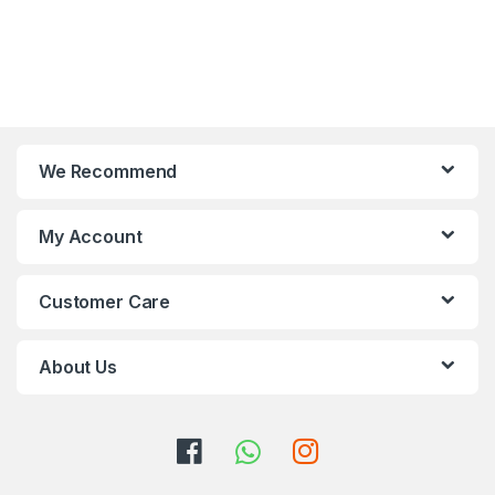
We Recommend
My Account
Customer Care
About Us