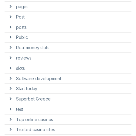
pages
Post
posts
Public
Real money slots
reviews
slots
Software development
Start today
Superbet Greece
test
Top online casinos
Trusted casino sites