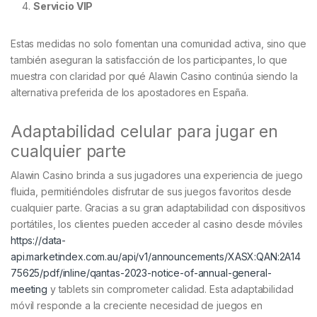
Servicio VIP
Estas medidas no solo fomentan una comunidad activa, sino que
también aseguran la satisfacción de los participantes, lo que
muestra con claridad por qué Alawin Casino continúa siendo la
alternativa preferida de los apostadores en España.
Adaptabilidad celular para jugar en
cualquier parte
Alawin Casino brinda a sus jugadores una experiencia de juego
fluida, permitiéndoles disfrutar de sus juegos favoritos desde
cualquier parte. Gracias a su gran adaptabilidad con dispositivos
portátiles, los clientes pueden acceder al casino desde móviles
https://data-
api.marketindex.com.au/api/v1/announcements/XASX:QAN:2A14
75625/pdf/inline/qantas-2023-notice-of-annual-general-
meeting
y tablets sin comprometer calidad. Esta adaptabilidad
móvil responde a la creciente necesidad de juegos en