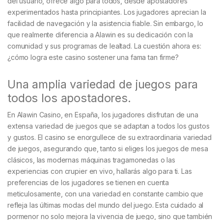
del usuario, ofrece algo para todos, desde apostadores
experimentados hasta principiantes. Los jugadores aprecian la
facilidad de navegación y la asistencia fiable. Sin embargo, lo
que realmente diferencia a Alawin es su dedicación con la
comunidad y sus programas de lealtad. La cuestión ahora es:
¿cómo logra este casino sostener una fama tan firme?
Una amplia variedad de juegos para
todos los apostadores.
En Alawin Casino, en España, los jugadores disfrutan de una
extensa variedad de juegos que se adaptan a todos los gustos
y gustos. El casino se enorgullece de su extraordinaria variedad
de juegos, asegurando que, tanto si eliges los juegos de mesa
clásicos, las modernas máquinas tragamonedas o las
experiencias con crupier en vivo, hallarás algo para ti. Las
preferencias de los jugadores se tienen en cuenta
meticulosamente, con una variedad en constante cambio que
refleja las últimas modas del mundo del juego. Esta cuidado al
pormenor no solo mejora la vivencia de juego, sino que también