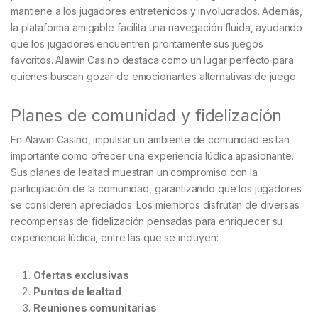
mantiene a los jugadores entretenidos y involucrados. Además,
la plataforma amigable facilita una navegación fluida, ayudando
que los jugadores encuentren prontamente sus juegos
favoritos. Alawin Casino destaca como un lugar perfecto para
quienes buscan gozar de emocionantes alternativas de juego.
Planes de comunidad y fidelización
En Alawin Casino, impulsar un ambiente de comunidad es tan
importante como ofrecer una experiencia lúdica apasionante.
Sus planes de lealtad muestran un compromiso con la
participación de la comunidad, garantizando que los jugadores
se consideren apreciados. Los miembros disfrutan de diversas
recompensas de fidelización pensadas para enriquecer su
experiencia lúdica, entre las que se incluyen:
Ofertas exclusivas
Puntos de lealtad
Reuniones comunitarias