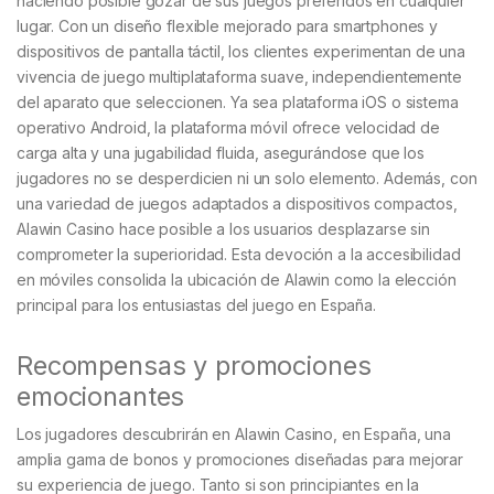
haciendo posible gozar de sus juegos preferidos en cualquier
lugar. Con un diseño flexible mejorado para smartphones y
dispositivos de pantalla táctil, los clientes experimentan de una
vivencia de juego multiplataforma suave, independientemente
del aparato que seleccionen. Ya sea plataforma iOS o sistema
operativo Android, la plataforma móvil ofrece velocidad de
carga alta y una jugabilidad fluida, asegurándose que los
jugadores no se desperdicien ni un solo elemento. Además, con
una variedad de juegos adaptados a dispositivos compactos,
Alawin Casino hace posible a los usuarios desplazarse sin
comprometer la superioridad. Esta devoción a la accesibilidad
en móviles consolida la ubicación de Alawin como la elección
principal para los entusiastas del juego en España.
Recompensas y promociones
emocionantes
Los jugadores descubrirán en Alawin Casino, en España, una
amplia gama de bonos y promociones diseñadas para mejorar
su experiencia de juego. Tanto si son principiantes en la