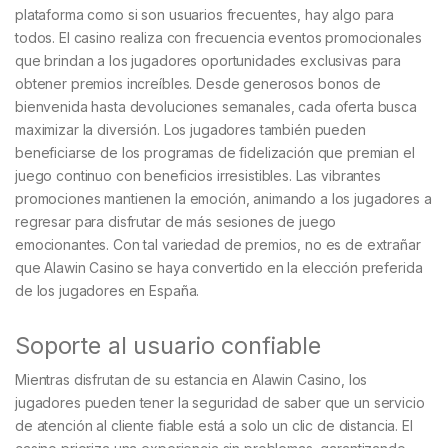
plataforma como si son usuarios frecuentes, hay algo para
todos. El casino realiza con frecuencia eventos promocionales
que brindan a los jugadores oportunidades exclusivas para
obtener premios increíbles. Desde generosos bonos de
bienvenida hasta devoluciones semanales, cada oferta busca
maximizar la diversión. Los jugadores también pueden
beneficiarse de los programas de fidelización que premian el
juego continuo con beneficios irresistibles. Las vibrantes
promociones mantienen la emoción, animando a los jugadores a
regresar para disfrutar de más sesiones de juego
emocionantes. Con tal variedad de premios, no es de extrañar
que Alawin Casino se haya convertido en la elección preferida
de los jugadores en España.
Soporte al usuario confiable
Mientras disfrutan de su estancia en Alawin Casino, los
jugadores pueden tener la seguridad de saber que un servicio
de atención al cliente fiable está a solo un clic de distancia. El