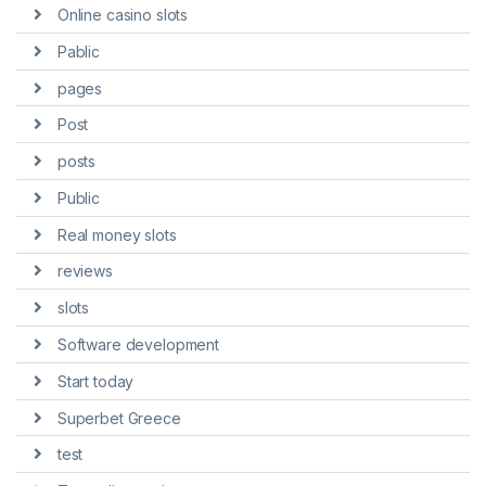
Online casino slots
Pablic
pages
Post
posts
Public
Real money slots
reviews
slots
Software development
Start today
Superbet Greece
test