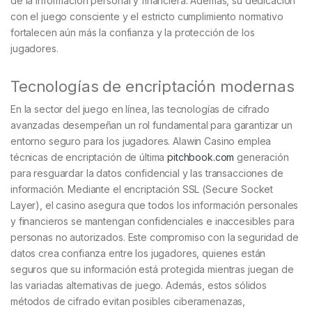
de la información personal y financiera. Además, su dedicación
con el juego consciente y el estricto cumplimiento normativo
fortalecen aún más la confianza y la protección de los
jugadores.
Tecnologías de encriptación modernas
En la sector del juego en línea, las tecnologías de cifrado
avanzadas desempeñan un rol fundamental para garantizar un
entorno seguro para los jugadores. Alawin Casino emplea
técnicas de encriptación de última
pitchbook.com
generación
para resguardar la datos confidencial y las transacciones de
información. Mediante el encriptación SSL (Secure Socket
Layer), el casino asegura que todos los información personales
y financieros se mantengan confidenciales e inaccesibles para
personas no autorizados. Este compromiso con la seguridad de
datos crea confianza entre los jugadores, quienes están
seguros que su información está protegida mientras juegan de
las variadas alternativas de juego. Además, estos sólidos
métodos de cifrado evitan posibles ciberamenazas,