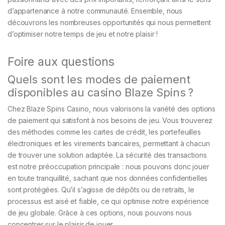
d’appartenance à notre communauté. Ensemble, nous
découvrons les nombreuses opportunités qui nous permettent
d’optimiser notre temps de jeu et notre plaisir !
Foire aux questions
Quels sont les modes de paiement
disponibles au casino Blaze Spins ?
Chez Blaze Spins Casino, nous valorisons la variété des options
de paiement qui satisfont à nos besoins de jeu. Vous trouverez
des méthodes comme les cartes de crédit, les portefeuilles
électroniques et les virements bancaires, permettant à chacun
de trouver une solution adaptée. La sécurité des transactions
est notre préoccupation principale : nous pouvons donc jouer
en toute tranquillité, sachant que nos données confidentielles
sont protégées. Qu’il s’agisse de dépôts ou de retraits, le
processus est aisé et fiable, ce qui optimise notre expérience
de jeu globale. Grâce à ces options, nous pouvons nous
concentrer sur le plaisir de jouer.