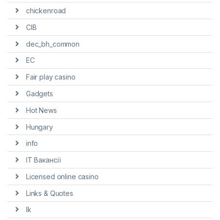
chickenroad
CIB
dec_bh_common
EC
Fair play casino
Gadgets
Hot News
Hungary
info
IT Вакансії
Licensed online casino
Links & Quotes
lk