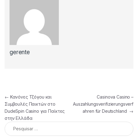
gerente
Navegação de Post
←
Κανόνες Τζόγου και
Casinova Casino –
Συμβουλές Παικτών στο
Auszahlungsverifizierungsverf
DudeSpin Casino για Παίκτες
ahren für Deutschland
→
στην Ελλάδα
Pesquisar por: