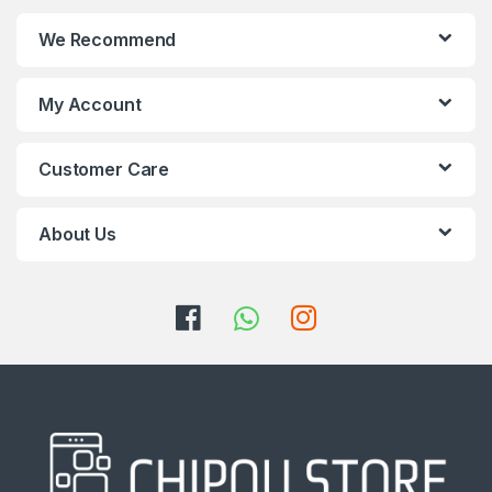
We Recommend
My Account
Customer Care
About Us