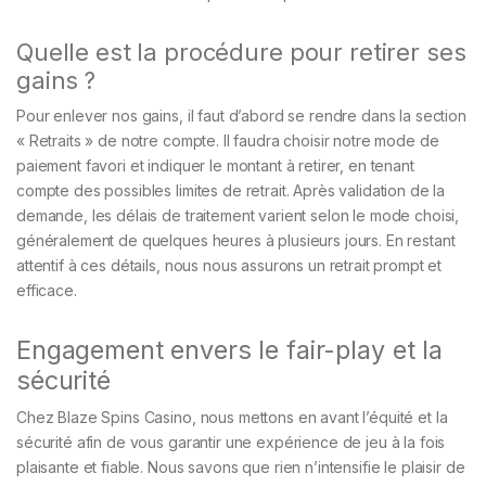
Quelle est la procédure pour retirer ses
gains ?
Pour enlever nos gains, il faut d’abord se rendre dans la section
« Retraits » de notre compte. Il faudra choisir notre mode de
paiement favori et indiquer le montant à retirer, en tenant
compte des possibles limites de retrait. Après validation de la
demande, les délais de traitement varient selon le mode choisi,
généralement de quelques heures à plusieurs jours. En restant
attentif à ces détails, nous nous assurons un retrait prompt et
efficace.
Engagement envers le fair-play et la
sécurité
Chez Blaze Spins Casino, nous mettons en avant l’équité et la
sécurité afin de vous garantir une expérience de jeu à la fois
plaisante et fiable. Nous savons que rien n’intensifie le plaisir de