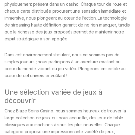
physiquement présent dans un casino. Chaque tour de roue et
chaque carte distribuée procurent une sensation immédiate et
immersive, nous plongeant au cœur de l’action. La technologie
de streaming haute définition garantit de ne rien manquer, tandis
que la richesse des jeux proposés permet de maintenir notre
esprit stratégique à son apogée.
Dans cet environnement stimulant, nous ne sommes pas de
simples joueurs ; nous participons à un aventure exaltant au
cœur du monde vibrant du jeu vidéo. Plongeons ensemble au
cœur de cet univers envoûtant !
Une sélection variée de jeux à
découvrir
Chez Blaze Spins Casino, nous sommes heureux de trouver la
large collection de jeux qui nous accueille, des jeux de table
classiques aux machines à sous les plus nouvelles. Chaque
catégorie propose une impressionnante variété de jeux,