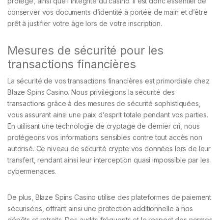
protège, ainsi que l’intégrité du casino. Il est donc essentiel de
conserver vos documents d’identité à portée de main et d’être
prêt à justifier votre âge lors de votre inscription.
Mesures de sécurité pour les
transactions financières
La sécurité de vos transactions financières est primordiale chez
Blaze Spins Casino. Nous privilégions la sécurité des
transactions grâce à des mesures de sécurité sophistiquées,
vous assurant ainsi une paix d’esprit totale pendant vos parties.
En utilisant une technologie de cryptage de dernier cri, nous
protégeons vos informations sensibles contre tout accès non
autorisé. Ce niveau de sécurité crypte vos données lors de leur
transfert, rendant ainsi leur interception quasi impossible par les
cybermenaces.
De plus, Blaze Spins Casino utilise des plateformes de paiement
sécurisées, offrant ainsi une protection additionnelle à nos
dépôts et retraits. Des audits fréquents et le respect des normes