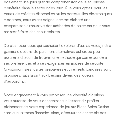
également une plus grande compréhension de la souplesse
monétaire dans le secteur des jeux. Que vous optiez pour les
cartes de crédit traditionnelles ou les portefeuilles électroniques
modernes, nous avons soigneusement élaboré une
comparaison exhaustive des méthodes de paiement pour vous
assister à faire des choix éclairés.
De plus, pour ceux qui souhaitent explorer d’autres voies, notre
gamme d’options de paiement alternatives est créée pour
assurer à chacun de trouver une méthode qui corresponde à
ses préférences et à ses exigences en matière de sécurité.
Cryptomonnaies, cartes prépayées et virements bancaires sont
proposés, satisfaisant aux besoins divers des joueurs
d’aujourd’hui.
Notre engagement à vous proposer une diversité d’options
vous autorise de vous concentrer sur l’essentiel : profiter
pleinement de votre expérience de jeu sur Blaze Spins Casino
sans aucun tracas financier. Alors, découvrons ensemble ces