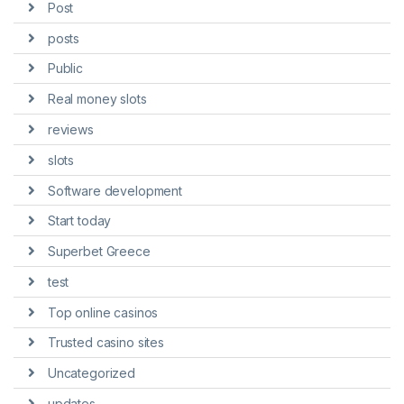
Post
posts
Public
Real money slots
reviews
slots
Software development
Start today
Superbet Greece
test
Top online casinos
Trusted casino sites
Uncategorized
updates