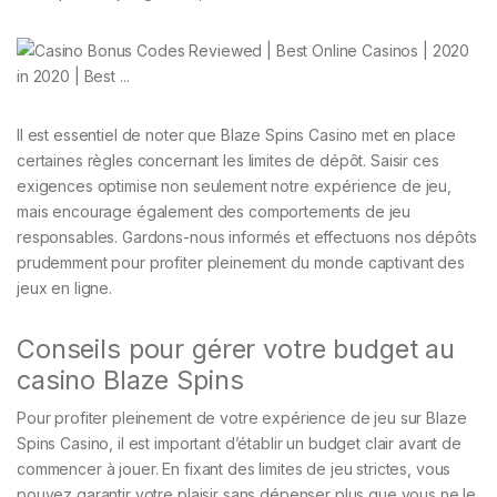
Il est essentiel de noter que Blaze Spins Casino met en place
certaines règles concernant les limites de dépôt. Saisir ces
exigences optimise non seulement notre expérience de jeu,
mais encourage également des comportements de jeu
responsables. Gardons-nous informés et effectuons nos dépôts
prudemment pour profiter pleinement du monde captivant des
jeux en ligne.
Conseils pour gérer votre budget au
casino Blaze Spins
Pour profiter pleinement de votre expérience de jeu sur Blaze
Spins Casino, il est important d’établir un budget clair avant de
commencer à jouer. En fixant des limites de jeu strictes, vous
pouvez garantir votre plaisir sans dépenser plus que vous ne le