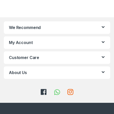
We Recommend
My Account
Customer Care
About Us