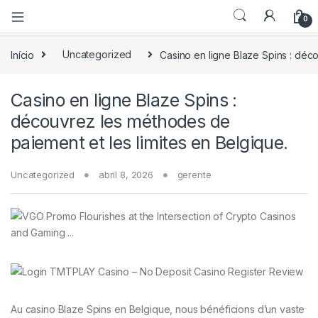
0
Início
Uncategorized
Casino en ligne Blaze Spins : déc
Casino en ligne Blaze Spins :
découvrez les méthodes de
paiement et les limites en Belgique.
Uncategorized
abril 8, 2026
gerente
Au casino Blaze Spins en Belgique, nous bénéficions d’un vaste