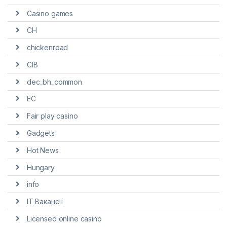
Casino games
CH
chickenroad
CIB
dec_bh_common
EC
Fair play casino
Gadgets
Hot News
Hungary
info
IT Вакансії
Licensed online casino