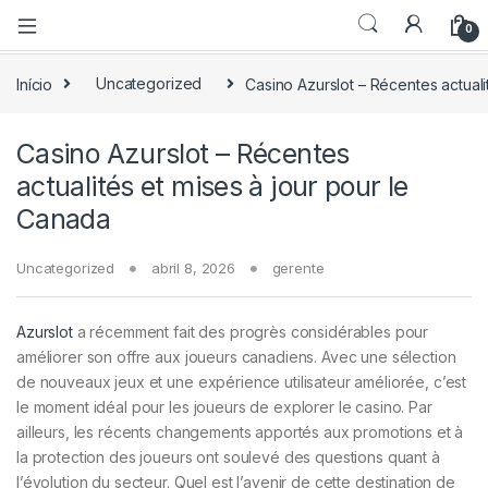
0
Início
Uncategorized
Casino Azurslot – Récentes actuali
Casino Azurslot – Récentes
actualités et mises à jour pour le
Canada
Uncategorized
abril 8, 2026
gerente
Azurslot
a récemment fait des progrès considérables pour
améliorer son offre aux joueurs canadiens. Avec une sélection
de nouveaux jeux et une expérience utilisateur améliorée, c’est
le moment idéal pour les joueurs de explorer le casino. Par
ailleurs, les récents changements apportés aux promotions et à
la protection des joueurs ont soulevé des questions quant à
l’évolution du secteur. Quel est l’avenir de cette destination de