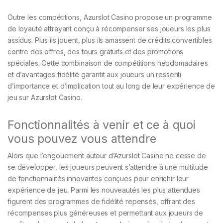
Outre les compétitions, Azurslot Casino propose un programme
de loyauté attrayant conçu à récompenser ses joueurs les plus
assidus. Plus ils jouent, plus ils amassent de crédits convertibles
contre des offres, des tours gratuits et des promotions
spéciales. Cette combinaison de compétitions hebdomadaires
et d’avantages fidélité garantit aux joueurs un ressenti
d’importance et d’implication tout au long de leur expérience de
jeu sur Azurslot Casino.
Fonctionnalités à venir et ce à quoi
vous pouvez vous attendre
Alors que l’engouement autour d’Azurslot Casino ne cesse de
se développer, les joueurs peuvent s’attendre à une multitude
de fonctionnalités innovantes conçues pour enrichir leur
expérience de jeu. Parmi les nouveautés les plus attendues
figurent des programmes de fidélité repensés, offrant des
récompenses plus généreuses et permettant aux joueurs de