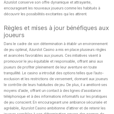
Azurslot conserve son offre dynamique et attrayante,
encourageant les nouveaux joueurs comme les habitués à
découvrir les possibilités excitantes qui les attirent.
Règles et mises à jour bénéfiques aux
joueurs
Dans le cadre de son détermination à établir un environnement
de jeu optimal, Azurslot Casino a mis en place plusieurs règles
et avancées favorables aux joueurs. Ces initiatives visent à
promouvoir le jeu équitable et responsable, offrant ainsi aux
joueurs de profiter pleinement de leur aventure en toute
tranquillité. Le casino a introduit des options telles que l’auto-
exclusion et les restrictions de versement, donnant aux joueurs
le contrôle de leurs habitudes de jeu. De plus, il a amélioré ses
moyens d’aide, offrant un contact à des lignes d’assistance
téléphonique et à des informations informatifs sur les pratiques
de jeu conscient. En encourageant une ambiance sécurisée et
agréable, Azurslot Casino ambitionne d’attirer et de retenir les
joueurs sensibles à son détermination envers des normes de