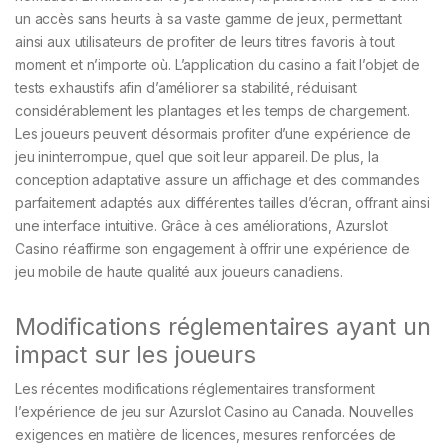
un accès sans heurts à sa vaste gamme de jeux, permettant
ainsi aux utilisateurs de profiter de leurs titres favoris à tout
moment et n’importe où. L’application du casino a fait l’objet de
tests exhaustifs afin d’améliorer sa stabilité, réduisant
considérablement les plantages et les temps de chargement.
Les joueurs peuvent désormais profiter d’une expérience de
jeu ininterrompue, quel que soit leur appareil. De plus, la
conception adaptative assure un affichage et des commandes
parfaitement adaptés aux différentes tailles d’écran, offrant ainsi
une interface intuitive. Grâce à ces améliorations, Azurslot
Casino réaffirme son engagement à offrir une expérience de
jeu mobile de haute qualité aux joueurs canadiens.
Modifications réglementaires ayant un
impact sur les joueurs
Les récentes modifications réglementaires transforment
l’expérience de jeu sur Azurslot Casino au Canada. Nouvelles
exigences en matière de licences, mesures renforcées de