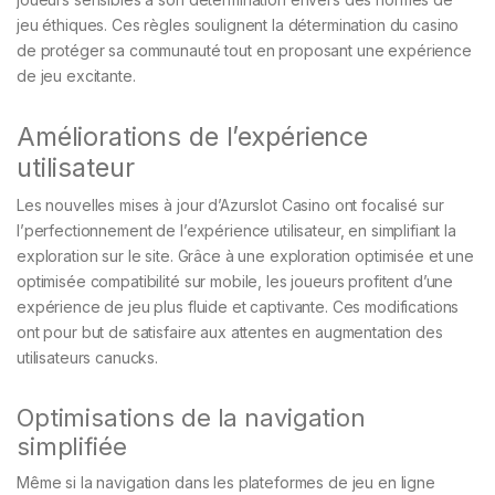
jeu éthiques. Ces règles soulignent la détermination du casino
de protéger sa communauté tout en proposant une expérience
de jeu excitante.
Améliorations de l’expérience
utilisateur
Les nouvelles mises à jour d’Azurslot Casino ont focalisé sur
l’perfectionnement de l’expérience utilisateur, en simplifiant la
exploration sur le site. Grâce à une exploration optimisée et une
optimisée compatibilité sur mobile, les joueurs profitent d’une
expérience de jeu plus fluide et captivante. Ces modifications
ont pour but de satisfaire aux attentes en augmentation des
utilisateurs canucks.
Optimisations de la navigation
simplifiée
Même si la navigation dans les plateformes de jeu en ligne