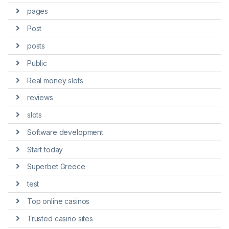
pages
Post
posts
Public
Real money slots
reviews
slots
Software development
Start today
Superbet Greece
test
Top online casinos
Trusted casino sites