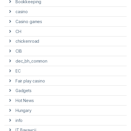
Bookkeeping
casino
Casino games
CH
chickenroad
CIB
dec_bh_common
EC
Fair play casino
Gadgets
Hot News
Hungary
info
IT Вакансії