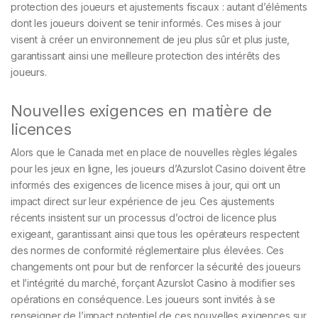
protection des joueurs et ajustements fiscaux : autant d’éléments
dont les joueurs doivent se tenir informés. Ces mises à jour
visent à créer un environnement de jeu plus sûr et plus juste,
garantissant ainsi une meilleure protection des intérêts des
joueurs.
Nouvelles exigences en matière de
licences
Alors que le Canada met en place de nouvelles règles légales
pour les jeux en ligne, les joueurs d’Azurslot Casino doivent être
informés des exigences de licence mises à jour, qui ont un
impact direct sur leur expérience de jeu. Ces ajustements
récents insistent sur un processus d’octroi de licence plus
exigeant, garantissant ainsi que tous les opérateurs respectent
des normes de conformité réglementaire plus élevées. Ces
changements ont pour but de renforcer la sécurité des joueurs
et l’intégrité du marché, forçant Azurslot Casino à modifier ses
opérations en conséquence. Les joueurs sont invités à se
renseigner de l’impact potentiel de ces nouvelles exigences sur